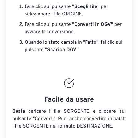
Fare clic sul pulsante
"Scegli file"
per
selezionare i file ORIGINE.
Fare clic sul pulsante
"Converti in OGV"
per
avviare la conversione.
Quando lo stato cambia in "Fatto", fai clic sul
pulsante
"Scarica OGV"
Facile da usare
Basta caricare i file SORGENTE e cliccare sul
pulsante "Converti". Puoi anche convertire in batch
i file SORGENTE
nel formato DESTINAZIONE.