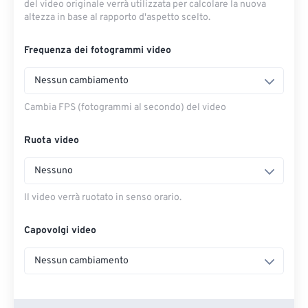
del video originale verrà utilizzata per calcolare la nuova
altezza in base al rapporto d'aspetto scelto.
Frequenza dei fotogrammi video
Nessun cambiamento
Cambia FPS (fotogrammi al secondo) del video
Ruota video
Nessuno
Il video verrà ruotato in senso orario.
Capovolgi video
Nessun cambiamento