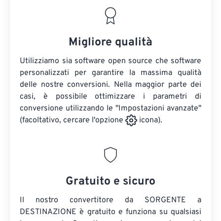
Migliore qualità
Utilizziamo sia software open source che software
personalizzati per garantire la massima qualità
delle nostre conversioni. Nella maggior parte dei
casi, è possibile ottimizzare i parametri di
conversione utilizzando le "Impostazioni avanzate"
(facoltativo, cercare l'opzione
icona).
Gratuito e sicuro
Il nostro convertitore da SORGENTE a
DESTINAZIONE è gratuito e funziona su qualsiasi