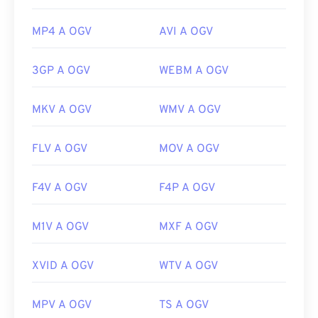
MP4 A OGV
AVI A OGV
3GP A OGV
WEBM A OGV
MKV A OGV
WMV A OGV
FLV A OGV
MOV A OGV
F4V A OGV
F4P A OGV
M1V A OGV
MXF A OGV
XVID A OGV
WTV A OGV
MPV A OGV
TS A OGV