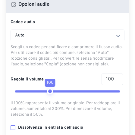
Opzioni audio
Codec audio
Auto
Scegli un codec per codificare o comprimere il flusso audio.
Per utilizzare il codec più comune, seleziona "Auto"
(opzione consigliata). Per convertire senza ricodificare
l'audio, seleziona "Copia" (opzione non consigliata).
Regola il volume
100
Il 100% rappresenta il volume originale. Per raddoppiare il
volume, aumentalo al 200%. Per dimezzare il volume,
seleziona il 50%.
Dissolvenza in entrata dell'audio