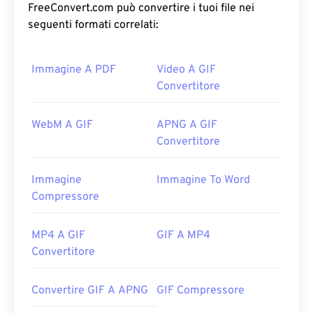
FreeConvert.com può convertire i tuoi file nei
seguenti formati correlati:
Immagine A PDF
Video A GIF
Convertitore
WebM A GIF
APNG A GIF
Convertitore
Immagine
Immagine To Word
Compressore
MP4 A GIF
GIF A MP4
Convertitore
Convertire GIF A APNG
GIF Compressore