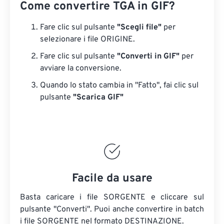
Come convertire TGA in GIF?
Fare clic sul pulsante
"Scegli file"
per
selezionare i file ORIGINE.
Fare clic sul pulsante
"Converti in GIF"
per
avviare la conversione.
Quando lo stato cambia in "Fatto", fai clic sul
pulsante
"Scarica GIF"
Facile da usare
Basta caricare i file SORGENTE e cliccare sul
pulsante "Converti". Puoi anche convertire in batch
i file SORGENTE
nel formato DESTINAZIONE.