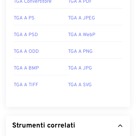
TGA Convertitore
TGA A PDF
TGA A PS
TGA A JPEG
TGA A PSD
TGA A WebP
TGA A ODD
TGA A PNG
TGA A BMP
TGA A JPG
TGA A TIFF
TGA A SVG
Strumenti correlati