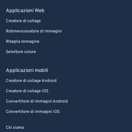
Applicazioni Web
Creatore di collage
Ridimensionatore di immagini
Ritaglia immagine
Selettore colore
Applicazioni mobili
Creatore di collage Android
Creatore di collage iOS
Convertitore di immagini Android
Convertitore di immagini iOS
Chi siamo