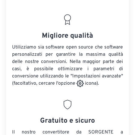
Migliore qualità
Utilizziamo sia software open source che software
personalizzati per garantire la massima qualità
delle nostre conversioni. Nella maggior parte dei
casi, è possibile ottimizzare i parametri di
conversione utilizzando le "Impostazioni avanzate"
(facoltativo, cercare l'opzione
icona).
Gratuito e sicuro
Il nostro convertitore da SORGENTE a