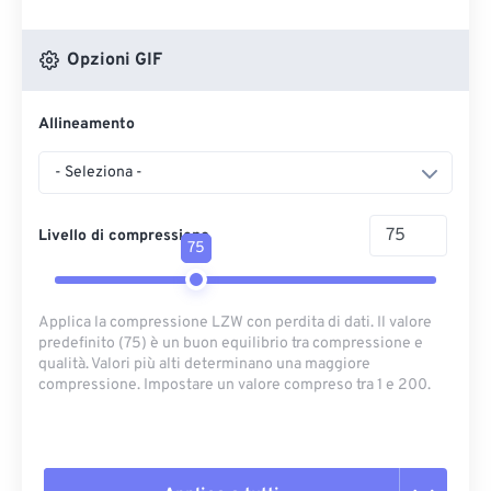
Opzioni GIF
Allineamento
- Seleziona -
Livello di compressione
75
Applica la compressione LZW con perdita di dati. Il valore
predefinito (75) è un buon equilibrio tra compressione e
qualità. Valori più alti determinano una maggiore
compressione. Impostare un valore compreso tra 1 e 200.