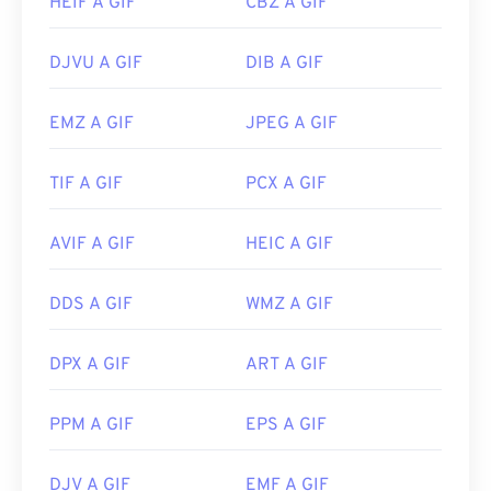
HEIF A GIF
CBZ A GIF
DJVU A GIF
DIB A GIF
EMZ A GIF
JPEG A GIF
TIF A GIF
PCX A GIF
AVIF A GIF
HEIC A GIF
DDS A GIF
WMZ A GIF
DPX A GIF
ART A GIF
PPM A GIF
EPS A GIF
DJV A GIF
EMF A GIF