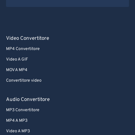
Video Convertitore
MP4 Convertitore
Video A GIF
MOV A MP4
Convertitore video
Audio Convertitore
MP3 Convertitore
MP4 A MP3
Video A MP3