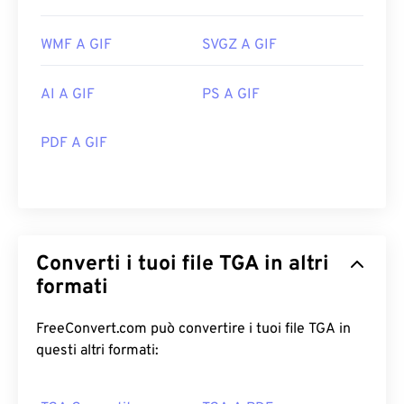
WMF A GIF
SVGZ A GIF
AI A GIF
PS A GIF
PDF A GIF
Converti i tuoi file TGA in altri
formati
FreeConvert.com può convertire i tuoi file TGA in
questi altri formati: