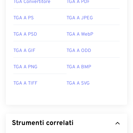
TGA Convertitore
TGA A PDF
TGA A PS
TGA A JPEG
TGA A PSD
TGA A WebP
TGA A GIF
TGA A ODD
TGA A PNG
TGA A BMP
TGA A TIFF
TGA A SVG
Strumenti correlati