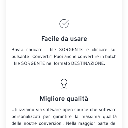
Facile da usare
Basta caricare i file SORGENTE e cliccare sul
pulsante "Converti". Puoi anche convertire in batch
i file SORGENTE
nel formato DESTINAZIONE.
Migliore qualità
Utilizziamo sia software open source che software
personalizzati per garantire la massima qualità
delle nostre conversioni. Nella maggior parte dei