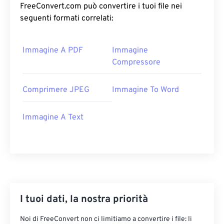
FreeConvert.com può convertire i tuoi file nei
seguenti formati correlati:
Immagine A PDF
Immagine
Compressore
Comprimere JPEG
Immagine To Word
Immagine A Text
I tuoi dati, la nostra priorità
Noi di FreeConvert non ci limitiamo a convertire i file: li