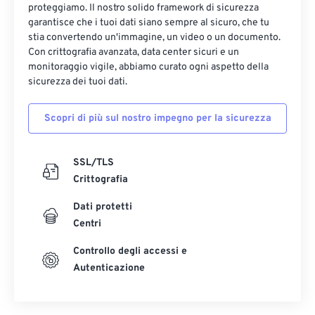
proteggiamo. Il nostro solido framework di sicurezza
garantisce che i tuoi dati siano sempre al sicuro, che tu
stia convertendo un'immagine, un video o un documento.
Con crittografia avanzata, data center sicuri e un
monitoraggio vigile, abbiamo curato ogni aspetto della
sicurezza dei tuoi dati.
Scopri di più sul nostro impegno per la sicurezza
SSL/TLS
Crittografia
Dati protetti
Centri
Controllo degli accessi e
Autenticazione