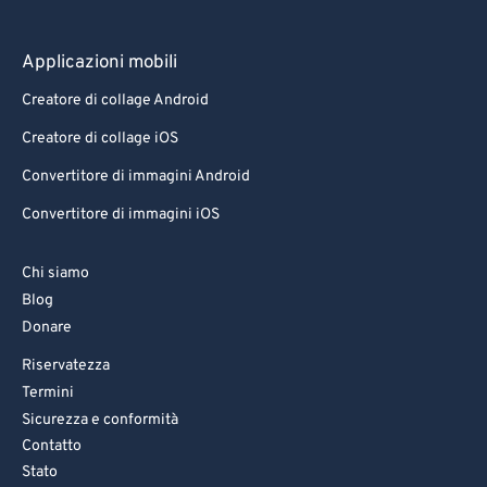
Applicazioni mobili
Creatore di collage Android
Creatore di collage iOS
Convertitore di immagini Android
Convertitore di immagini iOS
Chi siamo
Blog
Donare
Riservatezza
Termini
Sicurezza e conformità
Contatto
Stato