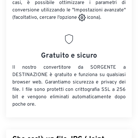
casi, è possibile ottimizzare i parametri di
conversione utilizzando le "Impostazioni avanzate"
(facoltativo, cercare l'opzione
icona).
Gratuito e sicuro
Il nostro convertitore da SORGENTE a
DESTINAZIONE è gratuito e funziona su qualsiasi
browser web. Garantiamo sicurezza e privacy dei
file. I file sono protetti con crittografia SSL a 256
bit e vengono eliminati automaticamente dopo
poche ore.