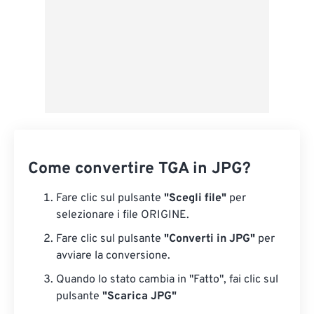
Come convertire TGA in JPG?
Fare clic sul pulsante
"Scegli file"
per
selezionare i file ORIGINE.
Fare clic sul pulsante
"Converti in JPG"
per
avviare la conversione.
Quando lo stato cambia in "Fatto", fai clic sul
pulsante
"Scarica JPG"