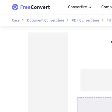
Convertire
Comp
Casa
Document Convertitore
PDF Convertitore
TIF