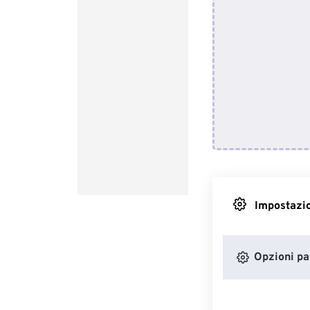
Impostazio
Opzioni pa