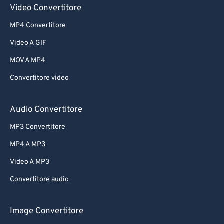
Video Convertitore
MP4 Convertitore
Video A GIF
MOV A MP4
Convertitore video
Audio Convertitore
MP3 Convertitore
MP4 A MP3
Video A MP3
Convertitore audio
Image Convertitore