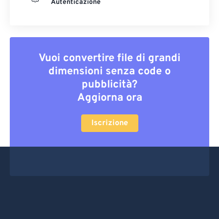
Autenticazione
Vuoi convertire file di grandi
dimensioni senza code o
pubblicità?
Aggiorna ora
Iscrizione