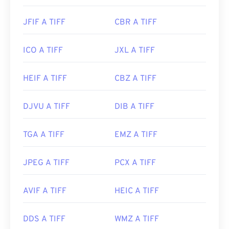
JFIF A TIFF
CBR A TIFF
ICO A TIFF
JXL A TIFF
HEIF A TIFF
CBZ A TIFF
DJVU A TIFF
DIB A TIFF
TGA A TIFF
EMZ A TIFF
JPEG A TIFF
PCX A TIFF
AVIF A TIFF
HEIC A TIFF
DDS A TIFF
WMZ A TIFF