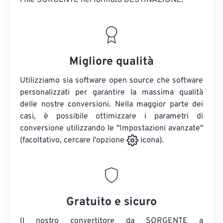
i file SORGENTE
nel formato DESTINAZIONE.
Migliore qualità
Utilizziamo sia software open source che software
personalizzati per garantire la massima qualità
delle nostre conversioni. Nella maggior parte dei
casi, è possibile ottimizzare i parametri di
conversione utilizzando le "Impostazioni avanzate"
(facoltativo, cercare l'opzione
icona).
Gratuito e sicuro
Il nostro convertitore da SORGENTE a