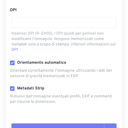
DPI
Inserisci DPI (0-2400). I DPI (punti per pollice) non
modificano l'immagine. Vengono memorizzati come
metadati solo a scopo di stampa. Ulteriori informazioni sui
DPI
Orientamento automatico
Orientare correttamente l'immagine utilizzando i dati del
sensore di gravità memorizzati in EXIF
Metadati Strip
Rimuovi dall'immagine eventuali profili, EXIF ​​e commenti
per ridurne le dimensioni