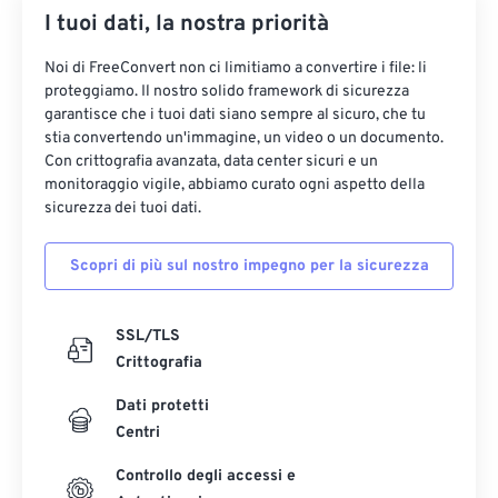
I tuoi dati, la nostra priorità
Noi di FreeConvert non ci limitiamo a convertire i file: li
proteggiamo. Il nostro solido framework di sicurezza
garantisce che i tuoi dati siano sempre al sicuro, che tu
stia convertendo un'immagine, un video o un documento.
Con crittografia avanzata, data center sicuri e un
monitoraggio vigile, abbiamo curato ogni aspetto della
sicurezza dei tuoi dati.
Scopri di più sul nostro impegno per la sicurezza
SSL/TLS
Crittografia
Dati protetti
Centri
Controllo degli accessi e