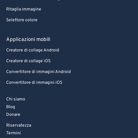
Ritaglia immagine
Selettore colore
Applicazioni mobili
Creatore di collage Android
Creatore di collage iOS
Convertitore di immagini Android
Convertitore di immagini iOS
Chi siamo
Blog
Donare
Riservatezza
Termini