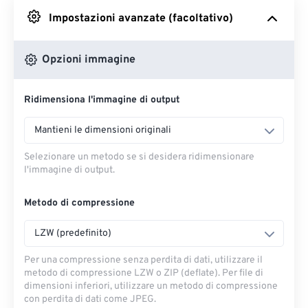
Impostazioni avanzate (facoltativo)
Da Google Drive
Opzioni immagine
Da OneDrive
Ridimensiona l'immagine di output
Dall'URL
Mantieni le dimensioni originali
Selezionare un metodo se si desidera ridimensionare
l'immagine di output.
Metodo di compressione
LZW (predefinito)
Per una compressione senza perdita di dati, utilizzare il
metodo di compressione LZW o ZIP (deflate). Per file di
dimensioni inferiori, utilizzare un metodo di compressione
con perdita di dati come JPEG.