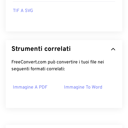
TIF A SVG
Strumenti correlati
FreeConvert.com può convertire i tuoi file nei
seguenti formati correlati:
Immagine A PDF
Immagine To Word