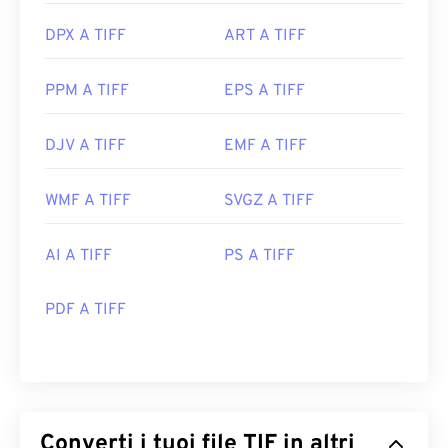
DPX A TIFF
ART A TIFF
PPM A TIFF
EPS A TIFF
DJV A TIFF
EMF A TIFF
WMF A TIFF
SVGZ A TIFF
AI A TIFF
PS A TIFF
PDF A TIFF
Converti i tuoi file TIF in altri