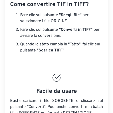
Come convertire TIF in TIFF?
Fare clic sul pulsante
"Scegli file"
per
selezionare i file ORIGINE.
Fare clic sul pulsante
"Converti in TIFF"
per
avviare la conversione.
Quando lo stato cambia in "Fatto", fai clic sul
pulsante
"Scarica TIFF"
Facile da usare
Basta caricare i file SORGENTE e cliccare sul
pulsante "Converti". Puoi anche convertire in batch