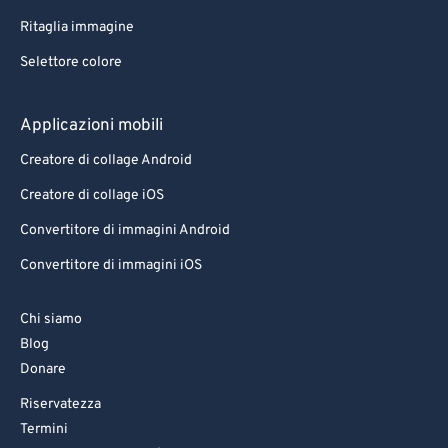
Ritaglia immagine
Selettore colore
Applicazioni mobili
Creatore di collage Android
Creatore di collage iOS
Convertitore di immagini Android
Convertitore di immagini iOS
Chi siamo
Blog
Donare
Riservatezza
Termini