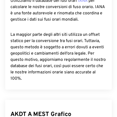
Utilizziamo il database dei fusi orari
IANA
per
calcolare le nostre conversioni di fuso orario. IANA
è una fonte autorevole e rinomata che coordina e
gestisce i dati sui fusi orari mondiali.
La maggior parte degli altri siti utilizza un offset
statico per la conversione tra fusi orari. Tuttavia,
questo metodo è soggetto a errori dovuti a eventi
geopolitici e cambiamenti dell'ora legale. Per
questo motivo, aggiorniamo regolarmente il nostro
database dei fusi orari, così puoi essere certo che
le nostre informazioni orarie siano accurate al
100%.
AKDT A MEST Grafico