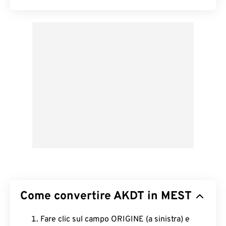
Come convertire AKDT in MEST
Fare clic sul campo ORIGINE (a sinistra) e