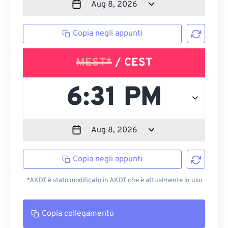
Copia negli appunti
MEST*
/ CEST
Copia negli appunti
*AKDT è stato modificato in AKDT che è attualmente in uso
Copia collegamento