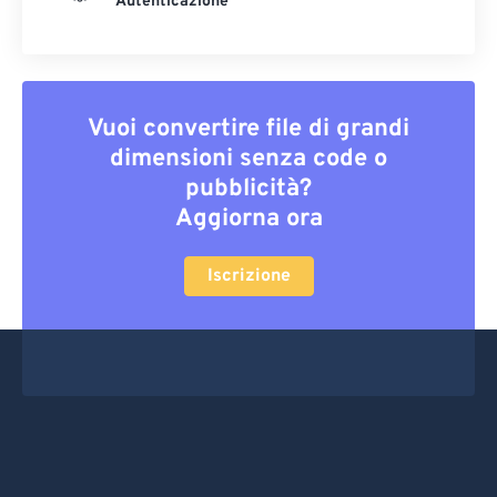
Autenticazione
Vuoi convertire file di grandi
dimensioni senza code o
pubblicità?
Aggiorna ora
Iscrizione