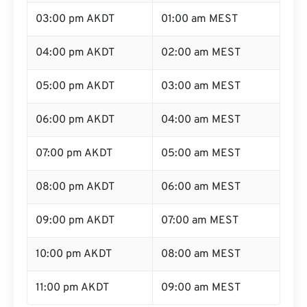
03:00 pm AKDT
01:00 am MEST
04:00 pm AKDT
02:00 am MEST
05:00 pm AKDT
03:00 am MEST
06:00 pm AKDT
04:00 am MEST
07:00 pm AKDT
05:00 am MEST
08:00 pm AKDT
06:00 am MEST
09:00 pm AKDT
07:00 am MEST
10:00 pm AKDT
08:00 am MEST
11:00 pm AKDT
09:00 am MEST