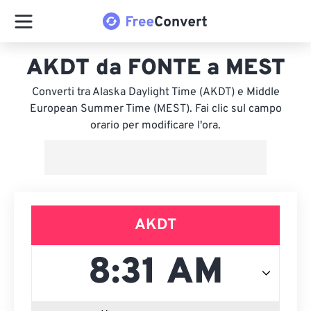
AKDT da FONTE a MEST
Converti tra Alaska Daylight Time (AKDT) e Middle
European Summer Time (MEST). Fai clic sul campo
orario per modificare l'ora.
AKDT