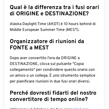
Qual è la differenza tra i fusi orari
di ORIGINE e DESTINAZIONE?
Alaska Daylight Time (AKDT) è 10 hours behind di
Middle European Summer Time (MEST).
Organizzatore di riunioni da
FONTE a MEST
Dopo aver convertito l'ora da ORIGINE a
DESTINAZIONE, clicca sul pulsante "Copia
collegamento" per condividere questo orario con
un amico o un collega. È uno strumento semplice
per pianificare riunioni in due fusi orari diversi.
Perché dovresti fidarti del nostro
convertitore di tempo online?