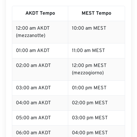
AKDT Tempo
MEST Tempo
12:00 am AKDT
10:00 am MEST
(mezzanotte)
01:00 am AKDT
11:00 am MEST
02:00 am AKDT
12:00 pm MEST
(mezzogiorno)
03:00 am AKDT
01:00 pm MEST
04:00 am AKDT
02:00 pm MEST
05:00 am AKDT
03:00 pm MEST
06:00 am AKDT
04:00 pm MEST