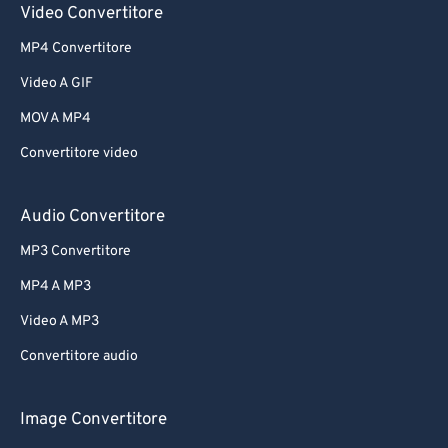
Video Convertitore
MP4 Convertitore
Video A GIF
MOV A MP4
Convertitore video
Audio Convertitore
MP3 Convertitore
MP4 A MP3
Video A MP3
Convertitore audio
Image Convertitore