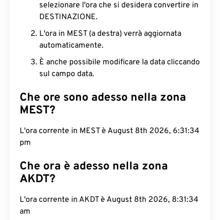
selezionare l'ora che si desidera convertire in
DESTINAZIONE.
L'ora in MEST (a destra) verrà aggiornata
automaticamente.
È anche possibile modificare la data cliccando
sul campo data.
Che ore sono adesso nella zona
MEST?
L'ora corrente in MEST è August 8th 2026, 6:31:35
pm
Che ora è adesso nella zona
AKDT?
L'ora corrente in AKDT è August 8th 2026, 8:31:35
am