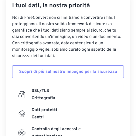
I tuoi dati, la nostra priorità
Noi di FreeConvert non ci limitiamo a convertire i file: li
proteggiamo. Il nostro solido framework di sicurezza
garantisce che i tuoi dati siano sempre al sicuro, che tu
stia convertendo un'immagine, un video o un documento.
Con crittografia avanzata, data center sicuri e un
monitoraggio vigile, abbiamo curato ogni aspetto della
sicurezza dei tuoi dati.
Scopri di più sul nostro impegno per la sicurezza
SSL/TLS
Crittografia
Dati protetti
Centri
Controllo degli accessi e