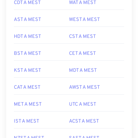
CDT A MEST
WAT A MEST
AST A MEST
WEST A MEST
HDT A MEST
CST A MEST
BST A MEST
CET A MEST
KST A MEST
MDT A MEST
CAT A MEST
AWST A MEST
MET A MEST
UTC A MEST
IST A MEST
ACST A MEST