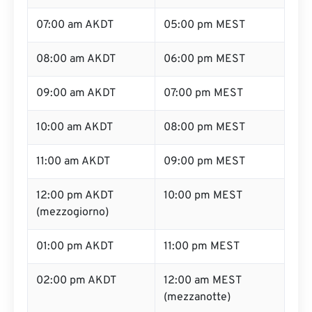
07:00 am AKDT
05:00 pm MEST
08:00 am AKDT
06:00 pm MEST
09:00 am AKDT
07:00 pm MEST
10:00 am AKDT
08:00 pm MEST
11:00 am AKDT
09:00 pm MEST
12:00 pm AKDT
10:00 pm MEST
(mezzogiorno)
01:00 pm AKDT
11:00 pm MEST
02:00 pm AKDT
12:00 am MEST
(mezzanotte)