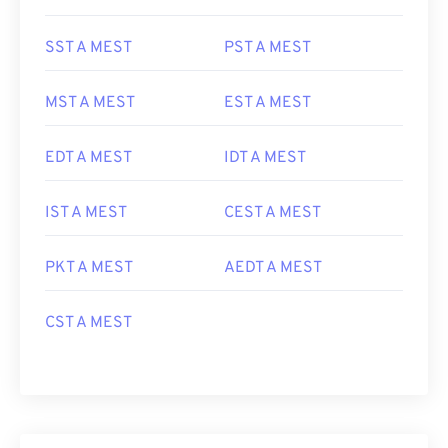
SST A MEST
PST A MEST
MST A MEST
EST A MEST
EDT A MEST
IDT A MEST
IST A MEST
CEST A MEST
PKT A MEST
AEDT A MEST
CST A MEST