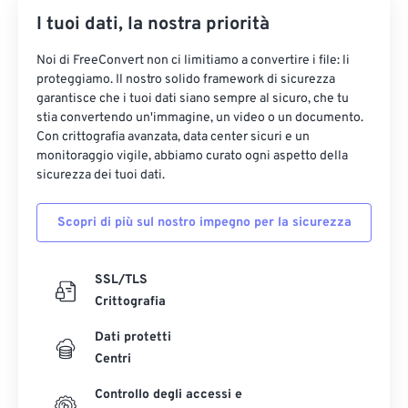
I tuoi dati, la nostra priorità
Noi di FreeConvert non ci limitiamo a convertire i file: li
proteggiamo. Il nostro solido framework di sicurezza
garantisce che i tuoi dati siano sempre al sicuro, che tu
stia convertendo un'immagine, un video o un documento.
Con crittografia avanzata, data center sicuri e un
monitoraggio vigile, abbiamo curato ogni aspetto della
sicurezza dei tuoi dati.
Scopri di più sul nostro impegno per la sicurezza
SSL/TLS
Crittografia
Dati protetti
Centri
Controllo degli accessi e