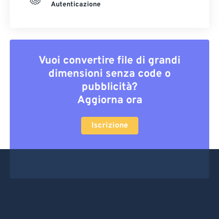
Autenticazione
Vuoi convertire file di grandi
dimensioni senza code o
pubblicità?
Aggiorna ora
Iscrizione