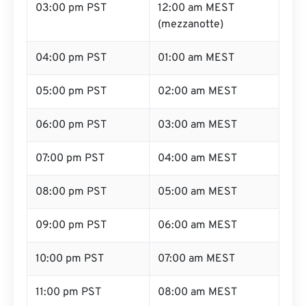
03:00 pm PST
12:00 am MEST
(mezzanotte)
04:00 pm PST
01:00 am MEST
05:00 pm PST
02:00 am MEST
06:00 pm PST
03:00 am MEST
07:00 pm PST
04:00 am MEST
08:00 pm PST
05:00 am MEST
09:00 pm PST
06:00 am MEST
10:00 pm PST
07:00 am MEST
11:00 pm PST
08:00 am MEST