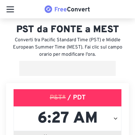
PST da FONTE a MEST
Converti tra Pacific Standard Time (PST) e Middle
European Summer Time (MEST). Fai clic sul campo
orario per modificare l'ora.
PST*
/ PDT