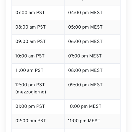
07:00 am PST
04:00 pm MEST
08:00 am PST
05:00 pm MEST
09:00 am PST
06:00 pm MEST
10:00 am PST
07:00 pm MEST
11:00 am PST
08:00 pm MEST
12:00 pm PST
09:00 pm MEST
(mezzogiorno)
01:00 pm PST
10:00 pm MEST
02:00 pm PST
11:00 pm MEST