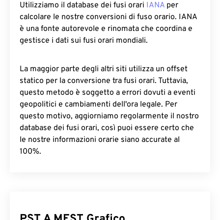
Utilizziamo il database dei fusi orari
IANA
per
calcolare le nostre conversioni di fuso orario. IANA
è una fonte autorevole e rinomata che coordina e
gestisce i dati sui fusi orari mondiali.
La maggior parte degli altri siti utilizza un offset
statico per la conversione tra fusi orari. Tuttavia,
questo metodo è soggetto a errori dovuti a eventi
geopolitici e cambiamenti dell'ora legale. Per
questo motivo, aggiorniamo regolarmente il nostro
database dei fusi orari, così puoi essere certo che
le nostre informazioni orarie siano accurate al
100%.
PST A MEST Grafico