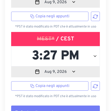
Copia negli appunti
*PST è stato modificato in PDT che è attualmente in uso
MEST*
/ CEST
Copia negli appunti
*PST è stato modificato in PDT che è attualmente in uso