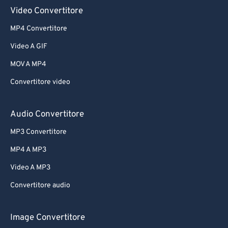
Video Convertitore
MP4 Convertitore
Video A GIF
MOV A MP4
Convertitore video
Audio Convertitore
MP3 Convertitore
MP4 A MP3
Video A MP3
Convertitore audio
Image Convertitore