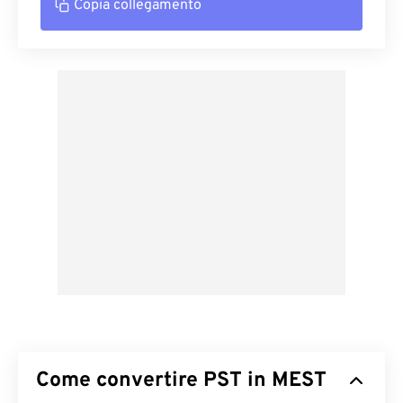
Copia collegamento
Come convertire PST in MEST