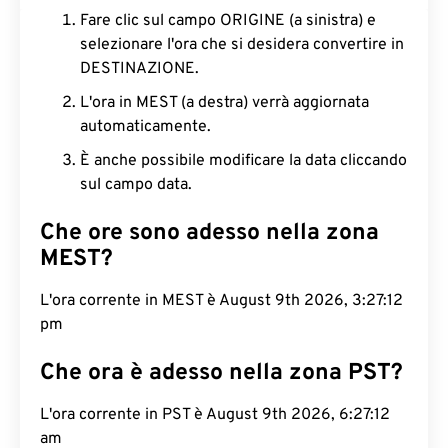
Fare clic sul campo ORIGINE (a sinistra) e
selezionare l'ora che si desidera convertire in
DESTINAZIONE.
L'ora in MEST (a destra) verrà aggiornata
automaticamente.
È anche possibile modificare la data cliccando
sul campo data.
Che ore sono adesso nella zona
MEST?
L'ora corrente in MEST è August 9th 2026, 3:27:13
pm
Che ora è adesso nella zona PST?
L'ora corrente in PST è August 9th 2026, 6:27:13
am