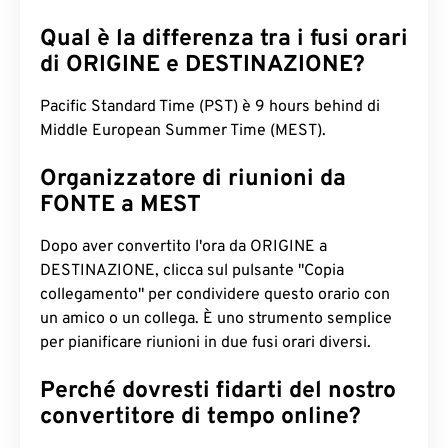
Qual è la differenza tra i fusi orari
di ORIGINE e DESTINAZIONE?
Pacific Standard Time (PST) è 9 hours behind di
Middle European Summer Time (MEST).
Organizzatore di riunioni da
FONTE a MEST
Dopo aver convertito l'ora da ORIGINE a
DESTINAZIONE, clicca sul pulsante "Copia
collegamento" per condividere questo orario con
un amico o un collega. È uno strumento semplice
per pianificare riunioni in due fusi orari diversi.
Perché dovresti fidarti del nostro
convertitore di tempo online?