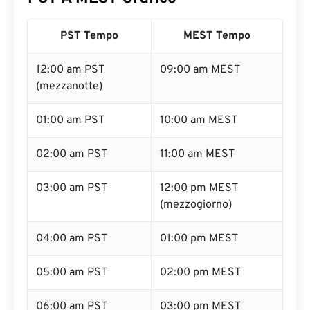
PST Tempo
MEST Tempo
12:00 am PST
09:00 am MEST
(mezzanotte)
01:00 am PST
10:00 am MEST
02:00 am PST
11:00 am MEST
03:00 am PST
12:00 pm MEST
(mezzogiorno)
04:00 am PST
01:00 pm MEST
05:00 am PST
02:00 pm MEST
06:00 am PST
03:00 pm MEST