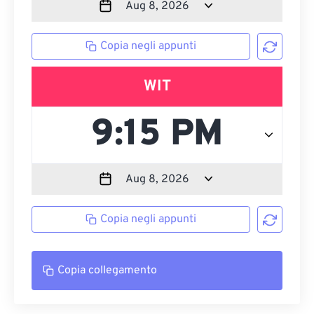
Copia negli appunti
WIT
Copia negli appunti
Copia collegamento