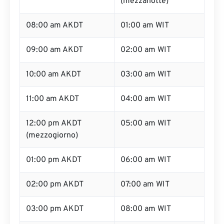
(mezzanotte)
08:00 am AKDT
01:00 am WIT
09:00 am AKDT
02:00 am WIT
10:00 am AKDT
03:00 am WIT
11:00 am AKDT
04:00 am WIT
12:00 pm AKDT
05:00 am WIT
(mezzogiorno)
01:00 pm AKDT
06:00 am WIT
02:00 pm AKDT
07:00 am WIT
03:00 pm AKDT
08:00 am WIT