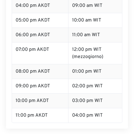
04:00 pm AKDT
09:00 am WIT
05:00 pm AKDT
10:00 am WIT
06:00 pm AKDT
11:00 am WIT
07:00 pm AKDT
12:00 pm WIT
(mezzogiorno)
08:00 pm AKDT
01:00 pm WIT
09:00 pm AKDT
02:00 pm WIT
10:00 pm AKDT
03:00 pm WIT
11:00 pm AKDT
04:00 pm WIT