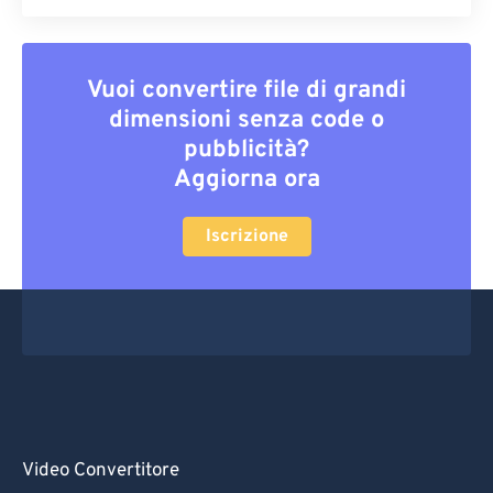
Vuoi convertire file di grandi
dimensioni senza code o
pubblicità?
Aggiorna ora
Iscrizione
Video Convertitore