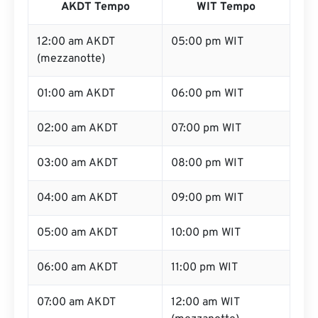
AKDT Tempo
WIT Tempo
12:00 am AKDT
05:00 pm WIT
(mezzanotte)
01:00 am AKDT
06:00 pm WIT
02:00 am AKDT
07:00 pm WIT
03:00 am AKDT
08:00 pm WIT
04:00 am AKDT
09:00 pm WIT
05:00 am AKDT
10:00 pm WIT
06:00 am AKDT
11:00 pm WIT
07:00 am AKDT
12:00 am WIT