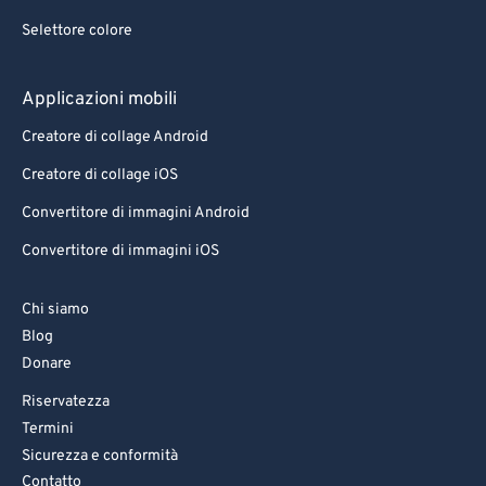
Selettore colore
Applicazioni mobili
Creatore di collage Android
Creatore di collage iOS
Convertitore di immagini Android
Convertitore di immagini iOS
Chi siamo
Blog
Donare
Riservatezza
Termini
Sicurezza e conformità
Contatto