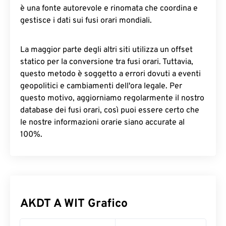
è una fonte autorevole e rinomata che coordina e
gestisce i dati sui fusi orari mondiali.
La maggior parte degli altri siti utilizza un offset
statico per la conversione tra fusi orari. Tuttavia,
questo metodo è soggetto a errori dovuti a eventi
geopolitici e cambiamenti dell'ora legale. Per
questo motivo, aggiorniamo regolarmente il nostro
database dei fusi orari, così puoi essere certo che
le nostre informazioni orarie siano accurate al
100%.
AKDT A WIT Grafico