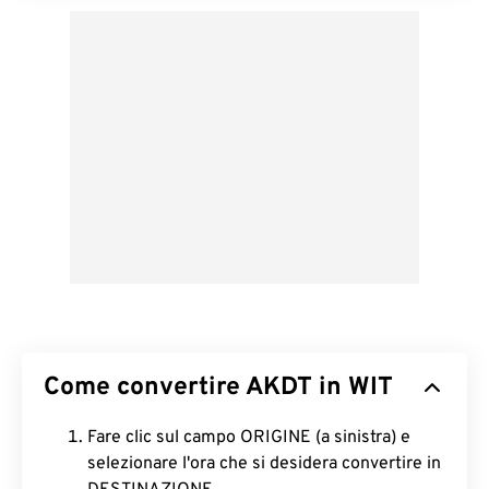
Come convertire AKDT in WIT
Fare clic sul campo ORIGINE (a sinistra) e
selezionare l'ora che si desidera convertire in