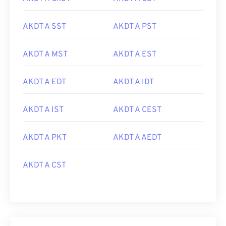
AKDT A SST
AKDT A PST
AKDT A MST
AKDT A EST
AKDT A EDT
AKDT A IDT
AKDT A IST
AKDT A CEST
AKDT A PKT
AKDT A AEDT
AKDT A CST