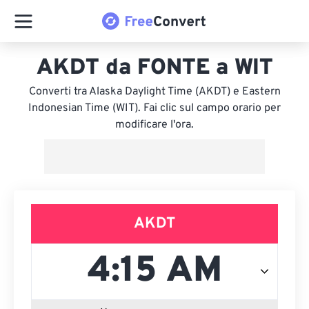
AKDT da FONTE a WIT
Converti tra Alaska Daylight Time (AKDT) e Eastern
Indonesian Time (WIT). Fai clic sul campo orario per
modificare l'ora.
AKDT