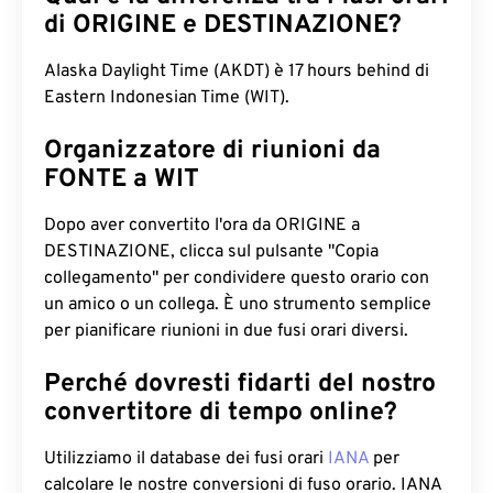
di ORIGINE e DESTINAZIONE?
Alaska Daylight Time (AKDT) è 17 hours behind di
Eastern Indonesian Time (WIT).
Organizzatore di riunioni da
FONTE a WIT
Dopo aver convertito l'ora da ORIGINE a
DESTINAZIONE, clicca sul pulsante "Copia
collegamento" per condividere questo orario con
un amico o un collega. È uno strumento semplice
per pianificare riunioni in due fusi orari diversi.
Perché dovresti fidarti del nostro
convertitore di tempo online?
Utilizziamo il database dei fusi orari
IANA
per
calcolare le nostre conversioni di fuso orario. IANA