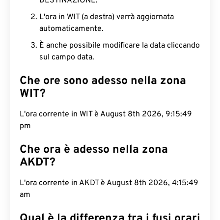
DESTINAZIONE.
L'ora in WIT (a destra) verrà aggiornata
automaticamente.
È anche possibile modificare la data cliccando
sul campo data.
Che ore sono adesso nella zona
WIT?
L'ora corrente in WIT è August 8th 2026, 9:15:50
pm
Che ora è adesso nella zona
AKDT?
L'ora corrente in AKDT è August 8th 2026, 4:15:50
am
Qual è la differenza tra i fusi orari