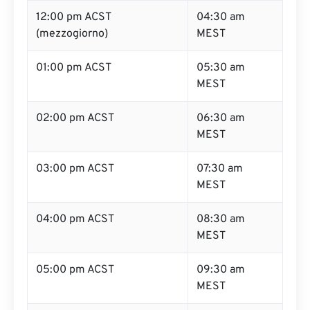
12:00 pm ACST
04:30 am
(mezzogiorno)
MEST
01:00 pm ACST
05:30 am
MEST
02:00 pm ACST
06:30 am
MEST
03:00 pm ACST
07:30 am
MEST
04:00 pm ACST
08:30 am
MEST
05:00 pm ACST
09:30 am
MEST