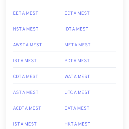
EET A MEST
EDT A MEST
NST A MEST
IDT A MEST
AWST A MEST
MET A MEST
IST A MEST
PDT A MEST
CDT A MEST
WAT A MEST
AST A MEST
UTC A MEST
ACDT A MEST
EAT A MEST
IST A MEST
HKT A MEST