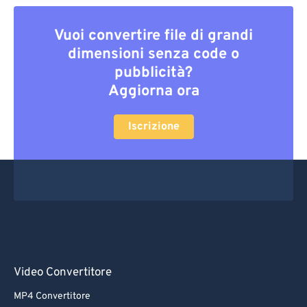
Vuoi convertire file di grandi
dimensioni senza code o
pubblicità?
Aggiorna ora
Iscrizione
Video Convertitore
MP4 Convertitore