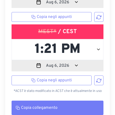
Copia negli appunti
MEST*
/ CEST
Copia negli appunti
*ACST è stato modificato in ACST che è attualmente in uso
Copia collegamento