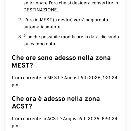
selezionare l'ora che si desidera convertire in
DESTINAZIONE.
L'ora in MEST (a destra) verrà aggiornata
automaticamente.
È anche possibile modificare la data cliccando
sul campo data.
Che ore sono adesso nella zona
MEST?
L'ora corrente in MEST è August 6th 2026, 1:21:25
pm
Che ora è adesso nella zona
ACST?
L'ora corrente in ACST è August 6th 2026, 8:51:25
pm