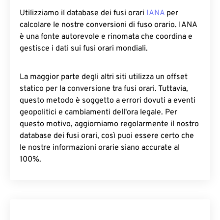
Utilizziamo il database dei fusi orari
IANA
per
calcolare le nostre conversioni di fuso orario. IANA
è una fonte autorevole e rinomata che coordina e
gestisce i dati sui fusi orari mondiali.
La maggior parte degli altri siti utilizza un offset
statico per la conversione tra fusi orari. Tuttavia,
questo metodo è soggetto a errori dovuti a eventi
geopolitici e cambiamenti dell'ora legale. Per
questo motivo, aggiorniamo regolarmente il nostro
database dei fusi orari, così puoi essere certo che
le nostre informazioni orarie siano accurate al
100%.