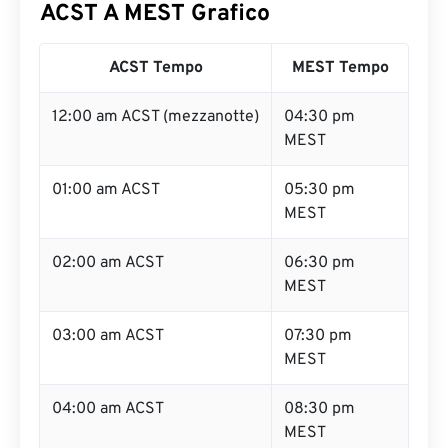
ACST A MEST Grafico
ACST Tempo
MEST Tempo
12:00 am ACST (mezzanotte)
04:30 pm
MEST
01:00 am ACST
05:30 pm
MEST
02:00 am ACST
06:30 pm
MEST
03:00 am ACST
07:30 pm
MEST
04:00 am ACST
08:30 pm
MEST