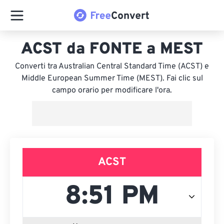
ACST da FONTE a MEST
Converti tra Australian Central Standard Time (ACST) e
Middle European Summer Time (MEST). Fai clic sul
campo orario per modificare l'ora.
ACST