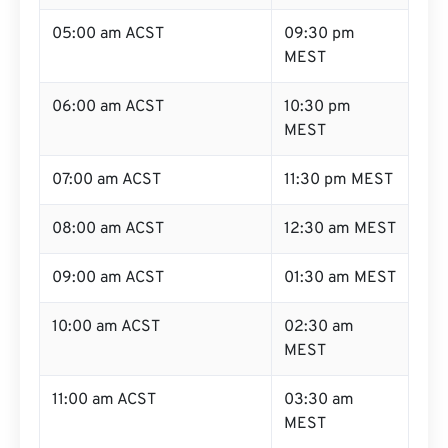
05:00 am ACST
09:30 pm
MEST
06:00 am ACST
10:30 pm
MEST
07:00 am ACST
11:30 pm MEST
08:00 am ACST
12:30 am MEST
09:00 am ACST
01:30 am MEST
10:00 am ACST
02:30 am
MEST
11:00 am ACST
03:30 am
MEST