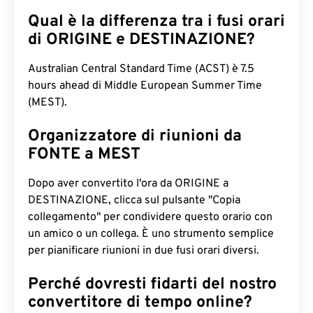
Qual è la differenza tra i fusi orari
di ORIGINE e DESTINAZIONE?
Australian Central Standard Time (ACST) è 7.5
hours ahead di Middle European Summer Time
(MEST).
Organizzatore di riunioni da
FONTE a MEST
Dopo aver convertito l'ora da ORIGINE a
DESTINAZIONE, clicca sul pulsante "Copia
collegamento" per condividere questo orario con
un amico o un collega. È uno strumento semplice
per pianificare riunioni in due fusi orari diversi.
Perché dovresti fidarti del nostro
convertitore di tempo online?