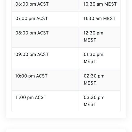
06:00 pm ACST
10:30 am MEST
07:00 pm ACST
11:30 am MEST
08:00 pm ACST
12:30 pm
MEST
09:00 pm ACST
01:30 pm
MEST
10:00 pm ACST
02:30 pm
MEST
11:00 pm ACST
03:30 pm
MEST