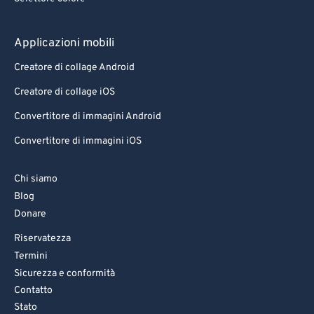
Applicazioni mobili
Creatore di collage Android
Creatore di collage iOS
Convertitore di immagini Android
Convertitore di immagini iOS
Chi siamo
Blog
Donare
Riservatezza
Termini
Sicurezza e conformità
Contatto
Stato