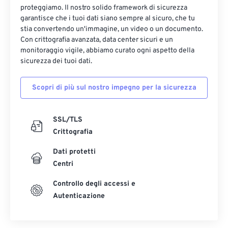
proteggiamo. Il nostro solido framework di sicurezza
garantisce che i tuoi dati siano sempre al sicuro, che tu
stia convertendo un'immagine, un video o un documento.
Con crittografia avanzata, data center sicuri e un
monitoraggio vigile, abbiamo curato ogni aspetto della
sicurezza dei tuoi dati.
Scopri di più sul nostro impegno per la sicurezza
SSL/TLS
Crittografia
Dati protetti
Centri
Controllo degli accessi e
Autenticazione