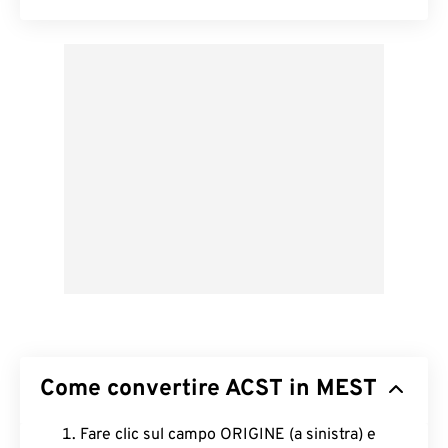
Come convertire ACST in MEST
Fare clic sul campo ORIGINE (a sinistra) e