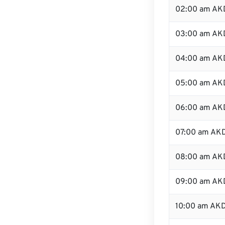
02:00 am AK
03:00 am AK
04:00 am AK
05:00 am AK
06:00 am AK
07:00 am AK
08:00 am AK
09:00 am AK
10:00 am AK