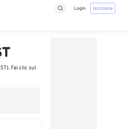
Login
Iscrizione
ST
). Fai clic sul