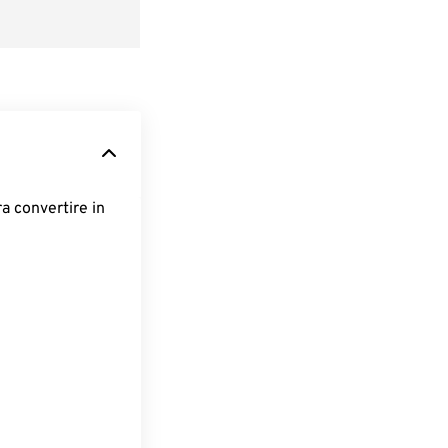
ra convertire in