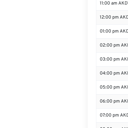
11:00 am AKD
12:00 pm AKD
01:00 pm AK
02:00 pm AK
03:00 pm AK
04:00 pm AK
05:00 pm AK
06:00 pm AK
07:00 pm AK