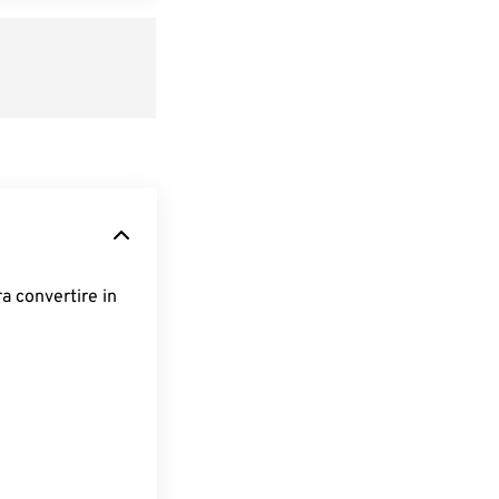
ra convertire in