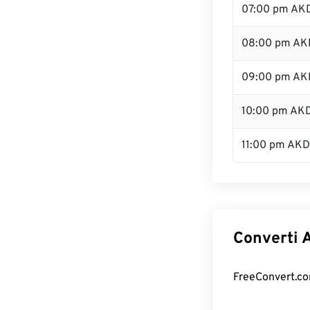
07:00 pm AK
08:00 pm AK
09:00 pm AK
10:00 pm AK
11:00 pm AKD
Converti A
FreeConvert.com