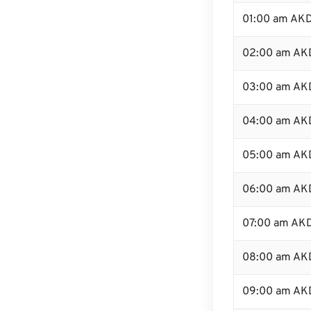
01:00 am AK
02:00 am AK
03:00 am AK
04:00 am AK
05:00 am AK
06:00 am AK
07:00 am AK
08:00 am AK
09:00 am AK