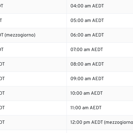
DT
04:00 am AEDT
T
05:00 am AEDT
T (mezzogiorno)
06:00 am AEDT
DT
07:00 am AEDT
DT
08:00 am AEDT
DT
09:00 am AEDT
DT
10:00 am AEDT
DT
11:00 am AEDT
DT
12:00 pm AEDT (mezzogiorno