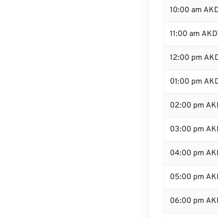
10:00 am AK
11:00 am AKD
12:00 pm AKD
01:00 pm AK
02:00 pm AK
03:00 pm AK
04:00 pm AK
05:00 pm AK
06:00 pm AK