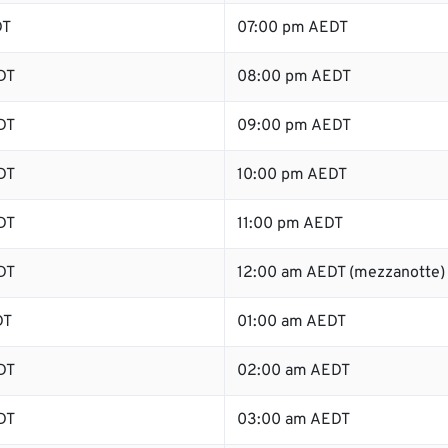
DT
07:00 pm AEDT
DT
08:00 pm AEDT
DT
09:00 pm AEDT
DT
10:00 pm AEDT
DT
11:00 pm AEDT
DT
12:00 am AEDT (mezzanotte)
DT
01:00 am AEDT
DT
02:00 am AEDT
DT
03:00 am AEDT