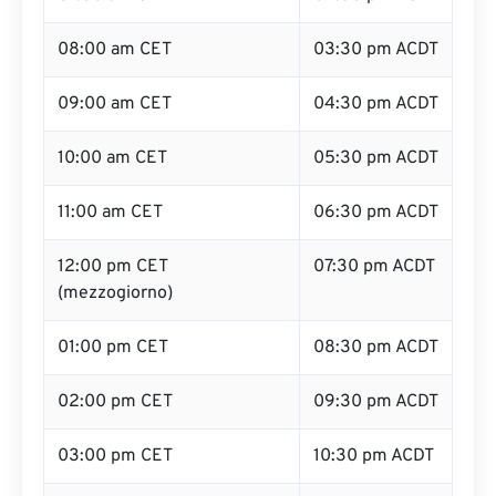
08:00 am CET
03:30 pm ACDT
09:00 am CET
04:30 pm ACDT
10:00 am CET
05:30 pm ACDT
11:00 am CET
06:30 pm ACDT
12:00 pm CET
07:30 pm ACDT
(mezzogiorno)
01:00 pm CET
08:30 pm ACDT
02:00 pm CET
09:30 pm ACDT
03:00 pm CET
10:30 pm ACDT