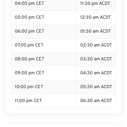
04:00 pm CET
11:30 pm ACDT
05:00 pm CET
12:30 am ACDT
06:00 pm CET
01:30 am ACDT
07:00 pm CET
02:30 am ACDT
08:00 pm CET
03:30 am ACDT
09:00 pm CET
04:30 am ACDT
10:00 pm CET
05:30 am ACDT
11:00 pm CET
06:30 am ACDT