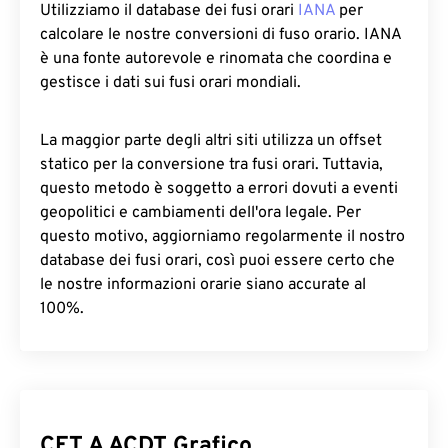
Utilizziamo il database dei fusi orari
IANA
per
calcolare le nostre conversioni di fuso orario. IANA
è una fonte autorevole e rinomata che coordina e
gestisce i dati sui fusi orari mondiali.
La maggior parte degli altri siti utilizza un offset
statico per la conversione tra fusi orari. Tuttavia,
questo metodo è soggetto a errori dovuti a eventi
geopolitici e cambiamenti dell'ora legale. Per
questo motivo, aggiorniamo regolarmente il nostro
database dei fusi orari, così puoi essere certo che
le nostre informazioni orarie siano accurate al
100%.
CET A ACDT Grafico