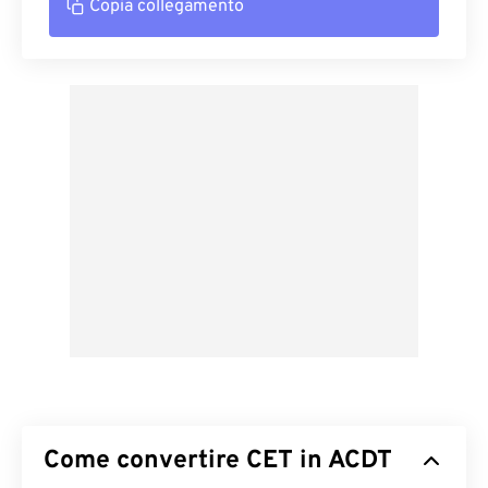
Copia collegamento
Come convertire CET in ACDT