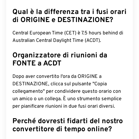
Qual è la differenza tra i fusi orari
di ORIGINE e DESTINAZIONE?
Central European Time (CET) è 7.5 hours behind di
Australian Central Daylight Time (ACDT).
Organizzatore di riunioni da
FONTE a ACDT
Dopo aver convertito l'ora da ORIGINE a
DESTINAZIONE, clicca sul pulsante "Copia
collegamento" per condividere questo orario con
un amico o un collega. È uno strumento semplice
per pianificare riunioni in due fusi orari diversi.
Perché dovresti fidarti del nostro
convertitore di tempo online?