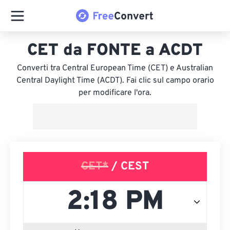
CET da FONTE a ACDT
Converti tra Central European Time (CET) e Australian
Central Daylight Time (ACDT). Fai clic sul campo orario
per modificare l'ora.
CET*
/ CEST