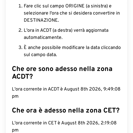
Fare clic sul campo ORIGINE (a sinistra) e
selezionare l'ora che si desidera convertire in
DESTINAZIONE.
L'ora in ACDT (a destra) verrà aggiornata
automaticamente.
È anche possibile modificare la data cliccando
sul campo data.
Che ore sono adesso nella zona
ACDT?
L'ora corrente in ACDT è August 8th 2026, 9:49:09
pm
Che ora è adesso nella zona CET?
L'ora corrente in CET è August 8th 2026, 2:19:09
pm