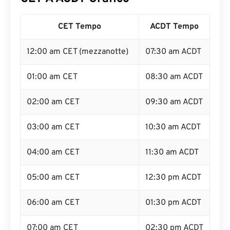
CET Tempo
ACDT Tempo
12:00 am CET (mezzanotte)
07:30 am ACDT
01:00 am CET
08:30 am ACDT
02:00 am CET
09:30 am ACDT
03:00 am CET
10:30 am ACDT
04:00 am CET
11:30 am ACDT
05:00 am CET
12:30 pm ACDT
06:00 am CET
01:30 pm ACDT
07:00 am CET
02:30 pm ACDT