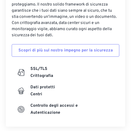
proteggiamo. Il nostro solido framework di sicurezza
garantisce che i tuoi dati siano sempre al sicuro, che tu
stia convertendo un'immagine, un video o un documento.
Con crittografia avanzata, data center sicuri e un
monitoraggio vigile, abbiamo curato ogni aspetto della
sicurezza dei tuoi dati.
Scopri di più sul nostro impegno per la sicurezza
SSL/TLS
Crittografia
Dati protetti
Centri
Controllo degli accessi e
Autenticazione