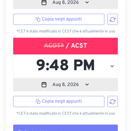
Copia negli appunti
*CET è stato modificato in CEST che è attualmente in uso
ACDT*
/ ACST
Copia negli appunti
*CET è stato modificato in CEST che è attualmente in uso