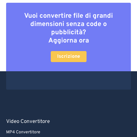
Vuoi convertire file di grandi
dimensioni senza code o
pubblicità?
Aggiorna ora
Iscrizione
Video Convertitore
MP4 Convertitore