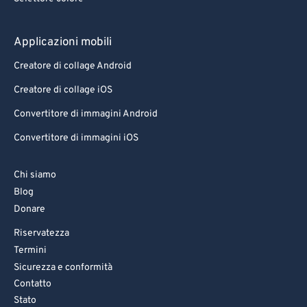
Applicazioni mobili
Creatore di collage Android
Creatore di collage iOS
Convertitore di immagini Android
Convertitore di immagini iOS
Chi siamo
Blog
Donare
Riservatezza
Termini
Sicurezza e conformità
Contatto
Stato