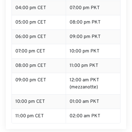
04:00 pm CET
07:00 pm PKT
05:00 pm CET
08:00 pm PKT
06:00 pm CET
09:00 pm PKT
07:00 pm CET
10:00 pm PKT
08:00 pm CET
11:00 pm PKT
09:00 pm CET
12:00 am PKT
(mezzanotte)
10:00 pm CET
01:00 am PKT
11:00 pm CET
02:00 am PKT