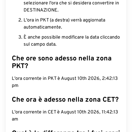
selezionare l'ora che si desidera convertire in
DESTINAZIONE.
L'ora in PKT (a destra) verrà aggiornata
automaticamente.
È anche possibile modificare la data cliccando
sul campo data.
Che ore sono adesso nella zona
PKT?
L'ora corrente in PKT è August 10th 2026, 2:42:14
pm
Che ora è adesso nella zona CET?
L'ora corrente in CET è August 10th 2026, 11:42:14
am