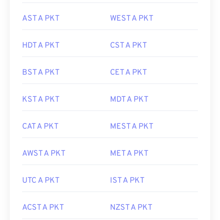
AST A PKT
WEST A PKT
HDT A PKT
CST A PKT
BST A PKT
CET A PKT
KST A PKT
MDT A PKT
CAT A PKT
MEST A PKT
AWST A PKT
MET A PKT
UTC A PKT
IST A PKT
ACST A PKT
NZST A PKT