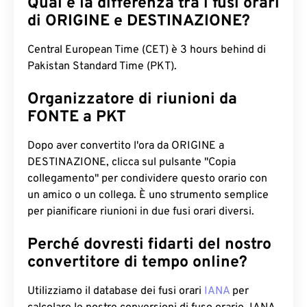
Qual è la differenza tra i fusi orari
di ORIGINE e DESTINAZIONE?
Central European Time (CET) è 3 hours behind di
Pakistan Standard Time (PKT).
Organizzatore di riunioni da
FONTE a PKT
Dopo aver convertito l'ora da ORIGINE a
DESTINAZIONE, clicca sul pulsante "Copia
collegamento" per condividere questo orario con
un amico o un collega. È uno strumento semplice
per pianificare riunioni in due fusi orari diversi.
Perché dovresti fidarti del nostro
convertitore di tempo online?
Utilizziamo il database dei fusi orari
IANA
per