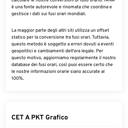
calcolare le nostre conversioni di fuso orario. IANA
è una fonte autorevole e rinomata che coordina e
gestisce i dati sui fusi orari mondiali.
La maggior parte degli altri siti utilizza un offset
statico per la conversione tra fusi orari. Tuttavia,
questo metodo è soggetto a errori dovuti a eventi
geopolitici e cambiamenti dell'ora legale. Per
questo motivo, aggiorniamo regolarmente il nostro
database dei fusi orari, così puoi essere certo che
le nostre informazioni orarie siano accurate al
100%.
CET A PKT Grafico