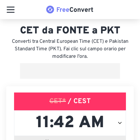
CET da FONTE a PKT
Converti tra Central European Time (CET) e Pakistan
Standard Time (PKT). Fai clic sul campo orario per
modificare l'ora.
CET*
/ CEST