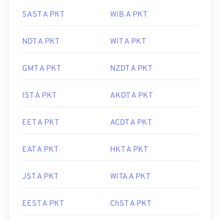
SAST A PKT
WIB A PKT
NDT A PKT
WIT A PKT
GMT A PKT
NZDT A PKT
IST A PKT
AKDT A PKT
EET A PKT
ACDT A PKT
EAT A PKT
HKT A PKT
JST A PKT
WITA A PKT
EEST A PKT
ChST A PKT