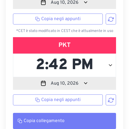
Copia negli appunti
*CET è stato modificato in CEST che è attualmente in uso
PKT
Copia negli appunti
Copia collegamento