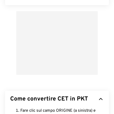
Come convertire CET in PKT
Fare clic sul campo ORIGINE (a sinistra) e