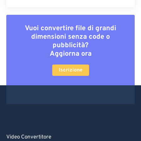
Vuoi convertire file di grandi
dimensioni senza code o
pubblicità?
Aggiorna ora
Iscrizione
Video Convertitore