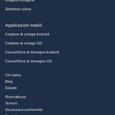
Ritaglia immagine
Selettore colore
Applicazioni mobili
Creatore di collage Android
Creatore di collage iOS
Convertitore di immagini Android
Convertitore di immagini iOS
Chi siamo
Blog
Donare
Riservatezza
Termini
Sicurezza e conformità