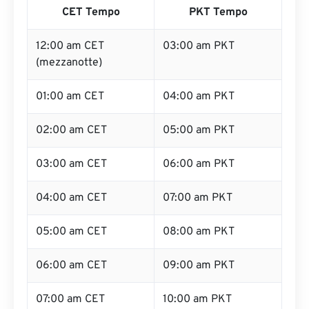
CET Tempo
PKT Tempo
12:00 am CET
03:00 am PKT
(mezzanotte)
01:00 am CET
04:00 am PKT
02:00 am CET
05:00 am PKT
03:00 am CET
06:00 am PKT
04:00 am CET
07:00 am PKT
05:00 am CET
08:00 am PKT
06:00 am CET
09:00 am PKT
07:00 am CET
10:00 am PKT