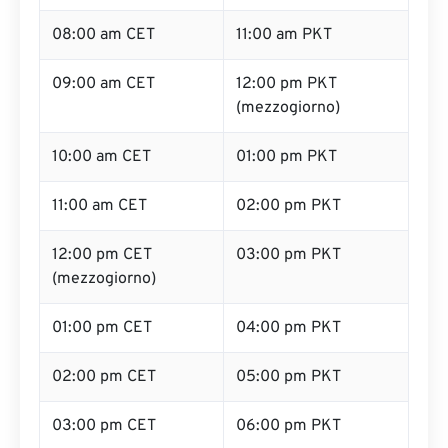
08:00 am CET
11:00 am PKT
09:00 am CET
12:00 pm PKT
(mezzogiorno)
10:00 am CET
01:00 pm PKT
11:00 am CET
02:00 pm PKT
12:00 pm CET
03:00 pm PKT
(mezzogiorno)
01:00 pm CET
04:00 pm PKT
02:00 pm CET
05:00 pm PKT
03:00 pm CET
06:00 pm PKT