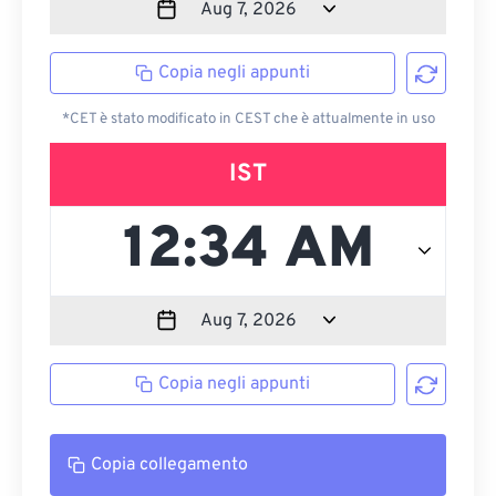
Copia negli appunti
*CET è stato modificato in CEST che è attualmente in uso
IST
Copia negli appunti
Copia collegamento