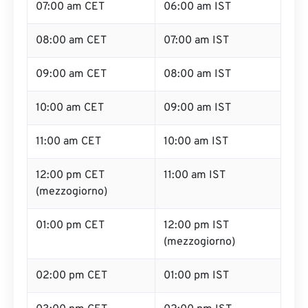
07:00 am CET
06:00 am IST
08:00 am CET
07:00 am IST
09:00 am CET
08:00 am IST
10:00 am CET
09:00 am IST
11:00 am CET
10:00 am IST
12:00 pm CET
11:00 am IST
(mezzogiorno)
01:00 pm CET
12:00 pm IST
(mezzogiorno)
02:00 pm CET
01:00 pm IST