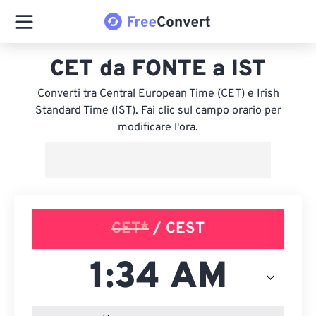
CET da FONTE a IST
Converti tra Central European Time (CET) e Irish
Standard Time (IST). Fai clic sul campo orario per
modificare l'ora.
CET*
/ CEST