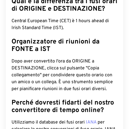
Qual è la differenza tra i fusi orari
di ORIGINE e DESTINAZIONE?
Central European Time (CET) è 1 hours ahead di
Irish Standard Time (IST).
Organizzatore di riunioni da
FONTE a IST
Dopo aver convertito l'ora da ORIGINE a
DESTINAZIONE, clicca sul pulsante "Copia
collegamento" per condividere questo orario con
un amico o un collega. È uno strumento semplice
per pianificare riunioni in due fusi orari diversi.
Perché dovresti fidarti del nostro
convertitore di tempo online?
Utilizziamo il database dei fusi orari
IANA
per