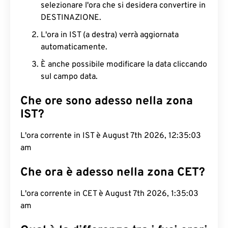
selezionare l'ora che si desidera convertire in
DESTINAZIONE.
L'ora in IST (a destra) verrà aggiornata
automaticamente.
È anche possibile modificare la data cliccando
sul campo data.
Che ore sono adesso nella zona
IST?
L'ora corrente in IST è August 7th 2026, 12:35:04
am
Che ora è adesso nella zona CET?
L'ora corrente in CET è August 7th 2026, 1:35:04
am