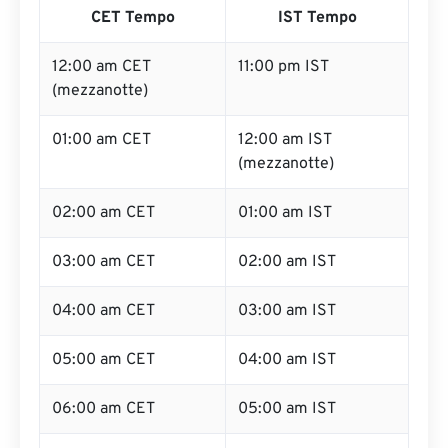
CET Tempo
IST Tempo
12:00 am CET
11:00 pm IST
(mezzanotte)
01:00 am CET
12:00 am IST
(mezzanotte)
02:00 am CET
01:00 am IST
03:00 am CET
02:00 am IST
04:00 am CET
03:00 am IST
05:00 am CET
04:00 am IST
06:00 am CET
05:00 am IST