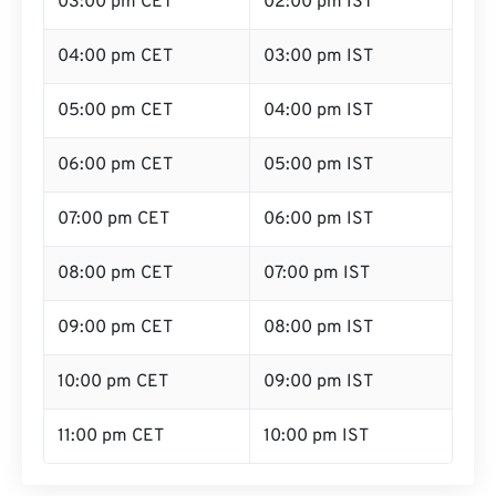
03:00 pm CET
02:00 pm IST
04:00 pm CET
03:00 pm IST
05:00 pm CET
04:00 pm IST
06:00 pm CET
05:00 pm IST
07:00 pm CET
06:00 pm IST
08:00 pm CET
07:00 pm IST
09:00 pm CET
08:00 pm IST
10:00 pm CET
09:00 pm IST
11:00 pm CET
10:00 pm IST