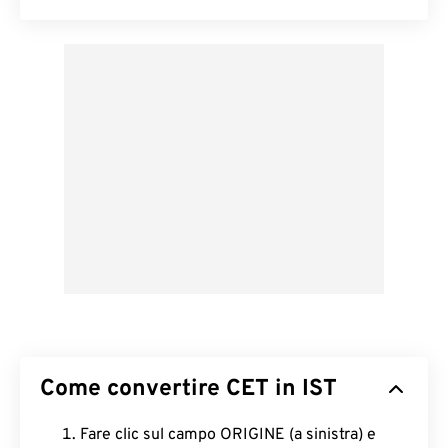
Come convertire CET in IST
Fare clic sul campo ORIGINE (a sinistra) e