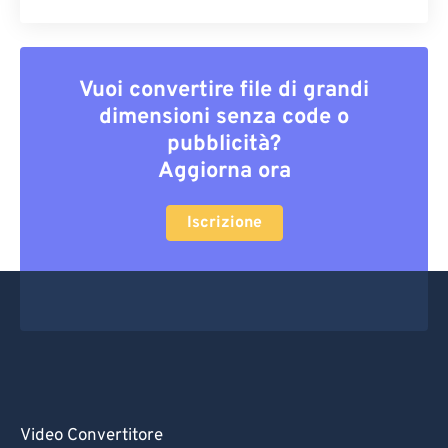
Vuoi convertire file di grandi
dimensioni senza code o
pubblicità?
Aggiorna ora
Iscrizione
Video Convertitore