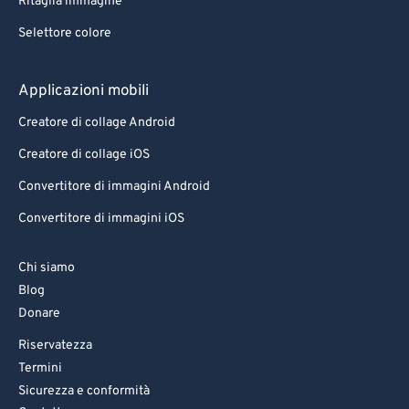
Ritaglia immagine
Selettore colore
Applicazioni mobili
Creatore di collage Android
Creatore di collage iOS
Convertitore di immagini Android
Convertitore di immagini iOS
Chi siamo
Blog
Donare
Riservatezza
Termini
Sicurezza e conformità