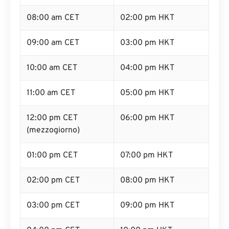
08:00 am CET
02:00 pm HKT
09:00 am CET
03:00 pm HKT
10:00 am CET
04:00 pm HKT
11:00 am CET
05:00 pm HKT
12:00 pm CET
06:00 pm HKT
(mezzogiorno)
01:00 pm CET
07:00 pm HKT
02:00 pm CET
08:00 pm HKT
03:00 pm CET
09:00 pm HKT