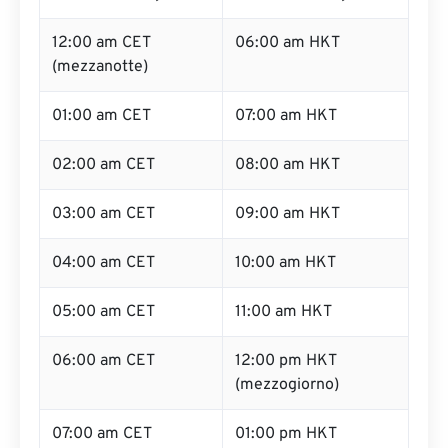
12:00 am CET
06:00 am HKT
(mezzanotte)
01:00 am CET
07:00 am HKT
02:00 am CET
08:00 am HKT
03:00 am CET
09:00 am HKT
04:00 am CET
10:00 am HKT
05:00 am CET
11:00 am HKT
06:00 am CET
12:00 pm HKT
(mezzogiorno)
07:00 am CET
01:00 pm HKT