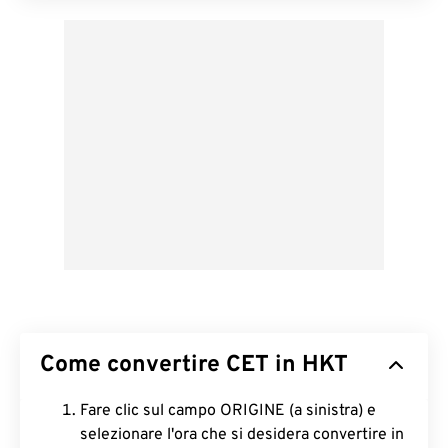
Come convertire CET in HKT
Fare clic sul campo ORIGINE (a sinistra) e
selezionare l'ora che si desidera convertire in