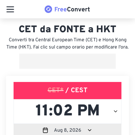
CET da FONTE a HKT
Converti tra Central European Time (CET) e Hong Kong
Time (HKT). Fai clic sul campo orario per modificare l'ora.
CET*
/ CEST