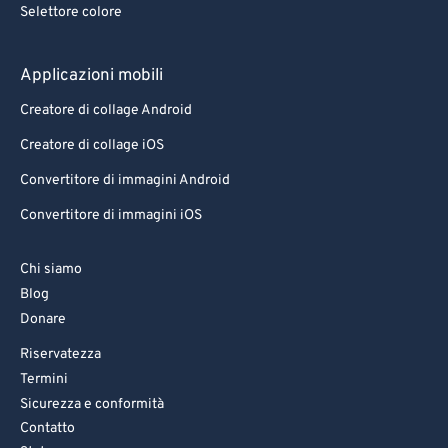
Selettore colore
Applicazioni mobili
Creatore di collage Android
Creatore di collage iOS
Convertitore di immagini Android
Convertitore di immagini iOS
Chi siamo
Blog
Donare
Riservatezza
Termini
Sicurezza e conformità
Contatto