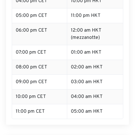
04:00 pm CET
10:00 pm HKT
05:00 pm CET
11:00 pm HKT
06:00 pm CET
12:00 am HKT
(mezzanotte)
07:00 pm CET
01:00 am HKT
08:00 pm CET
02:00 am HKT
09:00 pm CET
03:00 am HKT
10:00 pm CET
04:00 am HKT
11:00 pm CET
05:00 am HKT