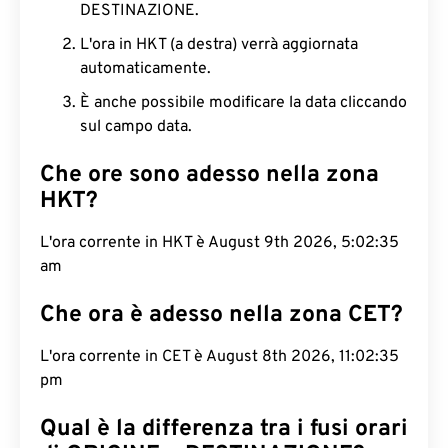
DESTINAZIONE.
L'ora in HKT (a destra) verrà aggiornata
automaticamente.
È anche possibile modificare la data cliccando
sul campo data.
Che ore sono adesso nella zona
HKT?
L'ora corrente in HKT è August 9th 2026, 5:02:36
am
Che ora è adesso nella zona CET?
L'ora corrente in CET è August 8th 2026, 11:02:36
pm
Qual è la differenza tra i fusi orari