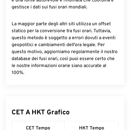
è una fonte autorevole e rinomata che coordina e
gestisce i dati sui fusi orari mondiali.
La maggior parte degli altri siti utilizza un offset
statico per la conversione tra fusi orari. Tuttavia,
questo metodo è soggetto a errori dovuti a eventi
geopolitici e cambiamenti dell'ora legale. Per
questo motivo, aggiorniamo regolarmente il nostro
database dei fusi orari, così puoi essere certo che
le nostre informazioni orarie siano accurate al
100%.
CET A HKT Grafico
CET Tempo
HKT Tempo