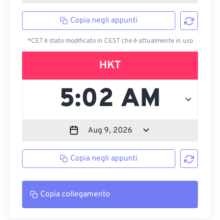
Copia negli appunti
*CET è stato modificato in CEST che è attualmente in uso
HKT
Copia negli appunti
Copia collegamento