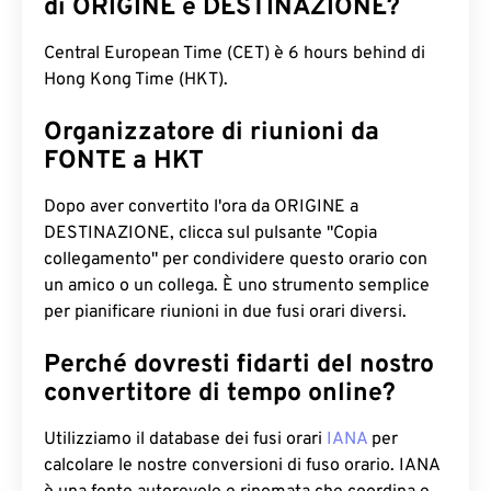
di ORIGINE e DESTINAZIONE?
Central European Time (CET) è 6 hours behind di
Hong Kong Time (HKT).
Organizzatore di riunioni da
FONTE a HKT
Dopo aver convertito l'ora da ORIGINE a
DESTINAZIONE, clicca sul pulsante "Copia
collegamento" per condividere questo orario con
un amico o un collega. È uno strumento semplice
per pianificare riunioni in due fusi orari diversi.
Perché dovresti fidarti del nostro
convertitore di tempo online?
Utilizziamo il database dei fusi orari
IANA
per
calcolare le nostre conversioni di fuso orario. IANA