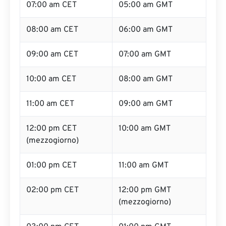
07:00 am CET
05:00 am GMT
08:00 am CET
06:00 am GMT
09:00 am CET
07:00 am GMT
10:00 am CET
08:00 am GMT
11:00 am CET
09:00 am GMT
12:00 pm CET
10:00 am GMT
(mezzogiorno)
01:00 pm CET
11:00 am GMT
02:00 pm CET
12:00 pm GMT
(mezzogiorno)