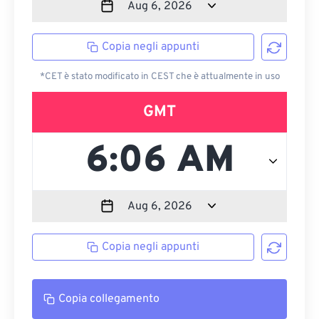
Copia negli appunti
*CET è stato modificato in CEST che è attualmente in uso
GMT
Copia negli appunti
Copia collegamento