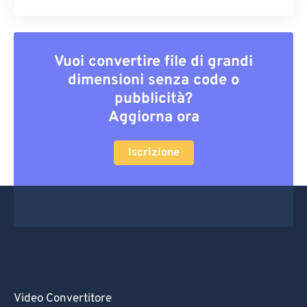
Vuoi convertire file di grandi
dimensioni senza code o
pubblicità?
Aggiorna ora
Iscrizione
Video Convertitore