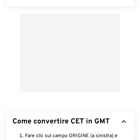
Come convertire CET in GMT
Fare clic sul campo ORIGINE (a sinistra) e