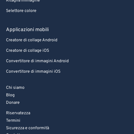
Ritaglia immagine
Selettore colore
Applicazioni mobili
Creatore di collage Android
Creatore di collage iOS
Convertitore di immagini Android
Convertitore di immagini iOS
Chi siamo
Blog
Donare
Riservatezza
Termini
Sicurezza e conformità