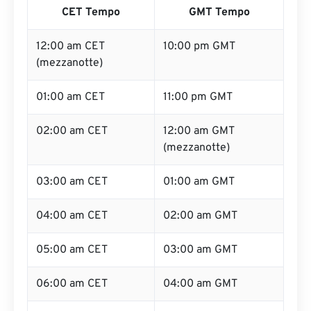
CET Tempo
GMT Tempo
12:00 am CET
10:00 pm GMT
(mezzanotte)
01:00 am CET
11:00 pm GMT
02:00 am CET
12:00 am GMT
(mezzanotte)
03:00 am CET
01:00 am GMT
04:00 am CET
02:00 am GMT
05:00 am CET
03:00 am GMT
06:00 am CET
04:00 am GMT