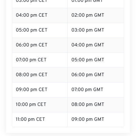
03:00 pm CET
01:00 pm GMT
04:00 pm CET
02:00 pm GMT
05:00 pm CET
03:00 pm GMT
06:00 pm CET
04:00 pm GMT
07:00 pm CET
05:00 pm GMT
08:00 pm CET
06:00 pm GMT
09:00 pm CET
07:00 pm GMT
10:00 pm CET
08:00 pm GMT
11:00 pm CET
09:00 pm GMT