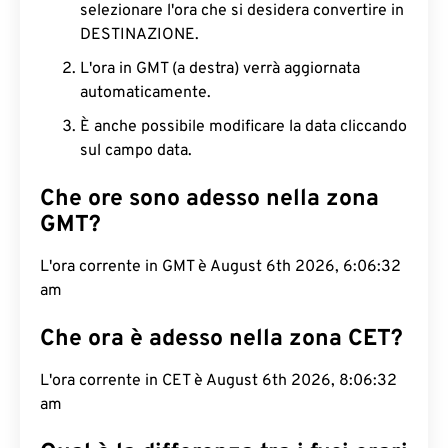
selezionare l'ora che si desidera convertire in
DESTINAZIONE.
L'ora in GMT (a destra) verrà aggiornata
automaticamente.
È anche possibile modificare la data cliccando
sul campo data.
Che ore sono adesso nella zona
GMT?
L'ora corrente in GMT è August 6th 2026, 6:06:33
am
Che ora è adesso nella zona CET?
L'ora corrente in CET è August 6th 2026, 8:06:33
am