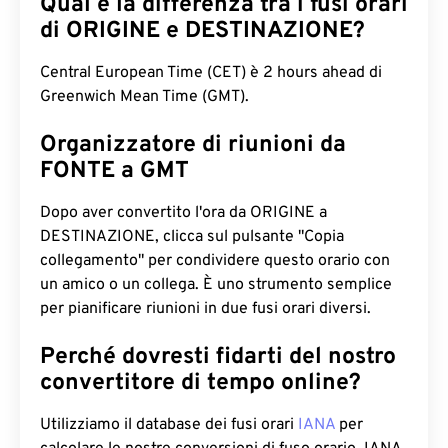
Qual è la differenza tra i fusi orari
di ORIGINE e DESTINAZIONE?
Central European Time (CET) è 2 hours ahead di
Greenwich Mean Time (GMT).
Organizzatore di riunioni da
FONTE a GMT
Dopo aver convertito l'ora da ORIGINE a
DESTINAZIONE, clicca sul pulsante "Copia
collegamento" per condividere questo orario con
un amico o un collega. È uno strumento semplice
per pianificare riunioni in due fusi orari diversi.
Perché dovresti fidarti del nostro
convertitore di tempo online?
Utilizziamo il database dei fusi orari
IANA
per