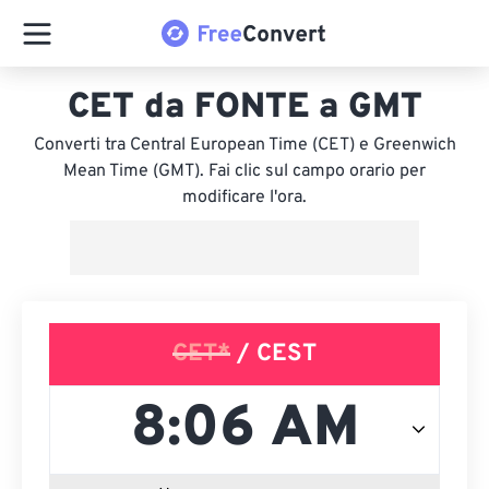
CET da FONTE a GMT
Converti tra Central European Time (CET) e Greenwich
Mean Time (GMT). Fai clic sul campo orario per
modificare l'ora.
CET*
/ CEST