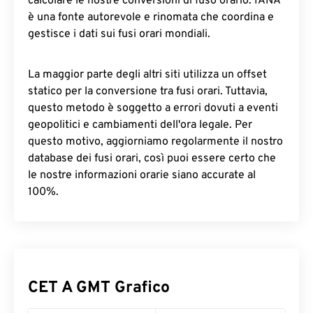
calcolare le nostre conversioni di fuso orario. IANA
è una fonte autorevole e rinomata che coordina e
gestisce i dati sui fusi orari mondiali.
La maggior parte degli altri siti utilizza un offset
statico per la conversione tra fusi orari. Tuttavia,
questo metodo è soggetto a errori dovuti a eventi
geopolitici e cambiamenti dell'ora legale. Per
questo motivo, aggiorniamo regolarmente il nostro
database dei fusi orari, così puoi essere certo che
le nostre informazioni orarie siano accurate al
100%.
CET A GMT Grafico