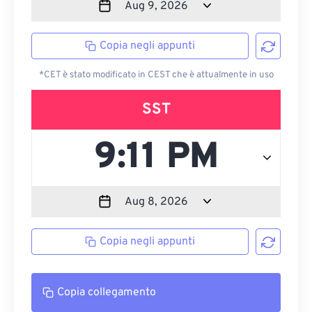
Copia negli appunti
*CET è stato modificato in CEST che è attualmente in uso
SST
Copia negli appunti
Copia collegamento