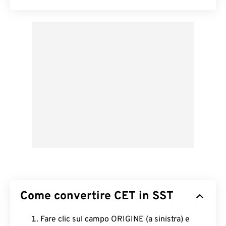
Come convertire CET in SST
Fare clic sul campo ORIGINE (a sinistra) e