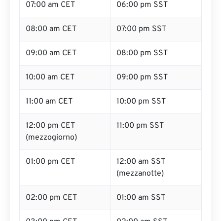
07:00 am CET
06:00 pm SST
08:00 am CET
07:00 pm SST
09:00 am CET
08:00 pm SST
10:00 am CET
09:00 pm SST
11:00 am CET
10:00 pm SST
12:00 pm CET
11:00 pm SST
(mezzogiorno)
01:00 pm CET
12:00 am SST
(mezzanotte)
02:00 pm CET
01:00 am SST