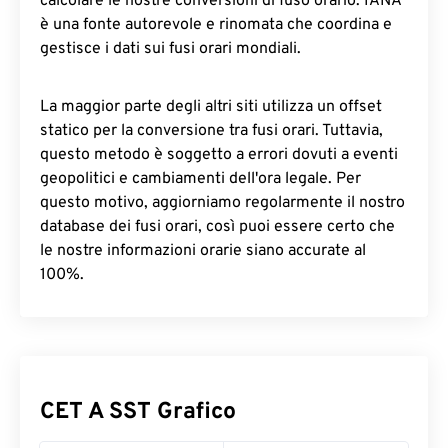
calcolare le nostre conversioni di fuso orario. IANA
è una fonte autorevole e rinomata che coordina e
gestisce i dati sui fusi orari mondiali.
La maggior parte degli altri siti utilizza un offset
statico per la conversione tra fusi orari. Tuttavia,
questo metodo è soggetto a errori dovuti a eventi
geopolitici e cambiamenti dell'ora legale. Per
questo motivo, aggiorniamo regolarmente il nostro
database dei fusi orari, così puoi essere certo che
le nostre informazioni orarie siano accurate al
100%.
CET A SST Grafico