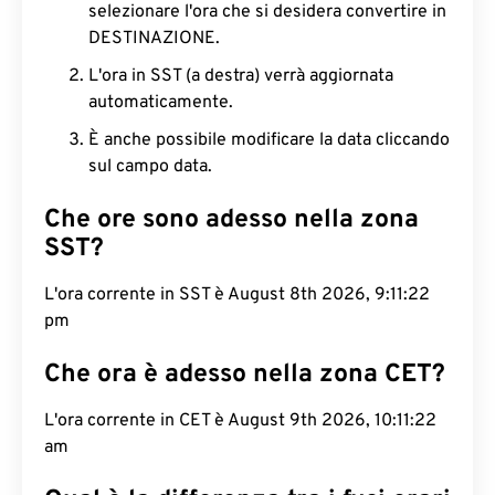
selezionare l'ora che si desidera convertire in
DESTINAZIONE.
L'ora in SST (a destra) verrà aggiornata
automaticamente.
È anche possibile modificare la data cliccando
sul campo data.
Che ore sono adesso nella zona
SST?
L'ora corrente in SST è August 8th 2026, 9:11:23
pm
Che ora è adesso nella zona CET?
L'ora corrente in CET è August 9th 2026, 10:11:23
am