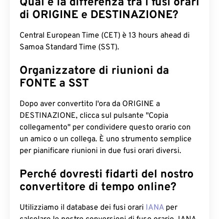
Qual è la differenza tra i fusi orari
di ORIGINE e DESTINAZIONE?
Central European Time (CET) è 13 hours ahead di
Samoa Standard Time (SST).
Organizzatore di riunioni da
FONTE a SST
Dopo aver convertito l'ora da ORIGINE a
DESTINAZIONE, clicca sul pulsante "Copia
collegamento" per condividere questo orario con
un amico o un collega. È uno strumento semplice
per pianificare riunioni in due fusi orari diversi.
Perché dovresti fidarti del nostro
convertitore di tempo online?
Utilizziamo il database dei fusi orari
IANA
per