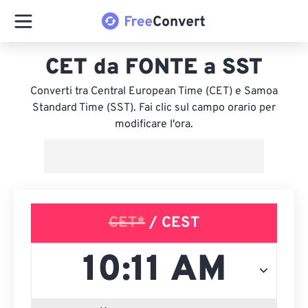
CET da FONTE a SST
Converti tra Central European Time (CET) e Samoa
Standard Time (SST). Fai clic sul campo orario per
modificare l'ora.
CET*
/ CEST