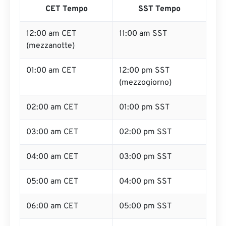
CET Tempo
SST Tempo
12:00 am CET
11:00 am SST
(mezzanotte)
01:00 am CET
12:00 pm SST
(mezzogiorno)
02:00 am CET
01:00 pm SST
03:00 am CET
02:00 pm SST
04:00 am CET
03:00 pm SST
05:00 am CET
04:00 pm SST
06:00 am CET
05:00 pm SST