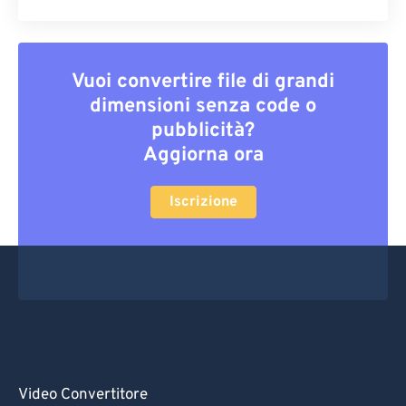
Vuoi convertire file di grandi
dimensioni senza code o
pubblicità?
Aggiorna ora
Iscrizione
Video Convertitore