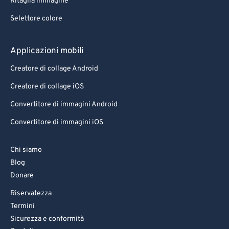
Ritaglia immagine
Selettore colore
Applicazioni mobili
Creatore di collage Android
Creatore di collage iOS
Convertitore di immagini Android
Convertitore di immagini iOS
Chi siamo
Blog
Donare
Riservatezza
Termini
Sicurezza e conformità