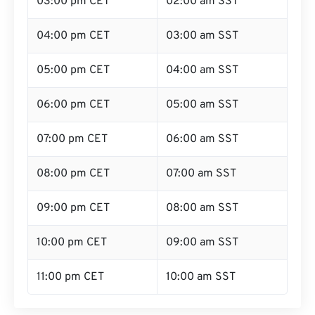
03:00 pm CET
02:00 am SST
04:00 pm CET
03:00 am SST
05:00 pm CET
04:00 am SST
06:00 pm CET
05:00 am SST
07:00 pm CET
06:00 am SST
08:00 pm CET
07:00 am SST
09:00 pm CET
08:00 am SST
10:00 pm CET
09:00 am SST
11:00 pm CET
10:00 am SST