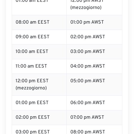
07:00 am EEST
12:00 pm AWST
(mezzogiorno)
08:00 am EEST
01:00 pm AWST
09:00 am EEST
02:00 pm AWST
10:00 am EEST
03:00 pm AWST
11:00 am EEST
04:00 pm AWST
12:00 pm EEST
05:00 pm AWST
(mezzogiorno)
01:00 pm EEST
06:00 pm AWST
02:00 pm EEST
07:00 pm AWST
03:00 pm EEST
08:00 pm AWST