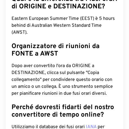
di ORIGINE e DESTINAZIONE?
Eastern European Summer Time (EEST) è 5 hours
behind di Australian Western Standard Time
(AWST).
Organizzatore di riunioni da
FONTE a AWST
Dopo aver convertito l'ora da ORIGINE a
DESTINAZIONE, clicca sul pulsante "Copia
collegamento" per condividere questo orario con
un amico o un collega. È uno strumento semplice
per pianificare riunioni in due fusi orari diversi.
Perché dovresti fidarti del nostro
convertitore di tempo online?
Utilizziamo il database dei fusi orari
IANA
per