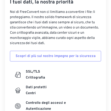
I tuoi dati, la nostra priorità
Noi di FreeConvert non ci limitiamo a convertire i file: li
proteggiamo. Il nostro solido framework di sicurezza
garantisce che i tuoi dati siano sempre al sicuro, che tu
stia convertendo un'immagine, un video o un documento.
Con crittografia avanzata, data center sicuri e un
monitoraggio vigile, abbiamo curato ogni aspetto della
sicurezza dei tuoi dati.
Scopri di più sul nostro impegno per la sicurezza
SSL/TLS
Crittografia
Dati protetti
Centri
Controllo degli accessi e
Autenticazione