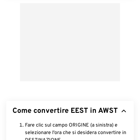
Come convertire EEST in AWST
Fare clic sul campo ORIGINE (a sinistra) e
selezionare l'ora che si desidera convertire in