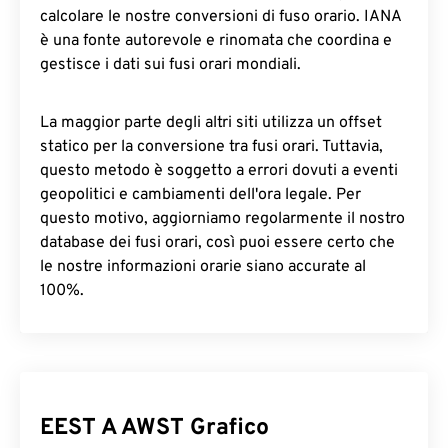
calcolare le nostre conversioni di fuso orario. IANA
è una fonte autorevole e rinomata che coordina e
gestisce i dati sui fusi orari mondiali.
La maggior parte degli altri siti utilizza un offset
statico per la conversione tra fusi orari. Tuttavia,
questo metodo è soggetto a errori dovuti a eventi
geopolitici e cambiamenti dell'ora legale. Per
questo motivo, aggiorniamo regolarmente il nostro
database dei fusi orari, così puoi essere certo che
le nostre informazioni orarie siano accurate al
100%.
EEST A AWST Grafico