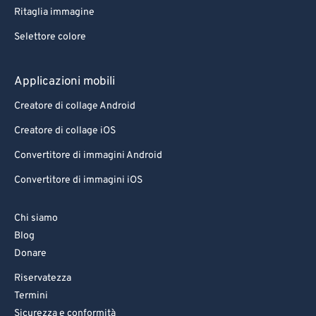
Ritaglia immagine
Selettore colore
Applicazioni mobili
Creatore di collage Android
Creatore di collage iOS
Convertitore di immagini Android
Convertitore di immagini iOS
Chi siamo
Blog
Donare
Riservatezza
Termini
Sicurezza e conformità