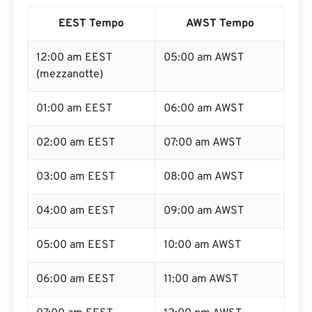
EEST Tempo
AWST Tempo
12:00 am EEST
05:00 am AWST
(mezzanotte)
01:00 am EEST
06:00 am AWST
02:00 am EEST
07:00 am AWST
03:00 am EEST
08:00 am AWST
04:00 am EEST
09:00 am AWST
05:00 am EEST
10:00 am AWST
06:00 am EEST
11:00 am AWST