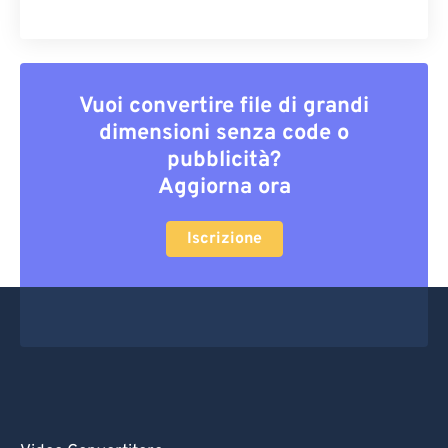
Vuoi convertire file di grandi
dimensioni senza code o
pubblicità?
Aggiorna ora
Iscrizione