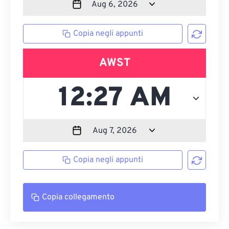
Copia negli appunti
AWST
Copia negli appunti
Copia collegamento