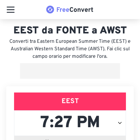
EEST da FONTE a AWST
Converti tra Eastern European Summer Time (EEST) e
Australian Western Standard Time (AWST). Fai clic sul
campo orario per modificare l'ora.
EEST