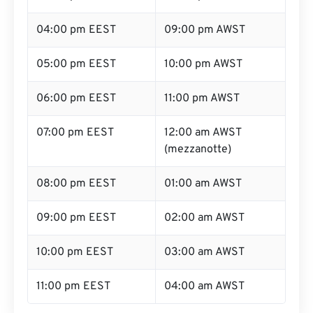
04:00 pm EEST
09:00 pm AWST
05:00 pm EEST
10:00 pm AWST
06:00 pm EEST
11:00 pm AWST
07:00 pm EEST
12:00 am AWST
(mezzanotte)
08:00 pm EEST
01:00 am AWST
09:00 pm EEST
02:00 am AWST
10:00 pm EEST
03:00 am AWST
11:00 pm EEST
04:00 am AWST