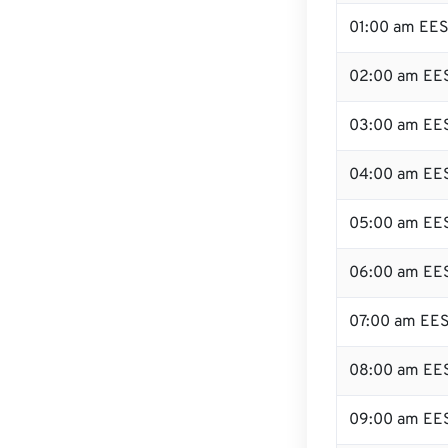
01:00 am EE
02:00 am EE
03:00 am EE
04:00 am EE
05:00 am EE
06:00 am EE
07:00 am EE
08:00 am EE
09:00 am EE