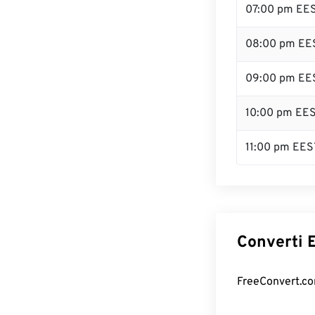
07:00 pm EE
08:00 pm EE
09:00 pm EE
10:00 pm EE
11:00 pm EES
Converti E
FreeConvert.com