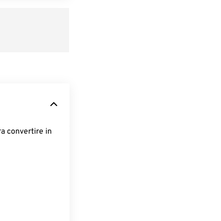
ra convertire in