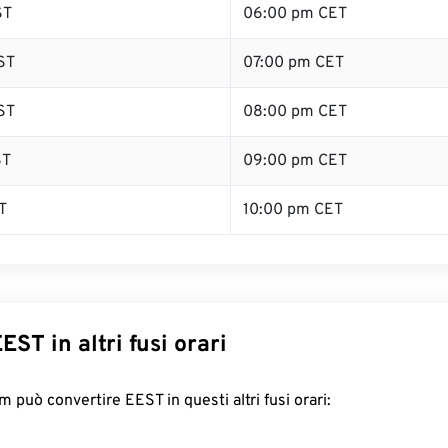
ST
06:00 pm CET
ST
07:00 pm CET
ST
08:00 pm CET
ST
09:00 pm CET
T
10:00 pm CET
EST in altri fusi orari
 può convertire EEST in questi altri fusi orari: