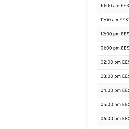
10:00 am EE
11:00 am EES
12:00 pm EES
01:00 pm EE
02:00 pm EE
03:00 pm EE
04:00 pm EE
05:00 pm EE
06:00 pm EE