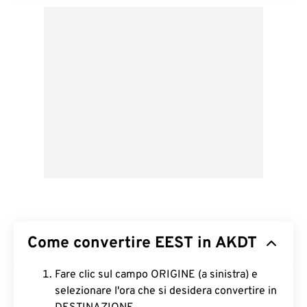
Come convertire EEST in AKDT
Fare clic sul campo ORIGINE (a sinistra) e
selezionare l'ora che si desidera convertire in