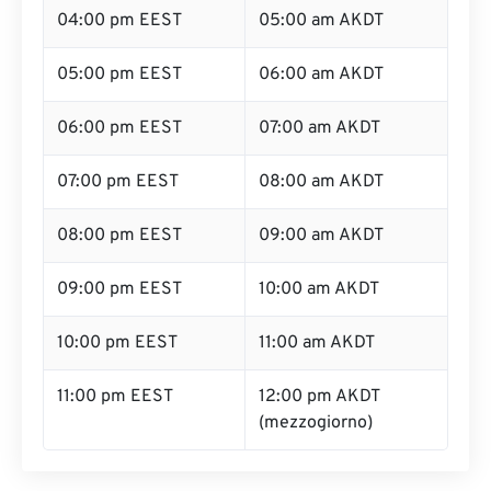
04:00 pm EEST
05:00 am AKDT
05:00 pm EEST
06:00 am AKDT
06:00 pm EEST
07:00 am AKDT
07:00 pm EEST
08:00 am AKDT
08:00 pm EEST
09:00 am AKDT
09:00 pm EEST
10:00 am AKDT
10:00 pm EEST
11:00 am AKDT
11:00 pm EEST
12:00 pm AKDT
(mezzogiorno)