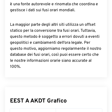
è una fonte autorevole e rinomata che coordina e
gestisce i dati sui fusi orari mondiali.
La maggior parte degli altri siti utilizza un offset
statico per la conversione tra fusi orari. Tuttavia,
questo metodo è soggetto a errori dovuti a eventi
geopolitici e cambiamenti dell'ora legale. Per
questo motivo, aggiorniamo regolarmente il nostro
database dei fusi orari, così puoi essere certo che
le nostre informazioni orarie siano accurate al
100%.
EEST A AKDT Grafico