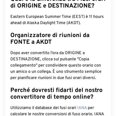
di ORIGINE e DESTINAZIONE?
Eastern European Summer Time (EEST) è 11 hours
ahead di Alaska Daylight Time (AKDT).
Organizzatore di riunioni da
FONTE a AKDT
Dopo aver convertito l'ora da ORIGINE a
DESTINAZIONE, clicca sul pulsante "Copia
collegamento" per condividere questo orario con
un amico o un collega. È uno strumento semplice
per pianificare riunioni in due fusi orari diversi.
Perché dovresti fidarti del nostro
convertitore di tempo online?
Utilizziamo il database dei fusi orari
IANA
per
calcolare le nostre conversioni di fuso orario. IANA