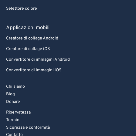
Selettore colore
Applicazioni mobili
Creatore di collage Android
Creatore di collage iOS
Convertitore di immagini Android
Convertitore di immagini iOS
Chi siamo
Blog
Donare
Riservatezza
Termini
Sicurezza e conformità
Contatto