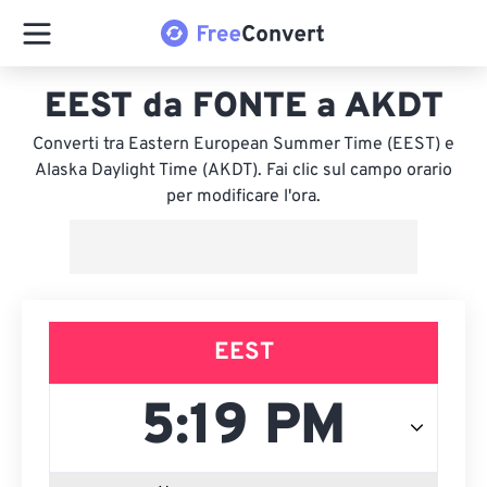
EEST da FONTE a AKDT
Converti tra Eastern European Summer Time (EEST) e
Alaska Daylight Time (AKDT). Fai clic sul campo orario
per modificare l'ora.
EEST