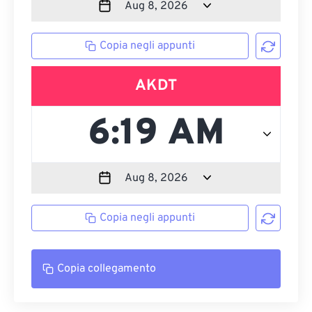
Copia negli appunti
AKDT
Copia negli appunti
Copia collegamento