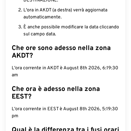
DESTINAZIONE.
L'ora in AKDT (a destra) verrà aggiornata
automaticamente.
È anche possibile modificare la data cliccando
sul campo data.
Che ore sono adesso nella zona
AKDT?
L'ora corrente in AKDT è August 8th 2026, 6:19:31
am
Che ora è adesso nella zona
EEST?
L'ora corrente in EEST è August 8th 2026, 5:19:31
pm
Qual è la differenza tra i fusi orari