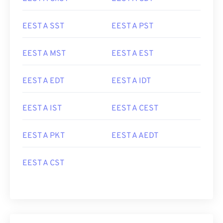
EEST A SST
EEST A PST
EEST A MST
EEST A EST
EEST A EDT
EEST A IDT
EEST A IST
EEST A CEST
EEST A PKT
EEST A AEDT
EEST A CST