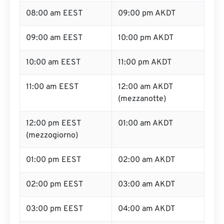
08:00 am EEST
09:00 pm AKDT
09:00 am EEST
10:00 pm AKDT
10:00 am EEST
11:00 pm AKDT
11:00 am EEST
12:00 am AKDT
(mezzanotte)
12:00 pm EEST
01:00 am AKDT
(mezzogiorno)
01:00 pm EEST
02:00 am AKDT
02:00 pm EEST
03:00 am AKDT
03:00 pm EEST
04:00 am AKDT