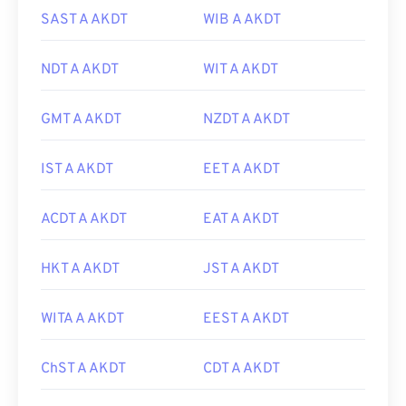
SAST A AKDT
WIB A AKDT
NDT A AKDT
WIT A AKDT
GMT A AKDT
NZDT A AKDT
IST A AKDT
EET A AKDT
ACDT A AKDT
EAT A AKDT
HKT A AKDT
JST A AKDT
WITA A AKDT
EEST A AKDT
ChST A AKDT
CDT A AKDT