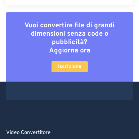
Vuoi convertire file di grandi
dimensioni senza code o
pubblicità?
Aggiorna ora
Iscrizione
Video Convertitore