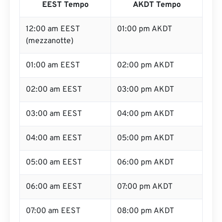
EEST Tempo
AKDT Tempo
12:00 am EEST
01:00 pm AKDT
(mezzanotte)
01:00 am EEST
02:00 pm AKDT
02:00 am EEST
03:00 pm AKDT
03:00 am EEST
04:00 pm AKDT
04:00 am EEST
05:00 pm AKDT
05:00 am EEST
06:00 pm AKDT
06:00 am EEST
07:00 pm AKDT
07:00 am EEST
08:00 pm AKDT