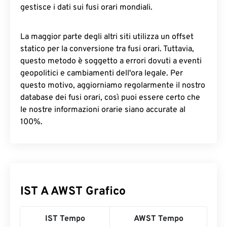
gestisce i dati sui fusi orari mondiali.
La maggior parte degli altri siti utilizza un offset
statico per la conversione tra fusi orari. Tuttavia,
questo metodo è soggetto a errori dovuti a eventi
geopolitici e cambiamenti dell'ora legale. Per
questo motivo, aggiorniamo regolarmente il nostro
database dei fusi orari, così puoi essere certo che
le nostre informazioni orarie siano accurate al
100%.
IST A AWST Grafico
IST Tempo
AWST Tempo