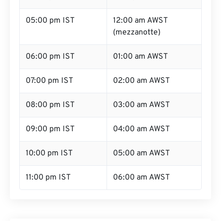
05:00 pm IST
12:00 am AWST
(mezzanotte)
06:00 pm IST
01:00 am AWST
07:00 pm IST
02:00 am AWST
08:00 pm IST
03:00 am AWST
09:00 pm IST
04:00 am AWST
10:00 pm IST
05:00 am AWST
11:00 pm IST
06:00 am AWST