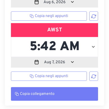
Copia negli appunti
AWST
Copia negli appunti
Copia collegamento