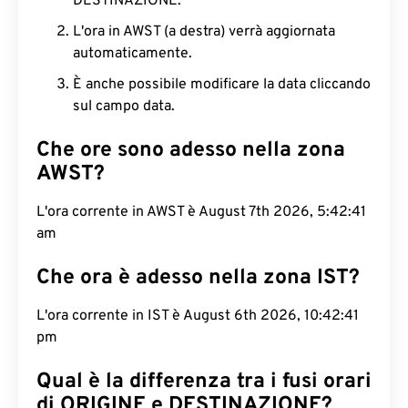
DESTINAZIONE.
L'ora in AWST (a destra) verrà aggiornata
automaticamente.
È anche possibile modificare la data cliccando
sul campo data.
Che ore sono adesso nella zona
AWST?
L'ora corrente in AWST è August 7th 2026, 5:42:42
am
Che ora è adesso nella zona IST?
L'ora corrente in IST è August 6th 2026, 10:42:42
pm
Qual è la differenza tra i fusi orari
di ORIGINE e DESTINAZIONE?