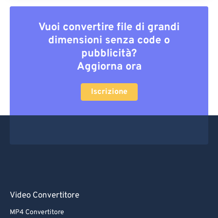
Vuoi convertire file di grandi
dimensioni senza code o
pubblicità?
Aggiorna ora
Iscrizione
Video Convertitore
MP4 Convertitore