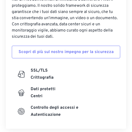
proteggiamo. Il nostro solido framework di sicurezza
garantisce che i tuoi dati siano sempre al sicuro, che tu
stia convertendo un'immagine, un video o un documento.
Con crittografia avanzata, data center sicuri e un
monitoraggio vigile, abbiamo curato ogni aspetto della
sicurezza dei tuoi dati.
Scopri di più sul nostro impegno per la sicurezza
SSL/TLS
Crittografia
Dati protetti
Centri
Controllo degli accessi e
Autenticazione