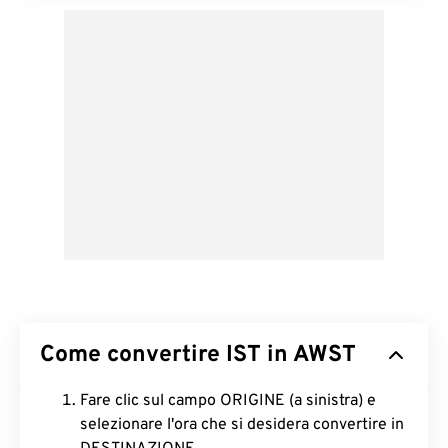
Come convertire IST in AWST
Fare clic sul campo ORIGINE (a sinistra) e
selezionare l'ora che si desidera convertire in