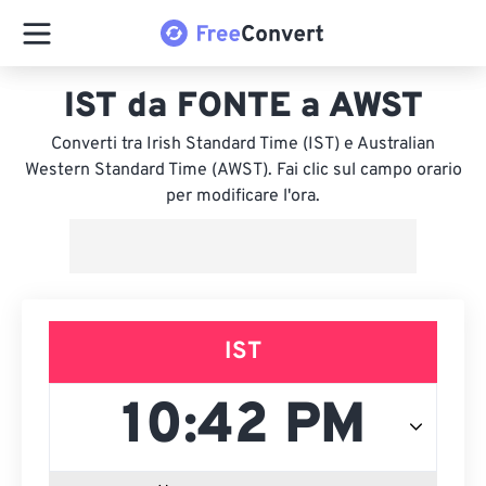
IST da FONTE a AWST
Converti tra Irish Standard Time (IST) e Australian
Western Standard Time (AWST). Fai clic sul campo orario
per modificare l'ora.
IST