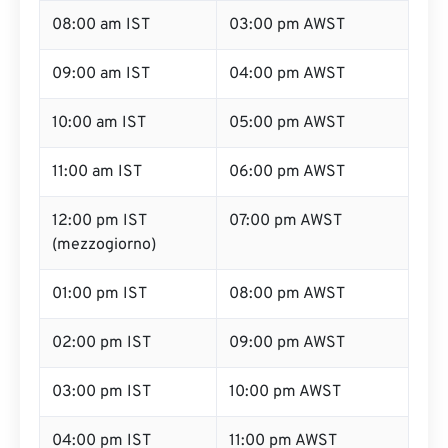
08:00 am IST
03:00 pm AWST
09:00 am IST
04:00 pm AWST
10:00 am IST
05:00 pm AWST
11:00 am IST
06:00 pm AWST
12:00 pm IST
07:00 pm AWST
(mezzogiorno)
01:00 pm IST
08:00 pm AWST
02:00 pm IST
09:00 pm AWST
03:00 pm IST
10:00 pm AWST
04:00 pm IST
11:00 pm AWST