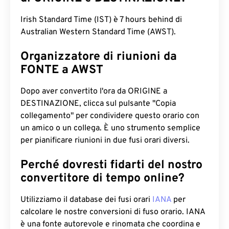
Irish Standard Time (IST) è 7 hours behind di
Australian Western Standard Time (AWST).
Organizzatore di riunioni da
FONTE a AWST
Dopo aver convertito l'ora da ORIGINE a
DESTINAZIONE, clicca sul pulsante "Copia
collegamento" per condividere questo orario con
un amico o un collega. È uno strumento semplice
per pianificare riunioni in due fusi orari diversi.
Perché dovresti fidarti del nostro
convertitore di tempo online?
Utilizziamo il database dei fusi orari
IANA
per
calcolare le nostre conversioni di fuso orario. IANA
è una fonte autorevole e rinomata che coordina e