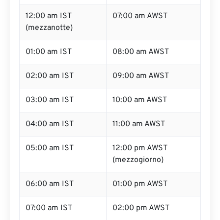
12:00 am IST
07:00 am AWST
(mezzanotte)
01:00 am IST
08:00 am AWST
02:00 am IST
09:00 am AWST
03:00 am IST
10:00 am AWST
04:00 am IST
11:00 am AWST
05:00 am IST
12:00 pm AWST
(mezzogiorno)
06:00 am IST
01:00 pm AWST
07:00 am IST
02:00 pm AWST