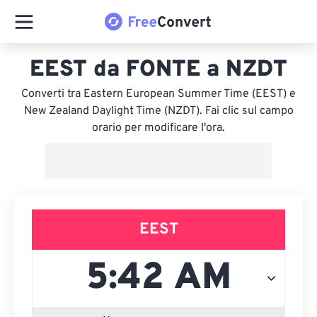
EEST da FONTE a NZDT
Converti tra Eastern European Summer Time (EEST) e
New Zealand Daylight Time (NZDT). Fai clic sul campo
orario per modificare l'ora.
EEST