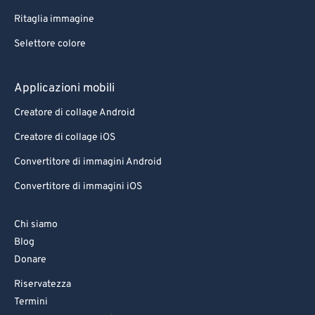
Ritaglia immagine
Selettore colore
Applicazioni mobili
Creatore di collage Android
Creatore di collage iOS
Convertitore di immagini Android
Convertitore di immagini iOS
Chi siamo
Blog
Donare
Riservatezza
Termini