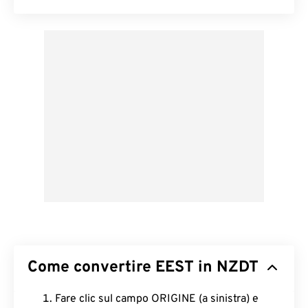
Come convertire EEST in NZDT
Fare clic sul campo ORIGINE (a sinistra) e