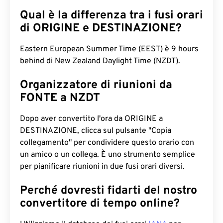
Qual è la differenza tra i fusi orari
di ORIGINE e DESTINAZIONE?
Eastern European Summer Time (EEST) è 9 hours
behind di New Zealand Daylight Time (NZDT).
Organizzatore di riunioni da
FONTE a NZDT
Dopo aver convertito l'ora da ORIGINE a
DESTINAZIONE, clicca sul pulsante "Copia
collegamento" per condividere questo orario con
un amico o un collega. È uno strumento semplice
per pianificare riunioni in due fusi orari diversi.
Perché dovresti fidarti del nostro
convertitore di tempo online?