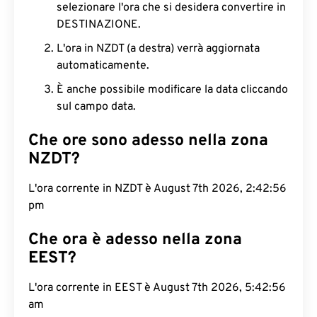
selezionare l'ora che si desidera convertire in
DESTINAZIONE.
L'ora in NZDT (a destra) verrà aggiornata
automaticamente.
È anche possibile modificare la data cliccando
sul campo data.
Che ore sono adesso nella zona
NZDT?
L'ora corrente in NZDT è August 7th 2026, 2:42:57
pm
Che ora è adesso nella zona
EEST?
L'ora corrente in EEST è August 7th 2026, 5:42:57
am