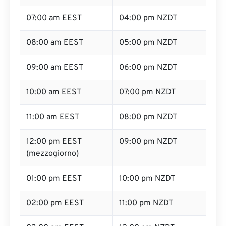
07:00 am EEST
04:00 pm NZDT
08:00 am EEST
05:00 pm NZDT
09:00 am EEST
06:00 pm NZDT
10:00 am EEST
07:00 pm NZDT
11:00 am EEST
08:00 pm NZDT
12:00 pm EEST
09:00 pm NZDT
(mezzogiorno)
01:00 pm EEST
10:00 pm NZDT
02:00 pm EEST
11:00 pm NZDT