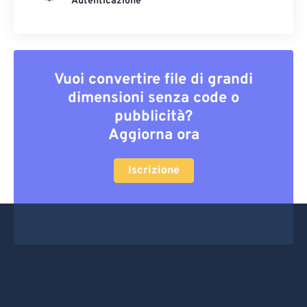
Autenticazione
Vuoi convertire file di grandi
dimensioni senza code o
pubblicità?
Aggiorna ora
Iscrizione