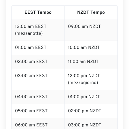
EEST Tempo
NZDT Tempo
12:00 am EEST
09:00 am NZDT
(mezzanotte)
01:00 am EEST
10:00 am NZDT
02:00 am EEST
11:00 am NZDT
03:00 am EEST
12:00 pm NZDT
(mezzogiorno)
04:00 am EEST
01:00 pm NZDT
05:00 am EEST
02:00 pm NZDT
06:00 am EEST
03:00 pm NZDT