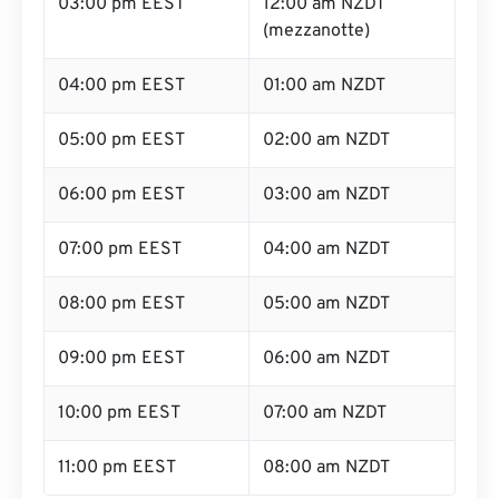
03:00 pm EEST
12:00 am NZDT
(mezzanotte)
04:00 pm EEST
01:00 am NZDT
05:00 pm EEST
02:00 am NZDT
06:00 pm EEST
03:00 am NZDT
07:00 pm EEST
04:00 am NZDT
08:00 pm EEST
05:00 am NZDT
09:00 pm EEST
06:00 am NZDT
10:00 pm EEST
07:00 am NZDT
11:00 pm EEST
08:00 am NZDT