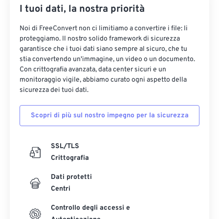
I tuoi dati, la nostra priorità
Noi di FreeConvert non ci limitiamo a convertire i file: li
proteggiamo. Il nostro solido framework di sicurezza
garantisce che i tuoi dati siano sempre al sicuro, che tu
stia convertendo un'immagine, un video o un documento.
Con crittografia avanzata, data center sicuri e un
monitoraggio vigile, abbiamo curato ogni aspetto della
sicurezza dei tuoi dati.
Scopri di più sul nostro impegno per la sicurezza
SSL/TLS
Crittografia
Dati protetti
Centri
Controllo degli accessi e