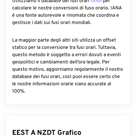
Utilizziamo il database dei fusi orari
IANA
per
calcolare le nostre conversioni di fuso orario. IANA
è una fonte autorevole e rinomata che coordina e
gestisce i dati sui fusi orari mondiali.
La maggior parte degli altri siti utilizza un offset
statico per la conversione tra fusi orari. Tuttavia,
questo metodo è soggetto a errori dovuti a eventi
geopolitici e cambiamenti dell'ora legale. Per
questo motivo, aggiorniamo regolarmente il nostro
database dei fusi orari, così puoi essere certo che
le nostre informazioni orarie siano accurate al
100%.
EEST A NZDT Grafico