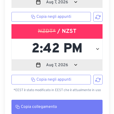
Copia negli appunti
NZDT*
/ NZST
Copia negli appunti
*EEST è stato modificato in EEST che è attualmente in uso
Copia collegamento