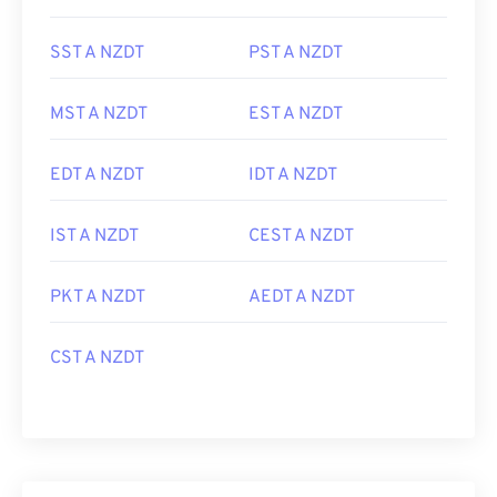
SST A NZDT
PST A NZDT
MST A NZDT
EST A NZDT
EDT A NZDT
IDT A NZDT
IST A NZDT
CEST A NZDT
PKT A NZDT
AEDT A NZDT
CST A NZDT