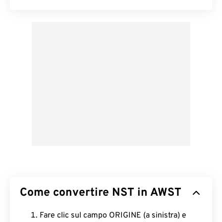
Come convertire NST in AWST
Fare clic sul campo ORIGINE (a sinistra) e