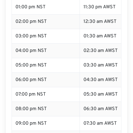
01:00 pm NST
11:30 pm AWST
02:00 pm NST
12:30 am AWST
03:00 pm NST
01:30 am AWST
04:00 pm NST
02:30 am AWST
05:00 pm NST
03:30 am AWST
06:00 pm NST
04:30 am AWST
07:00 pm NST
05:30 am AWST
08:00 pm NST
06:30 am AWST
09:00 pm NST
07:30 am AWST