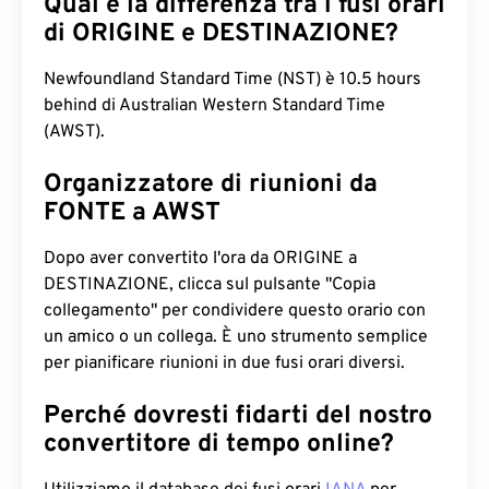
Qual è la differenza tra i fusi orari
di ORIGINE e DESTINAZIONE?
Newfoundland Standard Time (NST) è 10.5 hours
behind di Australian Western Standard Time
(AWST).
Organizzatore di riunioni da
FONTE a AWST
Dopo aver convertito l'ora da ORIGINE a
DESTINAZIONE, clicca sul pulsante "Copia
collegamento" per condividere questo orario con
un amico o un collega. È uno strumento semplice
per pianificare riunioni in due fusi orari diversi.
Perché dovresti fidarti del nostro
convertitore di tempo online?