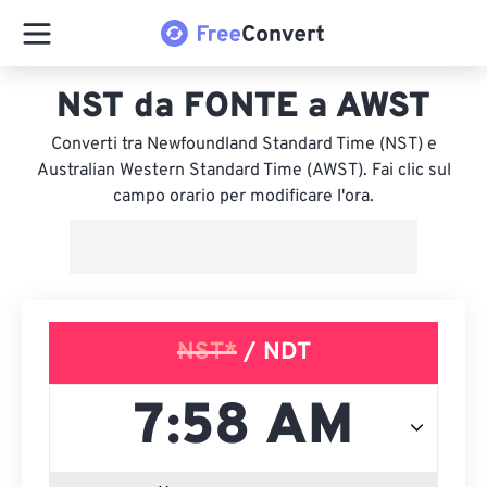
NST da FONTE a AWST
Converti tra Newfoundland Standard Time (NST) e
Australian Western Standard Time (AWST). Fai clic sul
campo orario per modificare l'ora.
NST*
/ NDT