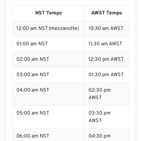
NST Tempo
AWST Tempo
12:00 am NST (mezzanotte)
10:30 am AWST
01:00 am NST
11:30 am AWST
02:00 am NST
12:30 pm AWST
03:00 am NST
01:30 pm AWST
04:00 am NST
02:30 pm
AWST
05:00 am NST
03:30 pm
AWST
06:00 am NST
04:30 pm