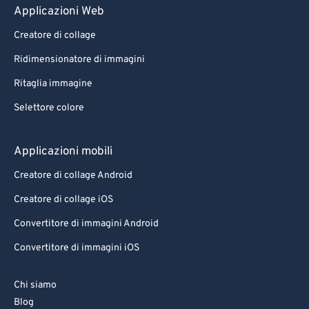
Applicazioni Web
Creatore di collage
Ridimensionatore di immagini
Ritaglia immagine
Selettore colore
Applicazioni mobili
Creatore di collage Android
Creatore di collage iOS
Convertitore di immagini Android
Convertitore di immagini iOS
Chi siamo
Blog