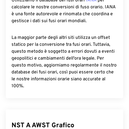
Utilizziamo il database dei fusi orari
IANA
per
calcolare le nostre conversioni di fuso orario. IANA
è una fonte autorevole e rinomata che coordina e
gestisce i dati sui fusi orari mondiali.
La maggior parte degli altri siti utilizza un offset
statico per la conversione tra fusi orari. Tuttavia,
questo metodo è soggetto a errori dovuti a eventi
geopolitici e cambiamenti dell'ora legale. Per
questo motivo, aggiorniamo regolarmente il nostro
database dei fusi orari, così puoi essere certo che
le nostre informazioni orarie siano accurate al
100%.
NST A AWST Grafico