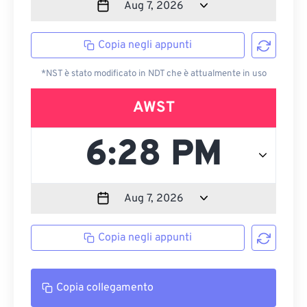
Copia negli appunti
*NST è stato modificato in NDT che è attualmente in uso
AWST
Copia negli appunti
Copia collegamento