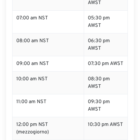
AWST
07:00 am NST
05:30 pm
AWST
08:00 am NST
06:30 pm
AWST
09:00 am NST
07:30 pm AWST
10:00 am NST
08:30 pm
AWST
11:00 am NST
09:30 pm
AWST
12:00 pm NST
10:30 pm AWST
(mezzogiorno)