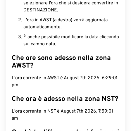
selezionare l'ora che si desidera convertire in
DESTINAZIONE.
L'ora in AWST (a destra) verrà aggiornata
automaticamente.
È anche possibile modificare la data cliccando
sul campo data.
Che ore sono adesso nella zona
AWST?
L'ora corrente in AWST è August 7th 2026, 6:29:02
pm
Che ora è adesso nella zona NST?
L'ora corrente in NST è August 7th 2026, 7:59:02
am