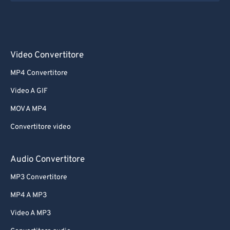
Video Convertitore
MP4 Convertitore
Video A GIF
MOV A MP4
Convertitore video
Audio Convertitore
MP3 Convertitore
MP4 A MP3
Video A MP3