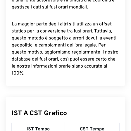
è una fonte autorevole e rinomata che coordina e
gestisce i dati sui fusi orari mondiali.
La maggior parte degli altri siti utilizza un offset
statico per la conversione tra fusi orari. Tuttavia,
questo metodo è soggetto a errori dovuti a eventi
geopolitici e cambiamenti dell'ora legale. Per
questo motivo, aggiorniamo regolarmente il nostro
database dei fusi orari, così puoi essere certo che
le nostre informazioni orarie siano accurate al
100%.
IST A CST Grafico
IST Tempo
CST Tempo