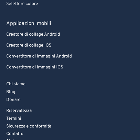
Selettore colore
Applicazioni mobili
Creatore di collage Android
Creatore di collage iOS
Convertitore di immagini Android
Convertitore di immagini iOS
Chi siamo
Blog
Donare
Riservatezza
Termini
Sicurezza e conformità
Contatto