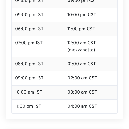
04:00 pm IST
09:00 pm CST
05:00 pm IST
10:00 pm CST
06:00 pm IST
11:00 pm CST
07:00 pm IST
12:00 am CST
(mezzanotte)
08:00 pm IST
01:00 am CST
09:00 pm IST
02:00 am CST
10:00 pm IST
03:00 am CST
11:00 pm IST
04:00 am CST