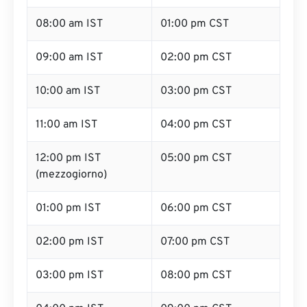
08:00 am IST
01:00 pm CST
09:00 am IST
02:00 pm CST
10:00 am IST
03:00 pm CST
11:00 am IST
04:00 pm CST
12:00 pm IST
05:00 pm CST
(mezzogiorno)
01:00 pm IST
06:00 pm CST
02:00 pm IST
07:00 pm CST
03:00 pm IST
08:00 pm CST