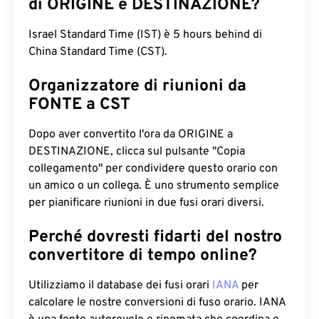
di ORIGINE e DESTINAZIONE?
Israel Standard Time (IST) è 5 hours behind di
China Standard Time (CST).
Organizzatore di riunioni da
FONTE a CST
Dopo aver convertito l'ora da ORIGINE a
DESTINAZIONE, clicca sul pulsante "Copia
collegamento" per condividere questo orario con
un amico o un collega. È uno strumento semplice
per pianificare riunioni in due fusi orari diversi.
Perché dovresti fidarti del nostro
convertitore di tempo online?
Utilizziamo il database dei fusi orari
IANA
per
calcolare le nostre conversioni di fuso orario. IANA