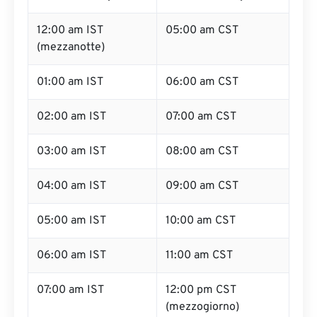
12:00 am IST
05:00 am CST
(mezzanotte)
01:00 am IST
06:00 am CST
02:00 am IST
07:00 am CST
03:00 am IST
08:00 am CST
04:00 am IST
09:00 am CST
05:00 am IST
10:00 am CST
06:00 am IST
11:00 am CST
07:00 am IST
12:00 pm CST
(mezzogiorno)