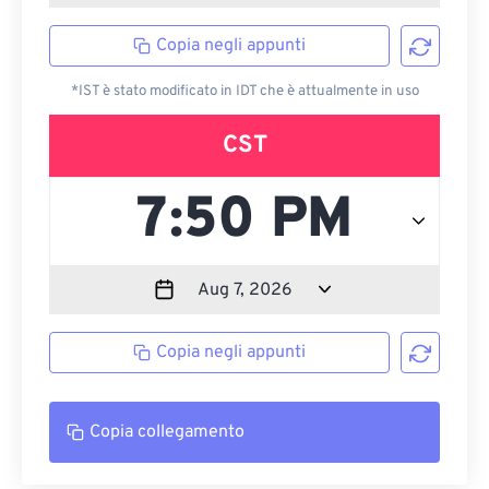
Copia negli appunti
*IST è stato modificato in IDT che è attualmente in uso
CST
Copia negli appunti
Copia collegamento