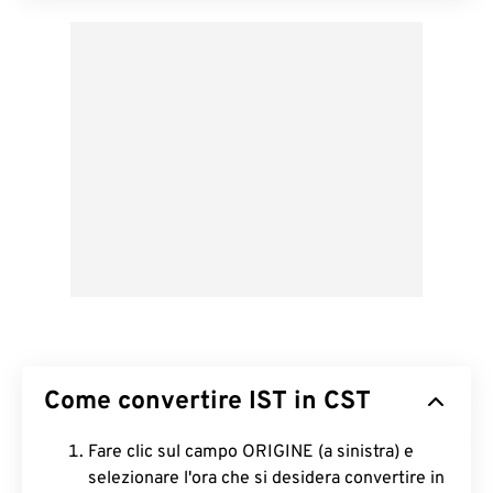
Come convertire IST in CST
Fare clic sul campo ORIGINE (a sinistra) e
selezionare l'ora che si desidera convertire in