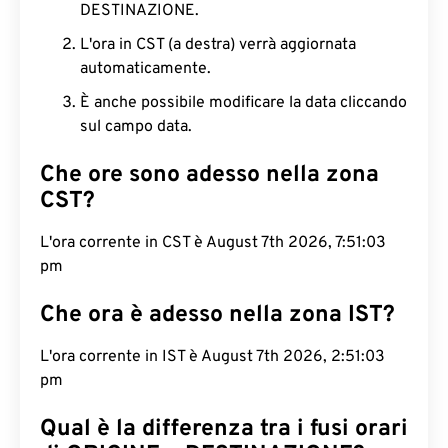
DESTINAZIONE.
L'ora in CST (a destra) verrà aggiornata
automaticamente.
È anche possibile modificare la data cliccando
sul campo data.
Che ore sono adesso nella zona
CST?
L'ora corrente in CST è August 7th 2026, 7:51:04
pm
Che ora è adesso nella zona IST?
L'ora corrente in IST è August 7th 2026, 2:51:04
pm
Qual è la differenza tra i fusi orari