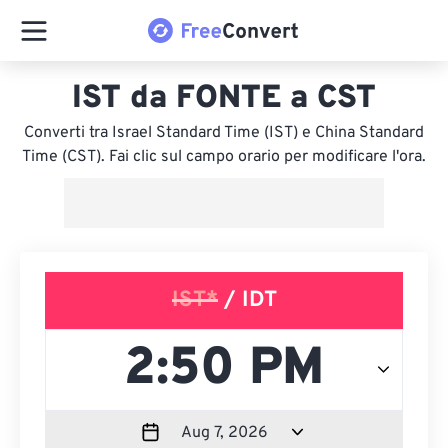
IST da FONTE a CST
Converti tra Israel Standard Time (IST) e China Standard
Time (CST). Fai clic sul campo orario per modificare l'ora.
IST*
/ IDT