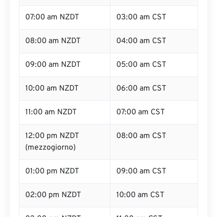
07:00 am NZDT
03:00 am CST
08:00 am NZDT
04:00 am CST
09:00 am NZDT
05:00 am CST
10:00 am NZDT
06:00 am CST
11:00 am NZDT
07:00 am CST
12:00 pm NZDT
08:00 am CST
(mezzogiorno)
01:00 pm NZDT
09:00 am CST
02:00 pm NZDT
10:00 am CST