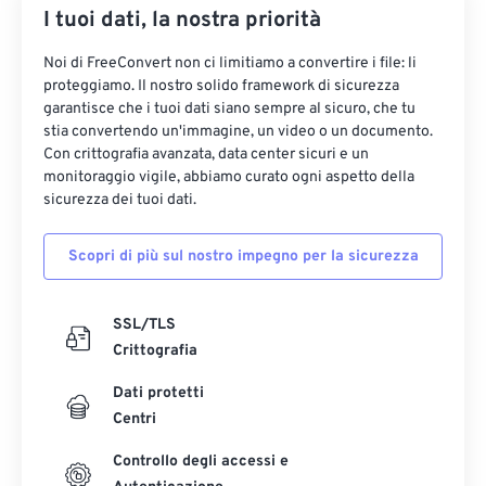
I tuoi dati, la nostra priorità
Noi di FreeConvert non ci limitiamo a convertire i file: li
proteggiamo. Il nostro solido framework di sicurezza
garantisce che i tuoi dati siano sempre al sicuro, che tu
stia convertendo un'immagine, un video o un documento.
Con crittografia avanzata, data center sicuri e un
monitoraggio vigile, abbiamo curato ogni aspetto della
sicurezza dei tuoi dati.
Scopri di più sul nostro impegno per la sicurezza
SSL/TLS
Crittografia
Dati protetti
Centri
Controllo degli accessi e