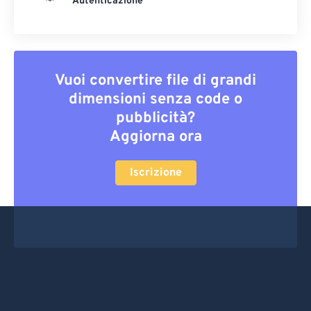
Autenticazione
Vuoi convertire file di grandi
dimensioni senza code o
pubblicità?
Aggiorna ora
Iscrizione