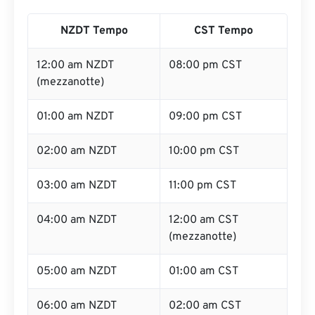
NZDT Tempo
CST Tempo
12:00 am NZDT
08:00 pm CST
(mezzanotte)
01:00 am NZDT
09:00 pm CST
02:00 am NZDT
10:00 pm CST
03:00 am NZDT
11:00 pm CST
04:00 am NZDT
12:00 am CST
(mezzanotte)
05:00 am NZDT
01:00 am CST
06:00 am NZDT
02:00 am CST