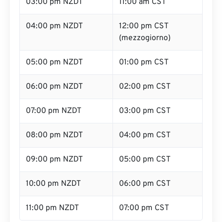
03:00 pm NZDT
11:00 am CST
04:00 pm NZDT
12:00 pm CST
(mezzogiorno)
05:00 pm NZDT
01:00 pm CST
06:00 pm NZDT
02:00 pm CST
07:00 pm NZDT
03:00 pm CST
08:00 pm NZDT
04:00 pm CST
09:00 pm NZDT
05:00 pm CST
10:00 pm NZDT
06:00 pm CST
11:00 pm NZDT
07:00 pm CST