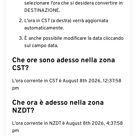
selezionare l'ora che si desidera convertire in
DESTINAZIONE.
L'ora in CST (a destra) verrà aggiornata
automaticamente.
È anche possibile modificare la data cliccando
sul campo data.
Che ore sono adesso nella zona
CST?
L'ora corrente in CST è August 8th 2026, 12:37:59
pm
Che ora è adesso nella zona
NZDT?
L'ora corrente in NZDT è August 8th 2026, 4:37:59
pm