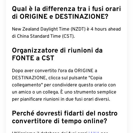
Qual è la differenza tra i fusi orari
di ORIGINE e DESTINAZIONE?
New Zealand Daylight Time (NZDT) è 4 hours ahead
di China Standard Time (CST).
Organizzatore di riunioni da
FONTE a CST
Dopo aver convertito l'ora da ORIGINE a
DESTINAZIONE, clicca sul pulsante "Copia
collegamento" per condividere questo orario con
un amico o un collega. È uno strumento semplice
per pianificare riunioni in due fusi orari diversi.
Perché dovresti fidarti del nostro
convertitore di tempo online?