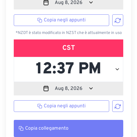
Copia negli appunti
*NZDT è stato modificato in NZST che è attualmente in uso
CST
Copia negli appunti
Copia collegamento