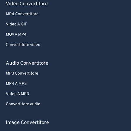
Video Convertitore
MP4 Convertitore
Video A GIF
MOV A MP4
Convertitore video
Audio Convertitore
MP3 Convertitore
MP4 A MP3
Video A MP3
Convertitore audio
Image Convertitore