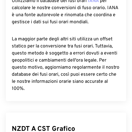
Utilizziamo il database dei fusi orari
IANA
per
calcolare le nostre conversioni di fuso orario. IANA
è una fonte autorevole e rinomata che coordina e
gestisce i dati sui fusi orari mondiali.
La maggior parte degli altri siti utilizza un offset
statico per la conversione tra fusi orari. Tuttavia,
questo metodo è soggetto a errori dovuti a eventi
geopolitici e cambiamenti dell'ora legale. Per
questo motivo, aggiorniamo regolarmente il nostro
database dei fusi orari, così puoi essere certo che
le nostre informazioni orarie siano accurate al
100%.
NZDT A CST Grafico