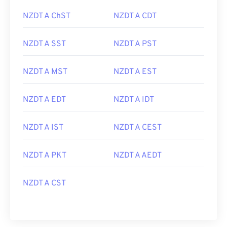
NZDT A ChST
NZDT A CDT
NZDT A SST
NZDT A PST
NZDT A MST
NZDT A EST
NZDT A EDT
NZDT A IDT
NZDT A IST
NZDT A CEST
NZDT A PKT
NZDT A AEDT
NZDT A CST