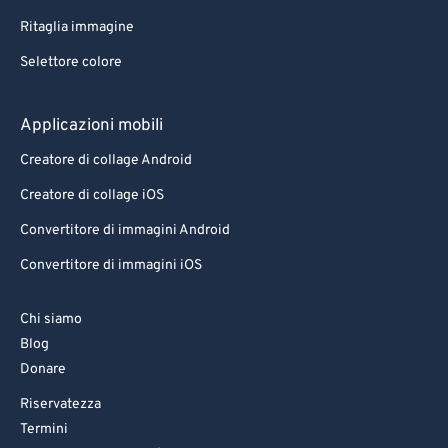
Ritaglia immagine
Selettore colore
Applicazioni mobili
Creatore di collage Android
Creatore di collage iOS
Convertitore di immagini Android
Convertitore di immagini iOS
Chi siamo
Blog
Donare
Riservatezza
Termini