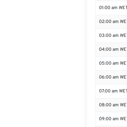
01:00 am WE
02:00 am WE
03:00 am WE
04:00 am WE
05:00 am WE
06:00 am WE
07:00 am WE
08:00 am WE
09:00 am WE