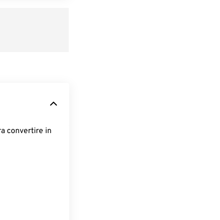
ra convertire in