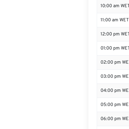
10:00 am WE
11:00 am WET
12:00 pm WET
01:00 pm WE
02:00 pm WE
03:00 pm WE
04:00 pm WE
05:00 pm WE
06:00 pm WE