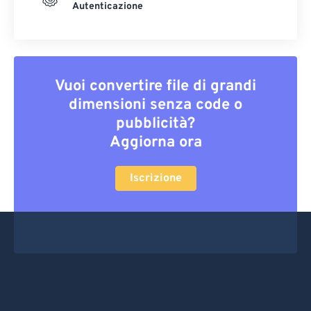
Autenticazione
Vuoi convertire file di grandi
dimensioni senza code o
pubblicità?
Aggiorna ora
Iscrizione