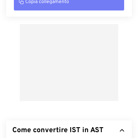
Copia collegamento
Come convertire IST in AST