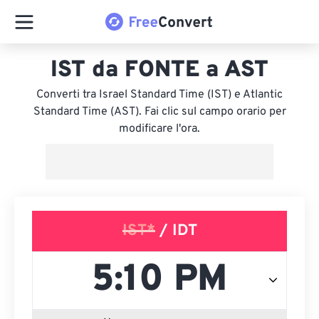
IST da FONTE a AST
Converti tra Israel Standard Time (IST) e Atlantic
Standard Time (AST). Fai clic sul campo orario per
modificare l'ora.
IST*
/ IDT