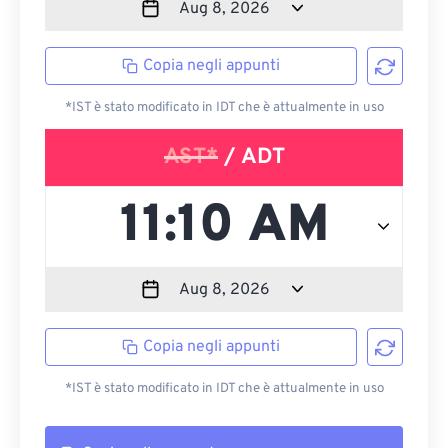
Copia negli appunti
*IST è stato modificato in IDT che è attualmente in uso
AST*
/ ADT
Copia negli appunti
*IST è stato modificato in IDT che è attualmente in uso