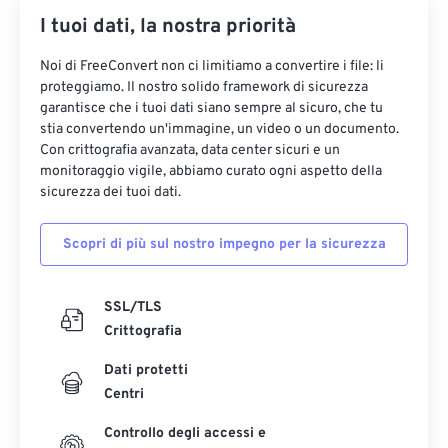
I tuoi dati, la nostra priorità
Noi di FreeConvert non ci limitiamo a convertire i file: li
proteggiamo. Il nostro solido framework di sicurezza
garantisce che i tuoi dati siano sempre al sicuro, che tu
stia convertendo un'immagine, un video o un documento.
Con crittografia avanzata, data center sicuri e un
monitoraggio vigile, abbiamo curato ogni aspetto della
sicurezza dei tuoi dati.
Scopri di più sul nostro impegno per la sicurezza
SSL/TLS
Crittografia
Dati protetti
Centri
Controllo degli accessi e