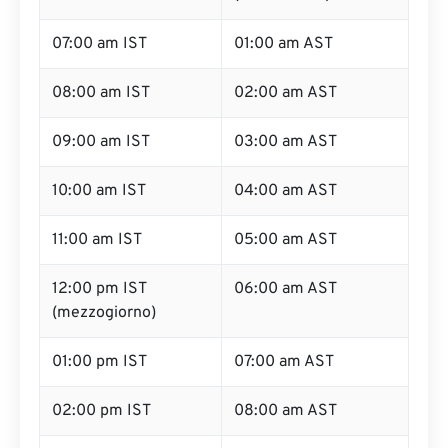
07:00 am IST
01:00 am AST
08:00 am IST
02:00 am AST
09:00 am IST
03:00 am AST
10:00 am IST
04:00 am AST
11:00 am IST
05:00 am AST
12:00 pm IST
06:00 am AST
(mezzogiorno)
01:00 pm IST
07:00 am AST
02:00 pm IST
08:00 am AST