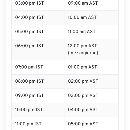
03:00 pm IST
09:00 am AST
04:00 pm IST
10:00 am AST
05:00 pm IST
11:00 am AST
06:00 pm IST
12:00 pm AST
(mezzogiorno)
07:00 pm IST
01:00 pm AST
08:00 pm IST
02:00 pm AST
09:00 pm IST
03:00 pm AST
10:00 pm IST
04:00 pm AST
11:00 pm IST
05:00 pm AST