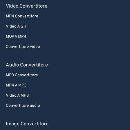
Video Convertitore
MP4 Convertitore
Video A GIF
MOV A MP4
Convertitore video
Audio Convertitore
MP3 Convertitore
MP4 A MP3
Video A MP3
Convertitore audio
Image Convertitore