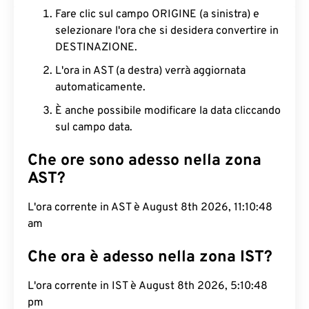
Fare clic sul campo ORIGINE (a sinistra) e
selezionare l'ora che si desidera convertire in
DESTINAZIONE.
L'ora in AST (a destra) verrà aggiornata
automaticamente.
È anche possibile modificare la data cliccando
sul campo data.
Che ore sono adesso nella zona
AST?
L'ora corrente in AST è August 8th 2026, 11:10:49
am
Che ora è adesso nella zona IST?
L'ora corrente in IST è August 8th 2026, 5:10:49
pm