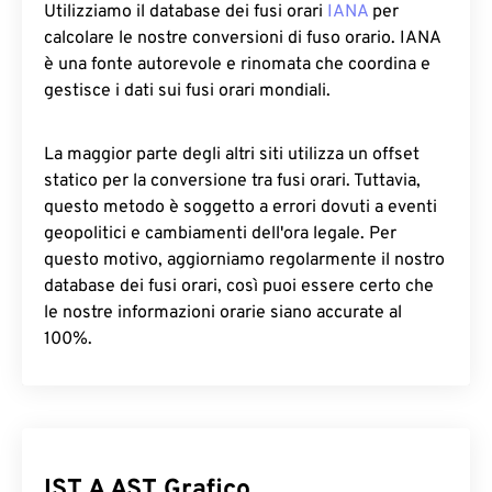
Utilizziamo il database dei fusi orari
IANA
per
calcolare le nostre conversioni di fuso orario. IANA
è una fonte autorevole e rinomata che coordina e
gestisce i dati sui fusi orari mondiali.
La maggior parte degli altri siti utilizza un offset
statico per la conversione tra fusi orari. Tuttavia,
questo metodo è soggetto a errori dovuti a eventi
geopolitici e cambiamenti dell'ora legale. Per
questo motivo, aggiorniamo regolarmente il nostro
database dei fusi orari, così puoi essere certo che
le nostre informazioni orarie siano accurate al
100%.
IST A AST Grafico