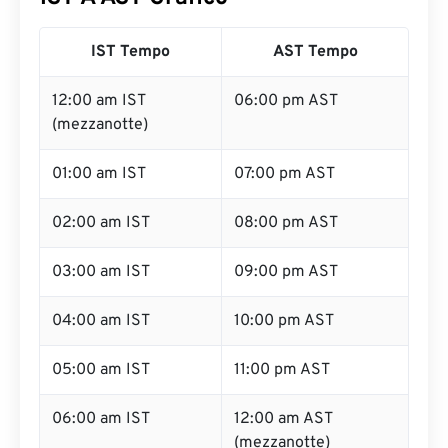
IST Tempo
AST Tempo
12:00 am IST
06:00 pm AST
(mezzanotte)
01:00 am IST
07:00 pm AST
02:00 am IST
08:00 pm AST
03:00 am IST
09:00 pm AST
04:00 am IST
10:00 pm AST
05:00 am IST
11:00 pm AST
06:00 am IST
12:00 am AST
(mezzanotte)