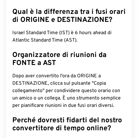
Qual è la differenza tra i fusi orari
di ORIGINE e DESTINAZIONE?
Israel Standard Time (IST) è 6 hours ahead di
Atlantic Standard Time (AST).
Organizzatore di riunioni da
FONTE a AST
Dopo aver convertito l'ora da ORIGINE a
DESTINAZIONE, clicca sul pulsante "Copia
collegamento" per condividere questo orario con
un amico o un collega. È uno strumento semplice
per pianificare riunioni in due fusi orari diversi.
Perché dovresti fidarti del nostro
convertitore di tempo online?