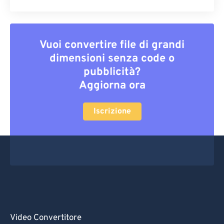
Vuoi convertire file di grandi
dimensioni senza code o
pubblicità?
Aggiorna ora
Iscrizione
Video Convertitore