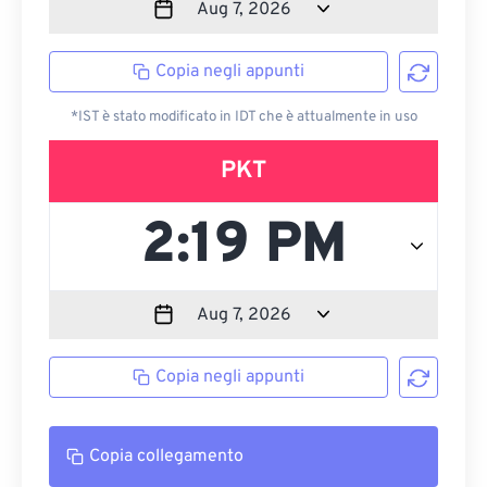
Copia negli appunti
*IST è stato modificato in IDT che è attualmente in uso
PKT
Copia negli appunti
Copia collegamento