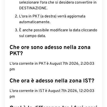
selezionare l'ora che si desidera convertire in
DESTINAZIONE.
L'ora in PKT (a destra) verrà aggiornata
automaticamente.
È anche possibile modificare la data cliccando
sul campo data.
Che ore sono adesso nella zona
PKT?
L'ora corrente in PKT è August 7th 2026, 2:20:04
pm
Che ora è adesso nella zona IST?
L'ora corrente in IST è August 7th 2026, 12:20:04
pm