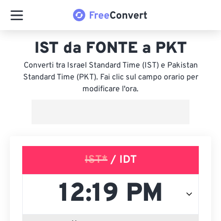
IST da FONTE a PKT
Converti tra Israel Standard Time (IST) e Pakistan
Standard Time (PKT). Fai clic sul campo orario per
modificare l'ora.
IST*
/ IDT