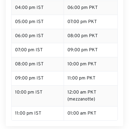
04:00 pm IST
06:00 pm PKT
05:00 pm IST
07:00 pm PKT
06:00 pm IST
08:00 pm PKT
07:00 pm IST
09:00 pm PKT
08:00 pm IST
10:00 pm PKT
09:00 pm IST
11:00 pm PKT
10:00 pm IST
12:00 am PKT
(mezzanotte)
11:00 pm IST
01:00 am PKT