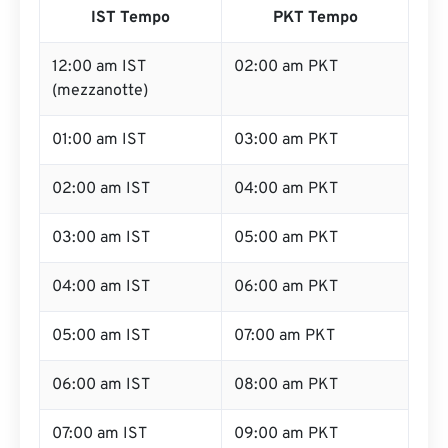
IST Tempo
PKT Tempo
12:00 am IST
02:00 am PKT
(mezzanotte)
01:00 am IST
03:00 am PKT
02:00 am IST
04:00 am PKT
03:00 am IST
05:00 am PKT
04:00 am IST
06:00 am PKT
05:00 am IST
07:00 am PKT
06:00 am IST
08:00 am PKT
07:00 am IST
09:00 am PKT