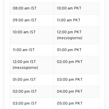
08:00 am IST
10:00 am PKT
09:00 am IST
11:00 am PKT
10:00 am IST
12:00 pm PKT
(mezzogiorno)
11:00 am IST
01:00 pm PKT
12:00 pm IST
02:00 pm PKT
(mezzogiorno)
01:00 pm IST
03:00 pm PKT
02:00 pm IST
04:00 pm PKT
03:00 pm IST
05:00 pm PKT