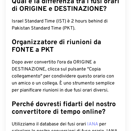
Qual è la differenza tra i fusi orari
di ORIGINE e DESTINAZIONE?
Israel Standard Time (IST) è 2 hours behind di
Pakistan Standard Time (PKT).
Organizzatore di riunioni da
FONTE a PKT
Dopo aver convertito l'ora da ORIGINE a
DESTINAZIONE, clicca sul pulsante "Copia
collegamento" per condividere questo orario con
un amico o un collega. È uno strumento semplice
per pianificare riunioni in due fusi orari diversi.
Perché dovresti fidarti del nostro
convertitore di tempo online?
Utilizziamo il database dei fusi orari
IANA
per