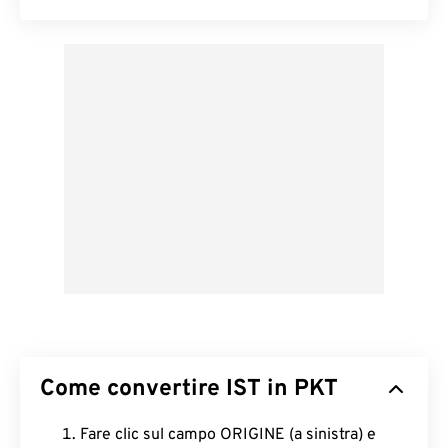
Come convertire IST in PKT
Fare clic sul campo ORIGINE (a sinistra) e