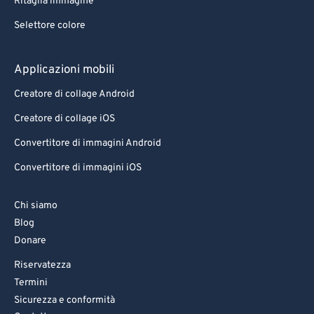
Ritaglia immagine
Selettore colore
Applicazioni mobili
Creatore di collage Android
Creatore di collage iOS
Convertitore di immagini Android
Convertitore di immagini iOS
Chi siamo
Blog
Donare
Riservatezza
Termini
Sicurezza e conformità