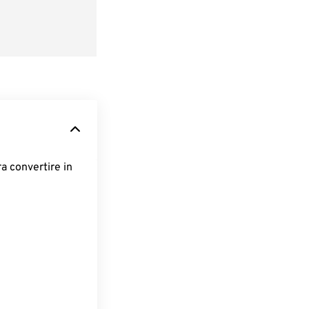
ra convertire in