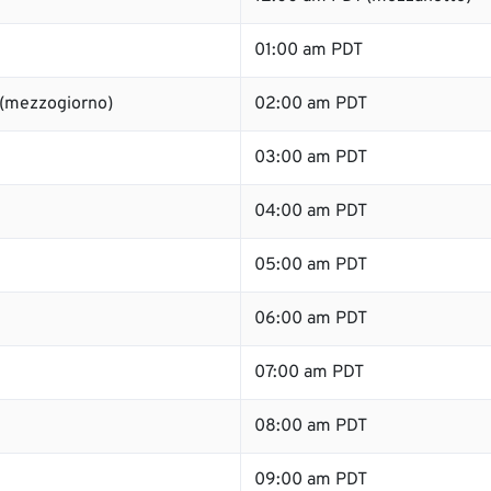
01:00 am PDT
 (mezzogiorno)
02:00 am PDT
03:00 am PDT
04:00 am PDT
05:00 am PDT
06:00 am PDT
07:00 am PDT
08:00 am PDT
09:00 am PDT