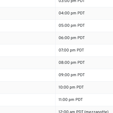
03:00 pm PDT
04:00 pm PDT
05:00 pm PDT
06:00 pm PDT
07:00 pm PDT
08:00 pm PDT
09:00 pm PDT
10:00 pm PDT
11:00 pm PDT
12:00 am PDT (mezzanotte)