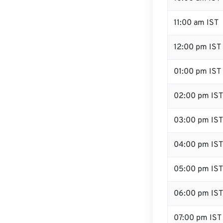
11:00 am IST
12:00 pm IST
01:00 pm IST
02:00 pm IST
03:00 pm IST
04:00 pm IST
05:00 pm IST
06:00 pm IST
07:00 pm IST