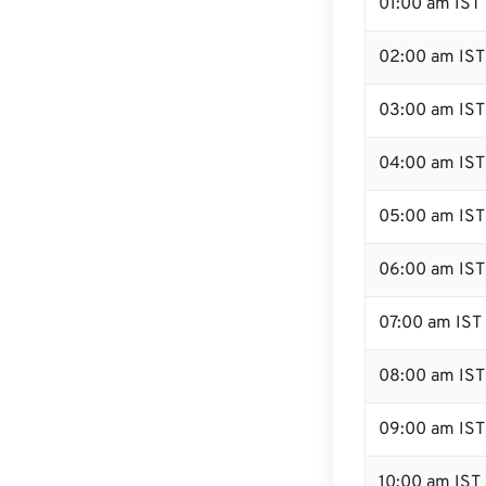
01:00 am IST
02:00 am IST
03:00 am IST
04:00 am IST
05:00 am IST
06:00 am IST
07:00 am IST
08:00 am IST
09:00 am IST
10:00 am IST