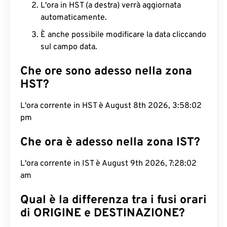
L'ora in HST (a destra) verrà aggiornata
automaticamente.
È anche possibile modificare la data cliccando
sul campo data.
Che ore sono adesso nella zona
HST?
L'ora corrente in HST è August 8th 2026, 3:58:03
pm
Che ora è adesso nella zona IST?
L'ora corrente in IST è August 9th 2026, 7:28:03
am
Qual è la differenza tra i fusi orari
di ORIGINE e DESTINAZIONE?