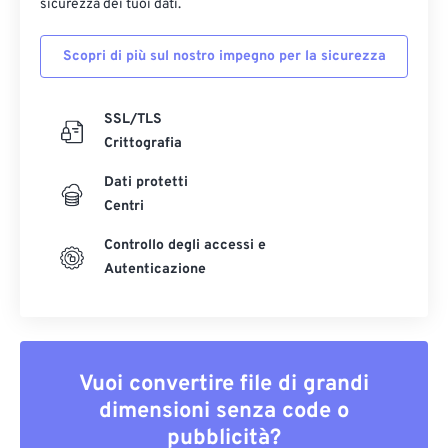
sicurezza dei tuoi dati.
Scopri di più sul nostro impegno per la sicurezza
SSL/TLS
Crittografia
Dati protetti
Centri
Controllo degli accessi e
Autenticazione
Vuoi convertire file di grandi
dimensioni senza code o
pubblicità?