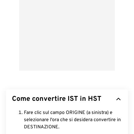
Come convertire IST in HST
Fare clic sul campo ORIGINE (a sinistra) e
selezionare l'ora che si desidera convertire in
DESTINAZIONE.