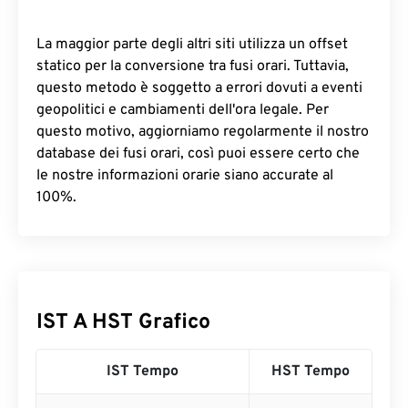
La maggior parte degli altri siti utilizza un offset
statico per la conversione tra fusi orari. Tuttavia,
questo metodo è soggetto a errori dovuti a eventi
geopolitici e cambiamenti dell'ora legale. Per
questo motivo, aggiorniamo regolarmente il nostro
database dei fusi orari, così puoi essere certo che
le nostre informazioni orarie siano accurate al
100%.
IST A HST Grafico
IST Tempo
HST Tempo