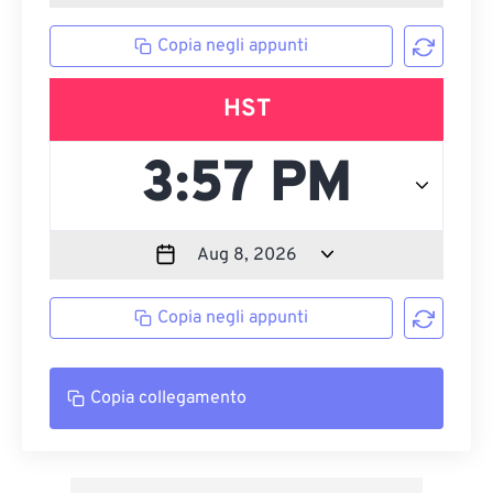
Copia negli appunti
HST
Copia negli appunti
Copia collegamento