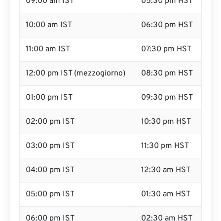
09:00 am IST
05:30 pm HST
10:00 am IST
06:30 pm HST
11:00 am IST
07:30 pm HST
12:00 pm IST (mezzogiorno)
08:30 pm HST
01:00 pm IST
09:30 pm HST
02:00 pm IST
10:30 pm HST
03:00 pm IST
11:30 pm HST
04:00 pm IST
12:30 am HST
05:00 pm IST
01:30 am HST
06:00 pm IST
02:30 am HST