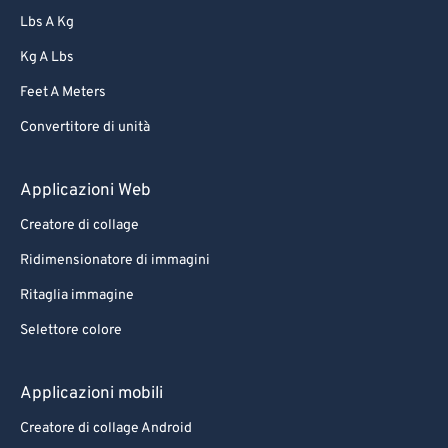
Lbs A Kg
Kg A Lbs
Feet A Meters
Convertitore di unità
Applicazioni Web
Creatore di collage
Ridimensionatore di immagini
Ritaglia immagine
Selettore colore
Applicazioni mobili
Creatore di collage Android