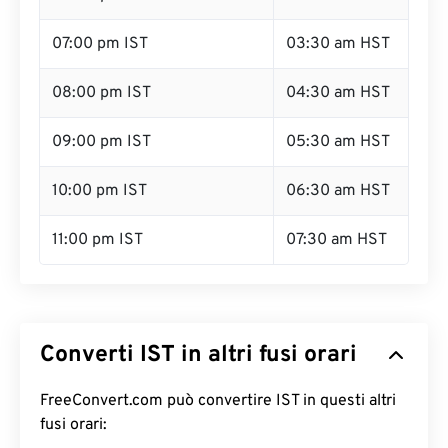
07:00 pm IST
03:30 am HST
08:00 pm IST
04:30 am HST
09:00 pm IST
05:30 am HST
10:00 pm IST
06:30 am HST
11:00 pm IST
07:30 am HST
Converti IST in altri fusi orari
FreeConvert.com può convertire IST in questi altri
fusi orari: