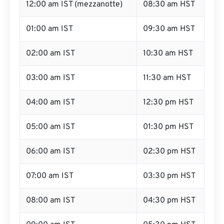
12:00 am IST (mezzanotte)
08:30 am HST
01:00 am IST
09:30 am HST
02:00 am IST
10:30 am HST
03:00 am IST
11:30 am HST
04:00 am IST
12:30 pm HST
05:00 am IST
01:30 pm HST
06:00 am IST
02:30 pm HST
07:00 am IST
03:30 pm HST
08:00 am IST
04:30 pm HST