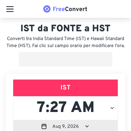
IST da FONTE a HST
Converti tra India Standard Time (IST) e Hawaii Standard
Time (HST). Fai clic sul campo orario per modificare l'ora.
IST