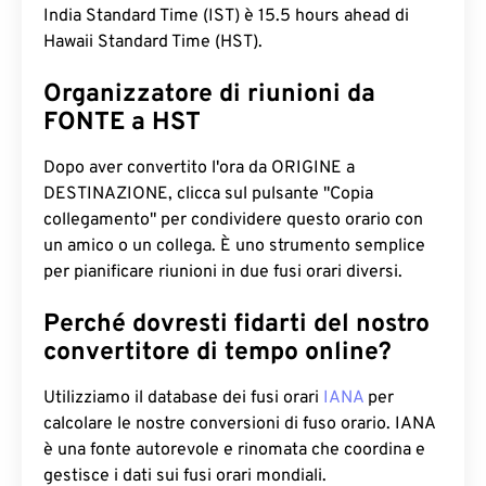
India Standard Time (IST) è 15.5 hours ahead di
Hawaii Standard Time (HST).
Organizzatore di riunioni da
FONTE a HST
Dopo aver convertito l'ora da ORIGINE a
DESTINAZIONE, clicca sul pulsante "Copia
collegamento" per condividere questo orario con
un amico o un collega. È uno strumento semplice
per pianificare riunioni in due fusi orari diversi.
Perché dovresti fidarti del nostro
convertitore di tempo online?
Utilizziamo il database dei fusi orari
IANA
per
calcolare le nostre conversioni di fuso orario. IANA
è una fonte autorevole e rinomata che coordina e
gestisce i dati sui fusi orari mondiali.