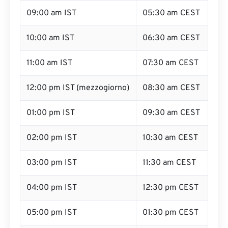
09:00 am IST
05:30 am CEST
10:00 am IST
06:30 am CEST
11:00 am IST
07:30 am CEST
12:00 pm IST (mezzogiorno)
08:30 am CEST
01:00 pm IST
09:30 am CEST
02:00 pm IST
10:30 am CEST
03:00 pm IST
11:30 am CEST
04:00 pm IST
12:30 pm CEST
05:00 pm IST
01:30 pm CEST