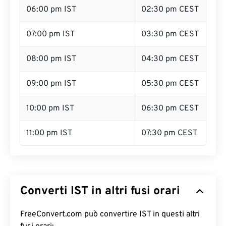
06:00 pm IST
02:30 pm CEST
07:00 pm IST
03:30 pm CEST
08:00 pm IST
04:30 pm CEST
09:00 pm IST
05:30 pm CEST
10:00 pm IST
06:30 pm CEST
11:00 pm IST
07:30 pm CEST
Converti IST in altri fusi orari
FreeConvert.com può convertire IST in questi altri