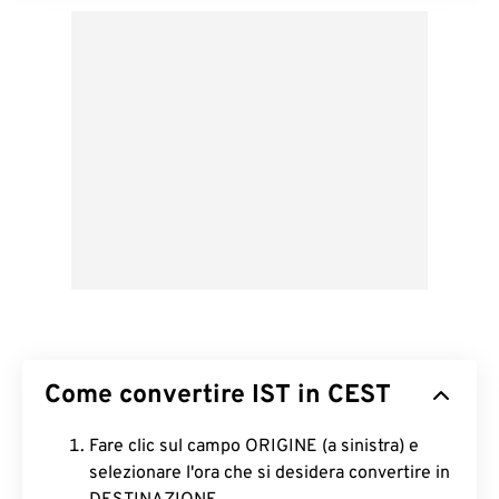
Come convertire IST in CEST
Fare clic sul campo ORIGINE (a sinistra) e
selezionare l'ora che si desidera convertire in