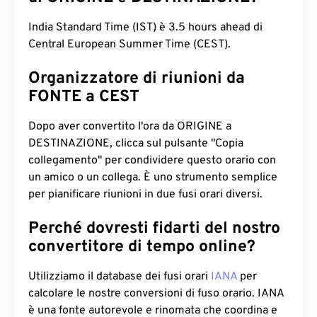
India Standard Time (IST) è 3.5 hours ahead di
Central European Summer Time (CEST).
Organizzatore di riunioni da
FONTE a CEST
Dopo aver convertito l'ora da ORIGINE a
DESTINAZIONE, clicca sul pulsante "Copia
collegamento" per condividere questo orario con
un amico o un collega. È uno strumento semplice
per pianificare riunioni in due fusi orari diversi.
Perché dovresti fidarti del nostro
convertitore di tempo online?
Utilizziamo il database dei fusi orari
IANA
per
calcolare le nostre conversioni di fuso orario. IANA
è una fonte autorevole e rinomata che coordina e