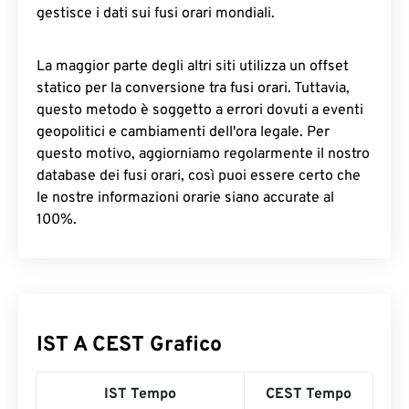
gestisce i dati sui fusi orari mondiali.
La maggior parte degli altri siti utilizza un offset
statico per la conversione tra fusi orari. Tuttavia,
questo metodo è soggetto a errori dovuti a eventi
geopolitici e cambiamenti dell'ora legale. Per
questo motivo, aggiorniamo regolarmente il nostro
database dei fusi orari, così puoi essere certo che
le nostre informazioni orarie siano accurate al
100%.
IST A CEST Grafico
IST Tempo
CEST Tempo