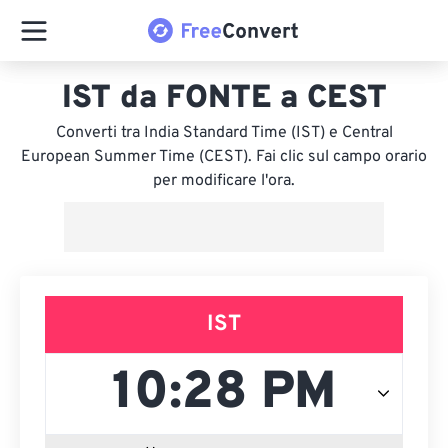
IST da FONTE a CEST
Converti tra India Standard Time (IST) e Central
European Summer Time (CEST). Fai clic sul campo orario
per modificare l'ora.
IST