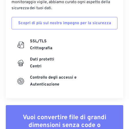
monitoraggio vigile, abbiamo curato ogni aspetto della
sicurezza dei tuoi dati.
Scopri di più sul nostro impegno per la sicurezza
SSL/TLS
Crittografia
Dati protetti
Centri
Controllo degli accessi e
Autenticazione
Vuoi convertire file di grandi
dimensioni senza code o