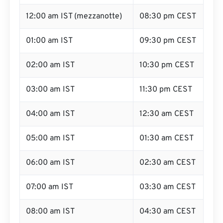
12:00 am IST (mezzanotte)
08:30 pm CEST
01:00 am IST
09:30 pm CEST
02:00 am IST
10:30 pm CEST
03:00 am IST
11:30 pm CEST
04:00 am IST
12:30 am CEST
05:00 am IST
01:30 am CEST
06:00 am IST
02:30 am CEST
07:00 am IST
03:30 am CEST
08:00 am IST
04:30 am CEST