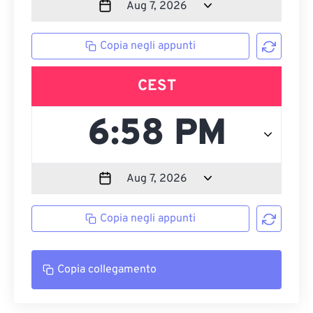
Copia negli appunti
CEST
Copia negli appunti
Copia collegamento