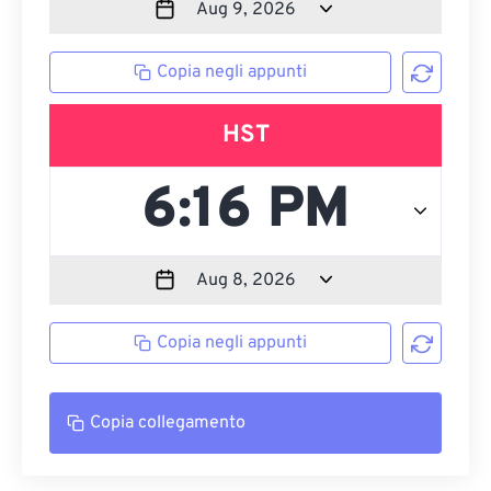
Copia negli appunti
HST
Copia negli appunti
Copia collegamento