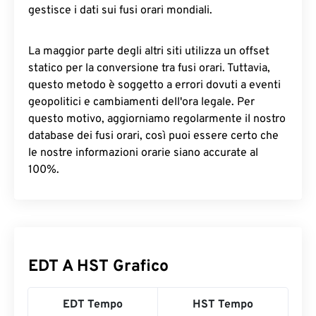
gestisce i dati sui fusi orari mondiali.
La maggior parte degli altri siti utilizza un offset
statico per la conversione tra fusi orari. Tuttavia,
questo metodo è soggetto a errori dovuti a eventi
geopolitici e cambiamenti dell'ora legale. Per
questo motivo, aggiorniamo regolarmente il nostro
database dei fusi orari, così puoi essere certo che
le nostre informazioni orarie siano accurate al
100%.
EDT A HST Grafico
EDT Tempo
HST Tempo