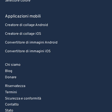
Selettore colore
Applicazioni mobili
Creatore di collage Android
Creatore di collage iOS
Convertitore di immagini Android
Convertitore di immagini iOS
Chi siamo
Blog
Donare
Riservatezza
Termini
Sicurezza e conformità
Contatto
Stato