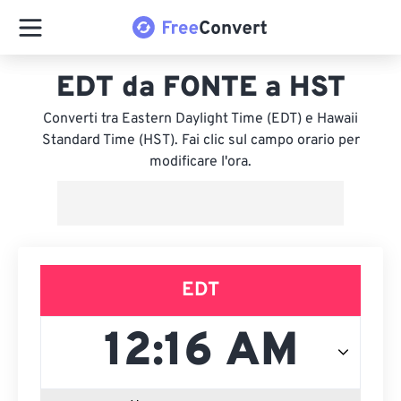
EDT da FONTE a HST
Converti tra Eastern Daylight Time (EDT) e Hawaii
Standard Time (HST). Fai clic sul campo orario per
modificare l'ora.
EDT