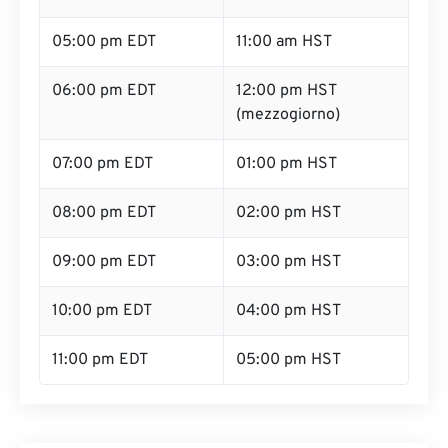
05:00 pm EDT
11:00 am HST
06:00 pm EDT
12:00 pm HST
(mezzogiorno)
07:00 pm EDT
01:00 pm HST
08:00 pm EDT
02:00 pm HST
09:00 pm EDT
03:00 pm HST
10:00 pm EDT
04:00 pm HST
11:00 pm EDT
05:00 pm HST