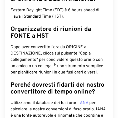
Eastern Daylight Time (EDT) è 6 hours ahead di
Hawaii Standard Time (HST).
Organizzatore di riunioni da
FONTE a HST
Dopo aver convertito l'ora da ORIGINE a
DESTINAZIONE, clicca sul pulsante "Copia
collegamento" per condividere questo orario con
un amico o un collega. È uno strumento semplice
per pianificare riunioni in due fusi orari diversi.
Perché dovresti fidarti del nostro
convertitore di tempo online?
Utilizziamo il database dei fusi orari
IANA
per
calcolare le nostre conversioni di fuso orario. IANA
è una fonte autorevole e rinomata che coordina e