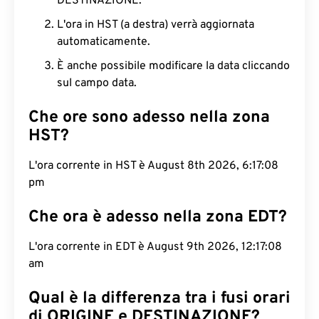
DESTINAZIONE.
L'ora in HST (a destra) verrà aggiornata
automaticamente.
È anche possibile modificare la data cliccando
sul campo data.
Che ore sono adesso nella zona
HST?
L'ora corrente in HST è August 8th 2026, 6:17:09
pm
Che ora è adesso nella zona EDT?
L'ora corrente in EDT è August 9th 2026, 12:17:09
am
Qual è la differenza tra i fusi orari
di ORIGINE e DESTINAZIONE?