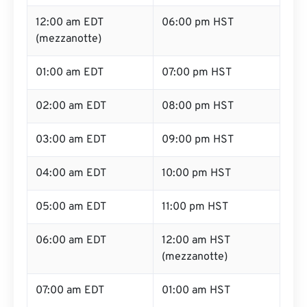
12:00 am EDT
06:00 pm HST
(mezzanotte)
01:00 am EDT
07:00 pm HST
02:00 am EDT
08:00 pm HST
03:00 am EDT
09:00 pm HST
04:00 am EDT
10:00 pm HST
05:00 am EDT
11:00 pm HST
06:00 am EDT
12:00 am HST
(mezzanotte)
07:00 am EDT
01:00 am HST