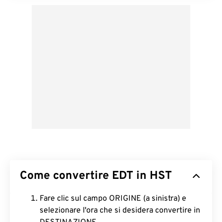
Come convertire EDT in HST
Fare clic sul campo ORIGINE (a sinistra) e
selezionare l'ora che si desidera convertire in