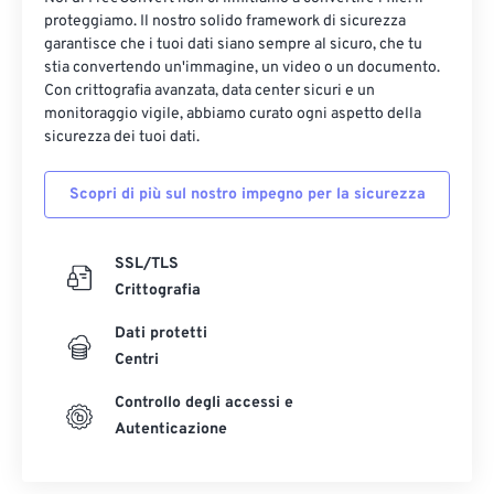
proteggiamo. Il nostro solido framework di sicurezza
garantisce che i tuoi dati siano sempre al sicuro, che tu
stia convertendo un'immagine, un video o un documento.
Con crittografia avanzata, data center sicuri e un
monitoraggio vigile, abbiamo curato ogni aspetto della
sicurezza dei tuoi dati.
Scopri di più sul nostro impegno per la sicurezza
SSL/TLS
Crittografia
Dati protetti
Centri
Controllo degli accessi e
Autenticazione