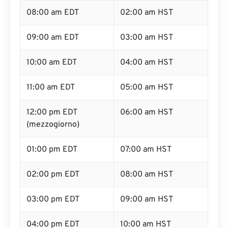
08:00 am EDT
02:00 am HST
09:00 am EDT
03:00 am HST
10:00 am EDT
04:00 am HST
11:00 am EDT
05:00 am HST
12:00 pm EDT
06:00 am HST
(mezzogiorno)
01:00 pm EDT
07:00 am HST
02:00 pm EDT
08:00 am HST
03:00 pm EDT
09:00 am HST
04:00 pm EDT
10:00 am HST