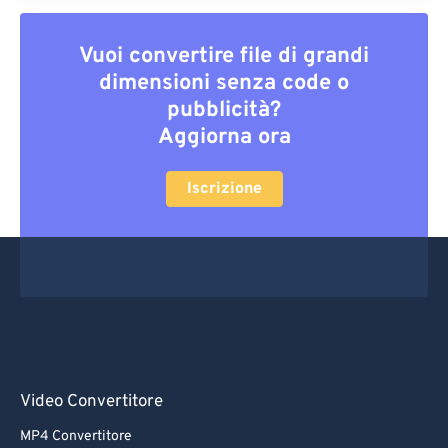
Vuoi convertire file di grandi
dimensioni senza code o
pubblicità?
Aggiorna ora
Iscrizione
Video Convertitore
MP4 Convertitore