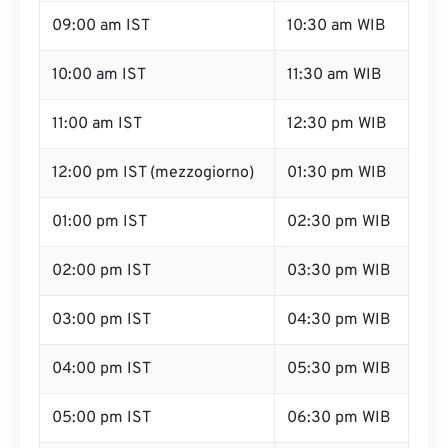
09:00 am IST
10:30 am WIB
10:00 am IST
11:30 am WIB
11:00 am IST
12:30 pm WIB
12:00 pm IST (mezzogiorno)
01:30 pm WIB
01:00 pm IST
02:30 pm WIB
02:00 pm IST
03:30 pm WIB
03:00 pm IST
04:30 pm WIB
04:00 pm IST
05:30 pm WIB
05:00 pm IST
06:30 pm WIB