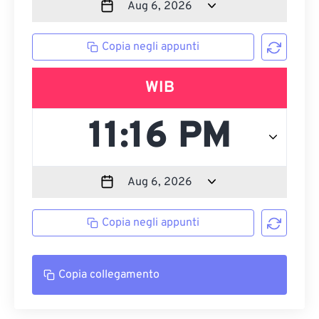
Copia negli appunti
WIB
Copia negli appunti
Copia collegamento