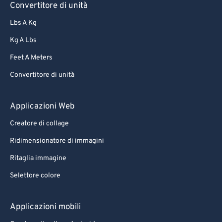
Convertitore di unità
Lbs A Kg
Kg A Lbs
Feet A Meters
Convertitore di unità
Applicazioni Web
Creatore di collage
Ridimensionatore di immagini
Ritaglia immagine
Selettore colore
Applicazioni mobili