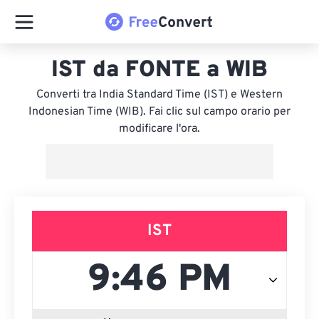
IST da FONTE a WIB
Converti tra India Standard Time (IST) e Western
Indonesian Time (WIB). Fai clic sul campo orario per
modificare l'ora.
IST