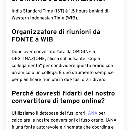
India Standard Time (IST) è 1.5 hours behind di
Western Indonesian Time (WIB).
Organizzatore di riunioni da
FONTE a WIB
Dopo aver convertito l'ora da ORIGINE a
DESTINAZIONE, clicca sul pulsante "Copia
collegamento" per condividere questo orario con
un amico o un collega. È uno strumento semplice
per pianificare riunioni in due fusi orari diversi.
Perché dovresti fidarti del nostro
convertitore di tempo online?
Utilizziamo il database dei fusi orari
IANA
per
calcolare le nostre conversioni di fuso orario. IANA
è una fonte autorevole e rinomata che coordina e