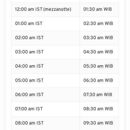
12:00 am IST (mezzanotte)
01:30 am WIB
01:00 am IST
02:30 am WIB
02:00 am IST
03:30 am WIB
03:00 am IST
04:30 am WIB
04:00 am IST
05:30 am WIB
05:00 am IST
06:30 am WIB
06:00 am IST
07:30 am WIB
07:00 am IST
08:30 am WIB
08:00 am IST
09:30 am WIB