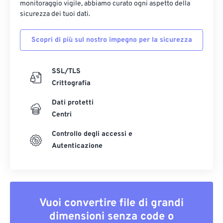
monitoraggio vigile, abbiamo curato ogni aspetto della
sicurezza dei tuoi dati.
Scopri di più sul nostro impegno per la sicurezza
SSL/TLS
Crittografia
Dati protetti
Centri
Controllo degli accessi e
Autenticazione
Vuoi convertire file di grandi
dimensioni senza code o