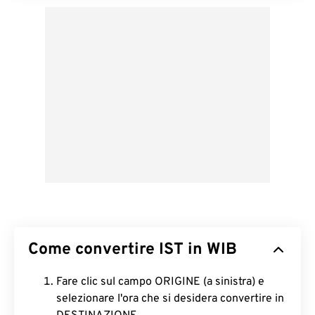
Come convertire IST in WIB
Fare clic sul campo ORIGINE (a sinistra) e
selezionare l'ora che si desidera convertire in