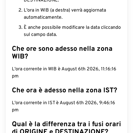
DESTINAZIONE.
L'ora in WIB (a destra) verrà aggiornata
automaticamente.
È anche possibile modificare la data cliccando
sul campo data.
Che ore sono adesso nella zona
WIB?
L'ora corrente in WIB è August 6th 2026, 11:16:17
pm
Che ora è adesso nella zona IST?
L'ora corrente in IST è August 6th 2026, 9:46:17
pm
Qual è la differenza tra i fusi orari
di ORIGINE e DESTINAZIONE?