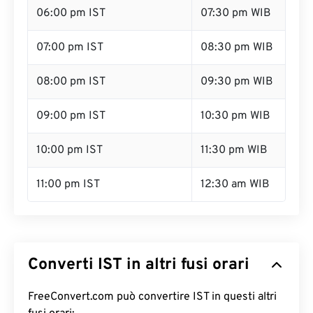
06:00 pm IST
07:30 pm WIB
07:00 pm IST
08:30 pm WIB
08:00 pm IST
09:30 pm WIB
09:00 pm IST
10:30 pm WIB
10:00 pm IST
11:30 pm WIB
11:00 pm IST
12:30 am WIB
Converti IST in altri fusi orari
FreeConvert.com può convertire IST in questi altri