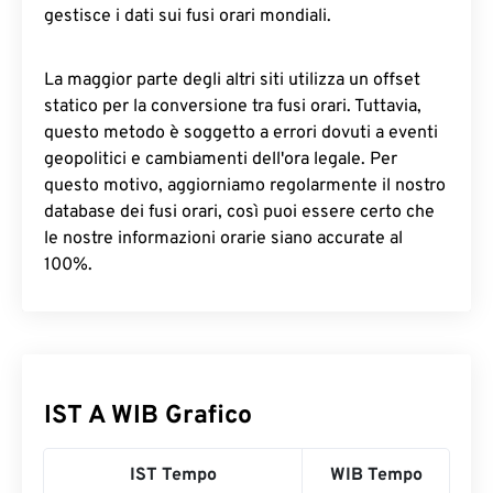
gestisce i dati sui fusi orari mondiali.
La maggior parte degli altri siti utilizza un offset
statico per la conversione tra fusi orari. Tuttavia,
questo metodo è soggetto a errori dovuti a eventi
geopolitici e cambiamenti dell'ora legale. Per
questo motivo, aggiorniamo regolarmente il nostro
database dei fusi orari, così puoi essere certo che
le nostre informazioni orarie siano accurate al
100%.
IST A WIB Grafico
IST Tempo
WIB Tempo