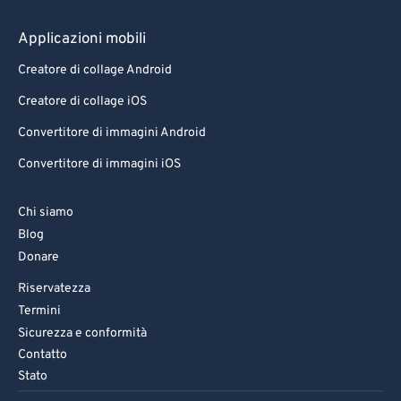
Applicazioni mobili
Creatore di collage Android
Creatore di collage iOS
Convertitore di immagini Android
Convertitore di immagini iOS
Chi siamo
Blog
Donare
Riservatezza
Termini
Sicurezza e conformità
Contatto
Stato