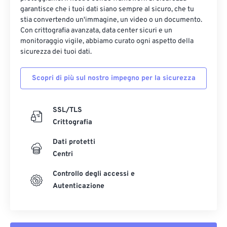
garantisce che i tuoi dati siano sempre al sicuro, che tu
stia convertendo un'immagine, un video o un documento.
Con crittografia avanzata, data center sicuri e un
monitoraggio vigile, abbiamo curato ogni aspetto della
sicurezza dei tuoi dati.
Scopri di più sul nostro impegno per la sicurezza
SSL/TLS
Crittografia
Dati protetti
Centri
Controllo degli accessi e
Autenticazione