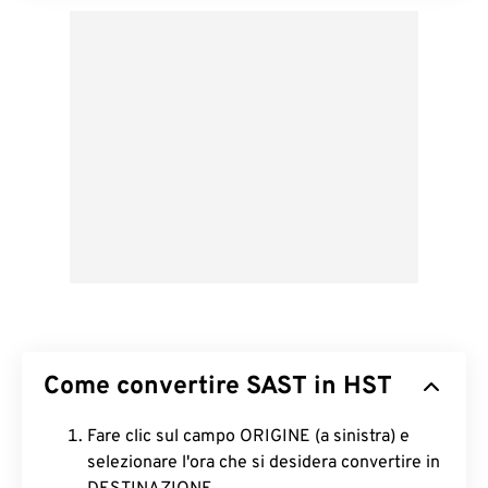
Come convertire SAST in HST
Fare clic sul campo ORIGINE (a sinistra) e
selezionare l'ora che si desidera convertire in