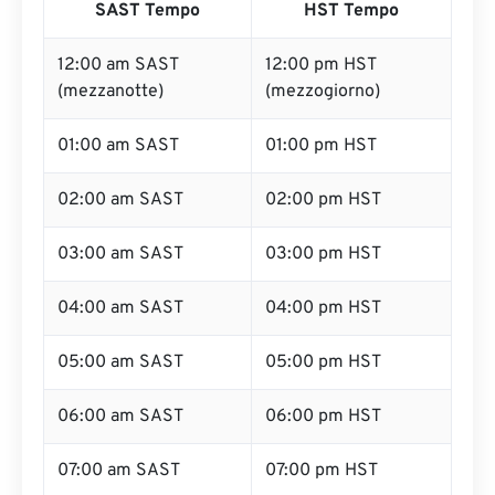
SAST Tempo
HST Tempo
12:00 am SAST
12:00 pm HST
(mezzanotte)
(mezzogiorno)
01:00 am SAST
01:00 pm HST
02:00 am SAST
02:00 pm HST
03:00 am SAST
03:00 pm HST
04:00 am SAST
04:00 pm HST
05:00 am SAST
05:00 pm HST
06:00 am SAST
06:00 pm HST
07:00 am SAST
07:00 pm HST