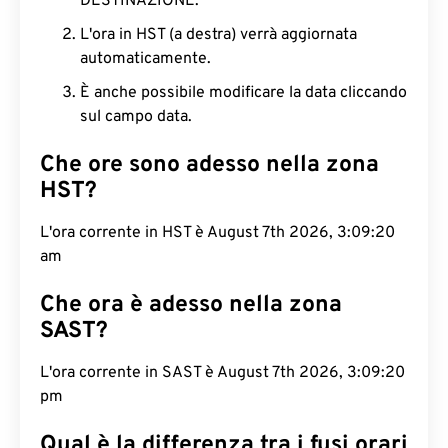
DESTINAZIONE.
L'ora in HST (a destra) verrà aggiornata
automaticamente.
È anche possibile modificare la data cliccando
sul campo data.
Che ore sono adesso nella zona
HST?
L'ora corrente in HST è August 7th 2026, 3:09:21
am
Che ora è adesso nella zona
SAST?
L'ora corrente in SAST è August 7th 2026, 3:09:21
pm
Qual è la differenza tra i fusi orari