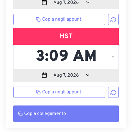
Copia negli appunti
HST
Copia negli appunti
Copia collegamento