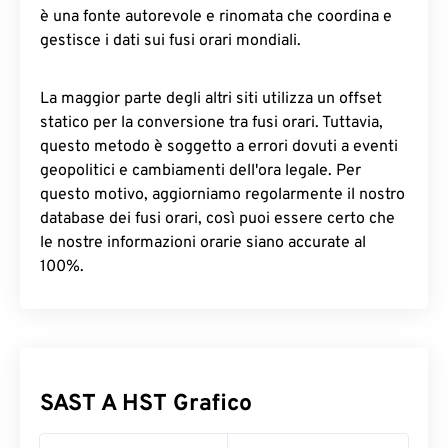
è una fonte autorevole e rinomata che coordina e
gestisce i dati sui fusi orari mondiali.
La maggior parte degli altri siti utilizza un offset
statico per la conversione tra fusi orari. Tuttavia,
questo metodo è soggetto a errori dovuti a eventi
geopolitici e cambiamenti dell'ora legale. Per
questo motivo, aggiorniamo regolarmente il nostro
database dei fusi orari, così puoi essere certo che
le nostre informazioni orarie siano accurate al
100%.
SAST A HST Grafico