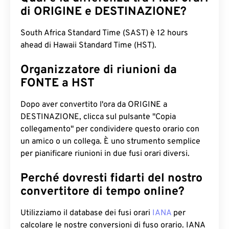
di ORIGINE e DESTINAZIONE?
South Africa Standard Time (SAST) è 12 hours
ahead di Hawaii Standard Time (HST).
Organizzatore di riunioni da
FONTE a HST
Dopo aver convertito l'ora da ORIGINE a
DESTINAZIONE, clicca sul pulsante "Copia
collegamento" per condividere questo orario con
un amico o un collega. È uno strumento semplice
per pianificare riunioni in due fusi orari diversi.
Perché dovresti fidarti del nostro
convertitore di tempo online?
Utilizziamo il database dei fusi orari
IANA
per
calcolare le nostre conversioni di fuso orario. IANA