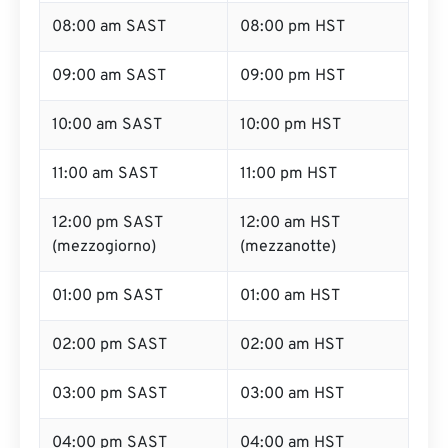
08:00 am SAST
08:00 pm HST
09:00 am SAST
09:00 pm HST
10:00 am SAST
10:00 pm HST
11:00 am SAST
11:00 pm HST
12:00 pm SAST
12:00 am HST
(mezzogiorno)
(mezzanotte)
01:00 pm SAST
01:00 am HST
02:00 pm SAST
02:00 am HST
03:00 pm SAST
03:00 am HST
04:00 pm SAST
04:00 am HST