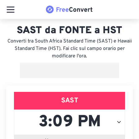
SAST da FONTE a HST
Converti tra South Africa Standard Time (SAST) e Hawaii
Standard Time (HST). Fai clic sul campo orario per
modificare l'ora.
SAST