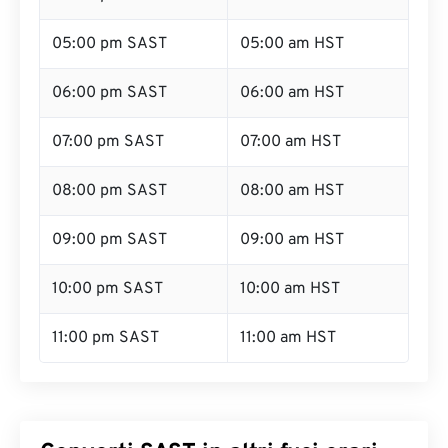
05:00 pm SAST
05:00 am HST
06:00 pm SAST
06:00 am HST
07:00 pm SAST
07:00 am HST
08:00 pm SAST
08:00 am HST
09:00 pm SAST
09:00 am HST
10:00 pm SAST
10:00 am HST
11:00 pm SAST
11:00 am HST