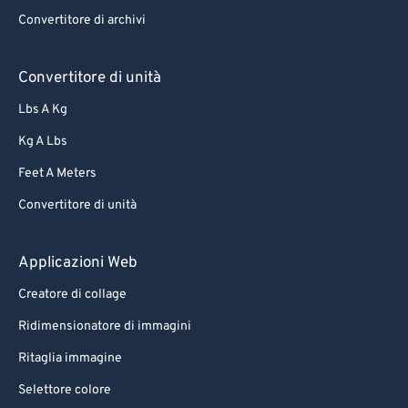
Convertitore di archivi
Convertitore di unità
Lbs A Kg
Kg A Lbs
Feet A Meters
Convertitore di unità
Applicazioni Web
Creatore di collage
Ridimensionatore di immagini
Ritaglia immagine
Selettore colore