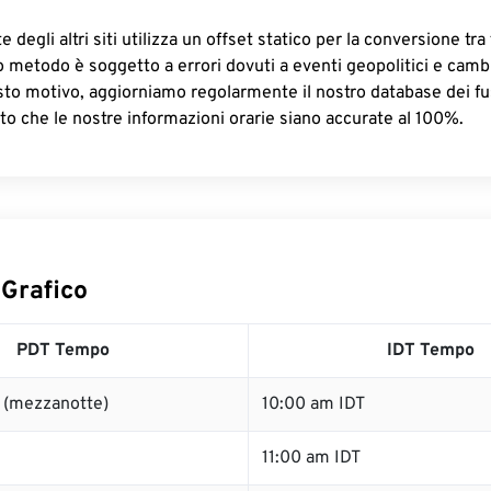
 degli altri siti utilizza un offset statico per la conversione tra 
o metodo è soggetto a errori dovuti a eventi geopolitici e camb
sto motivo, aggiorniamo regolarmente il nostro database dei fus
to che le nostre informazioni orarie siano accurate al 100%.
 Grafico
PDT Tempo
IDT Tempo
 (mezzanotte)
10:00 am IDT
11:00 am IDT