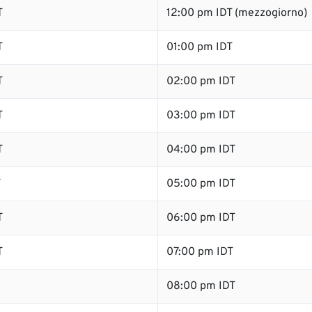
T
12:00 pm IDT (mezzogiorno)
T
01:00 pm IDT
T
02:00 pm IDT
T
03:00 pm IDT
T
04:00 pm IDT
T
05:00 pm IDT
T
06:00 pm IDT
T
07:00 pm IDT
08:00 pm IDT