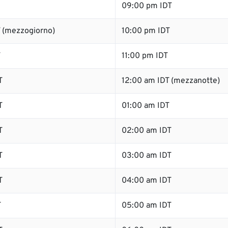
09:00 pm IDT
 (mezzogiorno)
10:00 pm IDT
T
11:00 pm IDT
T
12:00 am IDT (mezzanotte)
T
01:00 am IDT
T
02:00 am IDT
T
03:00 am IDT
T
04:00 am IDT
T
05:00 am IDT