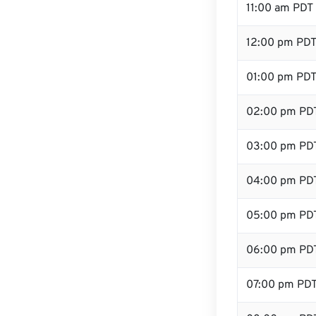
11:00 am PDT
12:00 pm PDT
01:00 pm PD
02:00 pm PD
03:00 pm PD
04:00 pm PD
05:00 pm PD
06:00 pm PD
07:00 pm PD