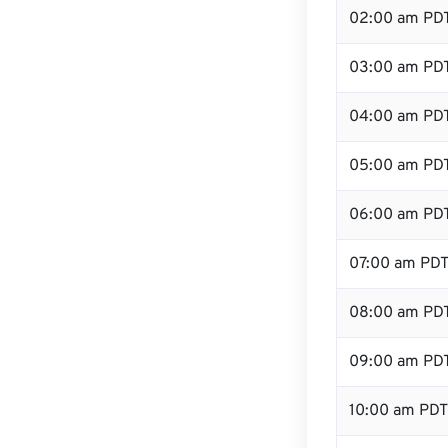
02:00 am PD
03:00 am PD
04:00 am PD
05:00 am PD
06:00 am PD
07:00 am PD
08:00 am PD
09:00 am PD
10:00 am PDT