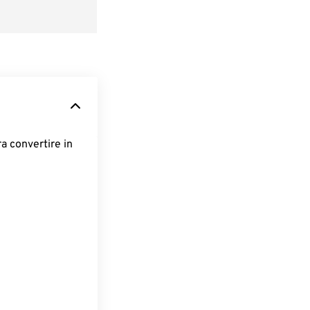
ra convertire in