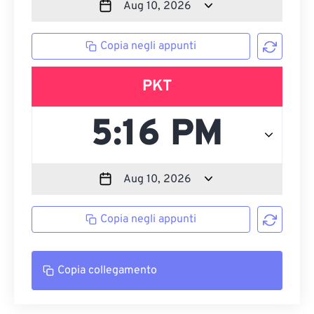
Copia negli appunti
PKT
Copia negli appunti
Copia collegamento