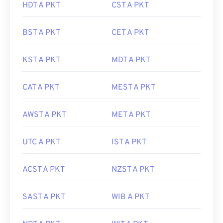
HDT A PKT
CST A PKT
BST A PKT
CET A PKT
KST A PKT
MDT A PKT
CAT A PKT
MEST A PKT
AWST A PKT
MET A PKT
UTC A PKT
IST A PKT
ACST A PKT
NZST A PKT
SAST A PKT
WIB A PKT