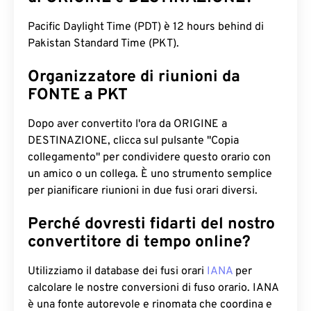
Pacific Daylight Time (PDT) è 12 hours behind di
Pakistan Standard Time (PKT).
Organizzatore di riunioni da
FONTE a PKT
Dopo aver convertito l'ora da ORIGINE a
DESTINAZIONE, clicca sul pulsante "Copia
collegamento" per condividere questo orario con
un amico o un collega. È uno strumento semplice
per pianificare riunioni in due fusi orari diversi.
Perché dovresti fidarti del nostro
convertitore di tempo online?
Utilizziamo il database dei fusi orari
IANA
per
calcolare le nostre conversioni di fuso orario. IANA
è una fonte autorevole e rinomata che coordina e