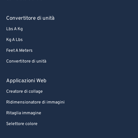
Convertitore di unità
Lbs A Kg
Kg A Lbs
Feet A Meters
Convertitore di unità
Applicazioni Web
Creatore di collage
Ridimensionatore di immagini
Ritaglia immagine
Selettore colore