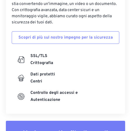
stia convertendo un'immagine, un video o un documento.
Con crittografia avanzata, data center sicuri e un
monitoraggio vigile, abbiamo curato ogni aspetto della
sicurezza dei tuoi dati.
Scopri di più sul nostro impegno per la sicurezza
SSL/TLS
Crittografia
Dati protetti
Centri
Controllo degli accessi e
Autenticazione