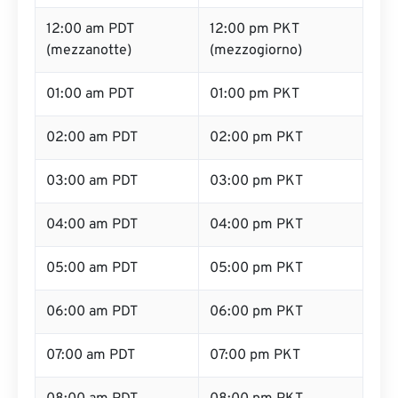
12:00 am PDT
12:00 pm PKT
(mezzanotte)
(mezzogiorno)
01:00 am PDT
01:00 pm PKT
02:00 am PDT
02:00 pm PKT
03:00 am PDT
03:00 pm PKT
04:00 am PDT
04:00 pm PKT
05:00 am PDT
05:00 pm PKT
06:00 am PDT
06:00 pm PKT
07:00 am PDT
07:00 pm PKT