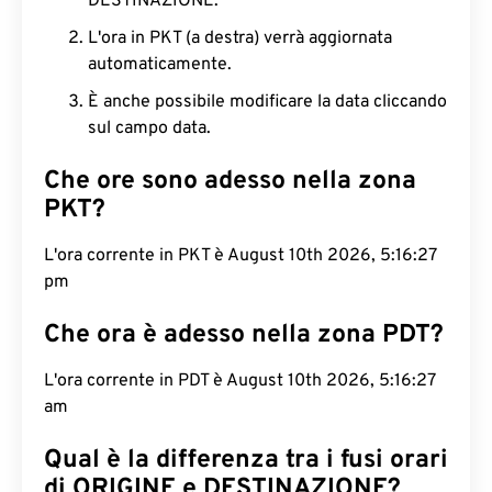
DESTINAZIONE.
L'ora in PKT (a destra) verrà aggiornata
automaticamente.
È anche possibile modificare la data cliccando
sul campo data.
Che ore sono adesso nella zona
PKT?
L'ora corrente in PKT è August 10th 2026, 5:16:28
pm
Che ora è adesso nella zona PDT?
L'ora corrente in PDT è August 10th 2026, 5:16:28
am
Qual è la differenza tra i fusi orari
di ORIGINE e DESTINAZIONE?