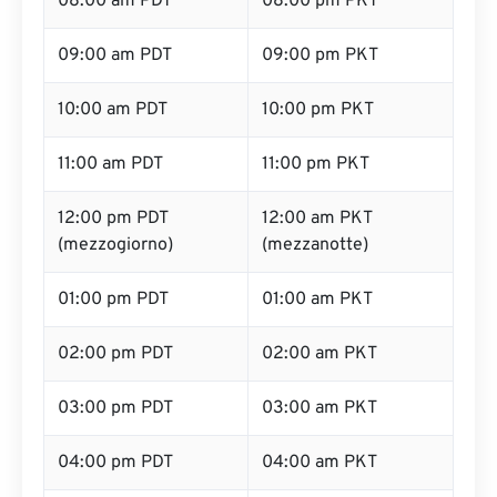
08:00 am PDT
08:00 pm PKT
09:00 am PDT
09:00 pm PKT
10:00 am PDT
10:00 pm PKT
11:00 am PDT
11:00 pm PKT
12:00 pm PDT
12:00 am PKT
(mezzogiorno)
(mezzanotte)
01:00 pm PDT
01:00 am PKT
02:00 pm PDT
02:00 am PKT
03:00 pm PDT
03:00 am PKT
04:00 pm PDT
04:00 am PKT