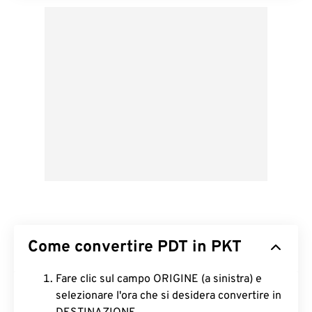
Come convertire PDT in PKT
Fare clic sul campo ORIGINE (a sinistra) e
selezionare l'ora che si desidera convertire in