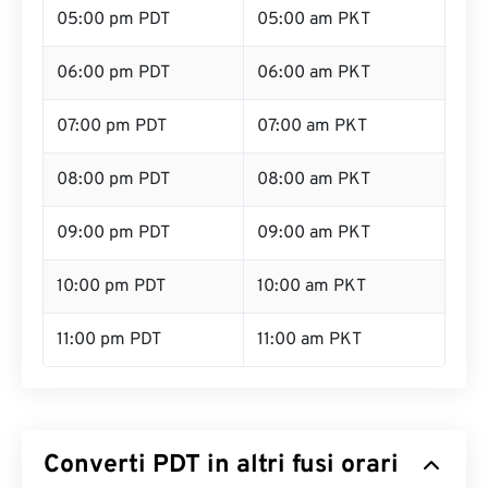
05:00 pm PDT
05:00 am PKT
06:00 pm PDT
06:00 am PKT
07:00 pm PDT
07:00 am PKT
08:00 pm PDT
08:00 am PKT
09:00 pm PDT
09:00 am PKT
10:00 pm PDT
10:00 am PKT
11:00 pm PDT
11:00 am PKT
Converti PDT in altri fusi orari