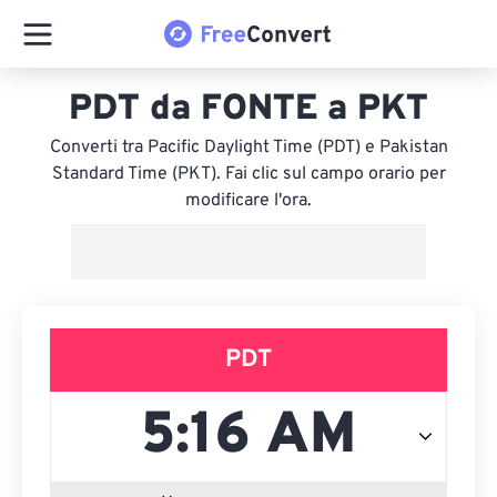
PDT da FONTE a PKT
Converti tra Pacific Daylight Time (PDT) e Pakistan
Standard Time (PKT). Fai clic sul campo orario per
modificare l'ora.
PDT