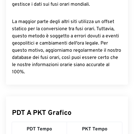
gestisce i dati sui fusi orari mondiali.
La maggior parte degli altri siti utilizza un offset
statico per la conversione tra fusi orari. Tuttavia,
questo metodo è soggetto a errori dovuti a eventi
geopolitici e cambiamenti dell'ora legale. Per
questo motivo, aggiorniamo regolarmente il nostro
database dei fusi orari, così puoi essere certo che
le nostre informazioni orarie siano accurate al
100%.
PDT A PKT Grafico
PDT Tempo
PKT Tempo