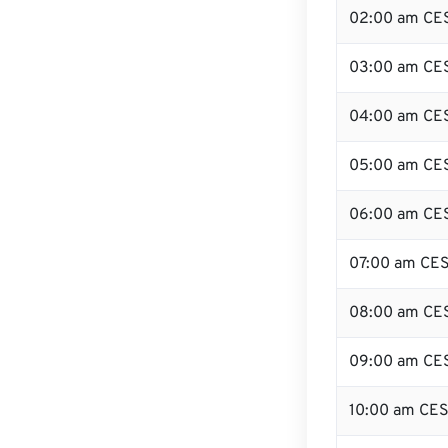
02:00 am CE
03:00 am CE
04:00 am CE
05:00 am CE
06:00 am CE
07:00 am CE
08:00 am CE
09:00 am CE
10:00 am CE