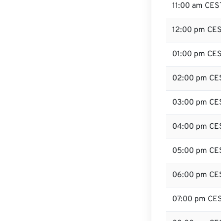
11:00 am CES
12:00 pm CES
01:00 pm CE
02:00 pm CE
03:00 pm CE
04:00 pm CE
05:00 pm CE
06:00 pm CE
07:00 pm CE