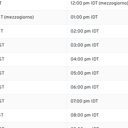
T
12:00 pm IDT (mezzogiorno
T (mezzogiorno)
01:00 pm IDT
ST
02:00 pm IDT
ST
03:00 pm IDT
ST
04:00 pm IDT
ST
05:00 pm IDT
ST
06:00 pm IDT
ST
07:00 pm IDT
ST
08:00 pm IDT