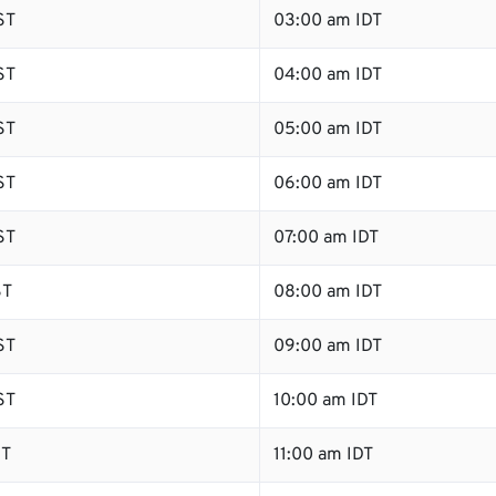
ST
03:00 am IDT
ST
04:00 am IDT
ST
05:00 am IDT
ST
06:00 am IDT
ST
07:00 am IDT
ST
08:00 am IDT
ST
09:00 am IDT
ST
10:00 am IDT
ST
11:00 am IDT