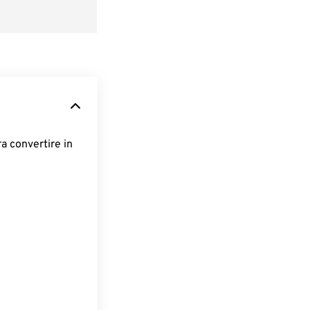
ra convertire in