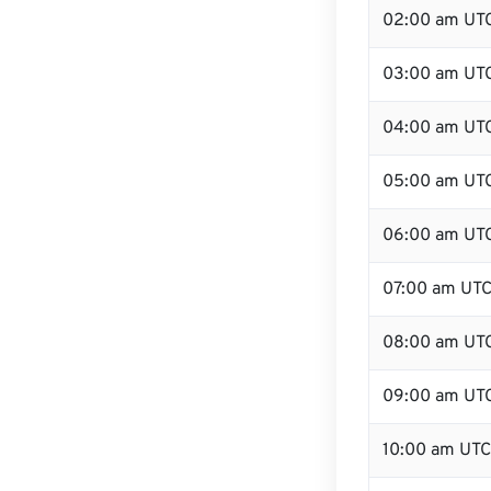
02:00 am UT
03:00 am UT
04:00 am UT
05:00 am UT
06:00 am UT
07:00 am UT
08:00 am UT
09:00 am UT
10:00 am UTC