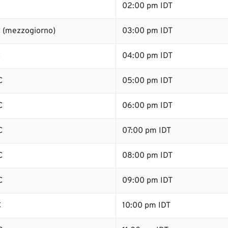
02:00 pm IDT
 (mezzogiorno)
03:00 pm IDT
C
04:00 pm IDT
C
05:00 pm IDT
C
06:00 pm IDT
C
07:00 pm IDT
C
08:00 pm IDT
C
09:00 pm IDT
C
10:00 pm IDT