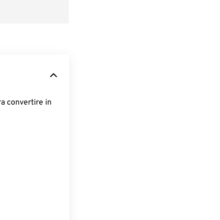
ra convertire in