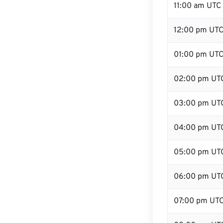
11:00 am UTC
12:00 pm UTC
01:00 pm UT
02:00 pm UT
03:00 pm UT
04:00 pm UT
05:00 pm UT
06:00 pm UT
07:00 pm UT