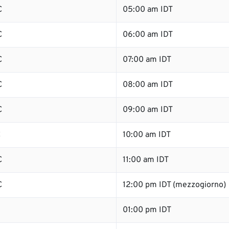
C
05:00 am IDT
C
06:00 am IDT
C
07:00 am IDT
C
08:00 am IDT
C
09:00 am IDT
C
10:00 am IDT
C
11:00 am IDT
C
12:00 pm IDT (mezzogiorno)
01:00 pm IDT