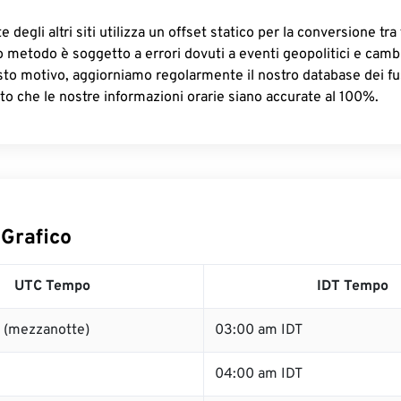
 degli altri siti utilizza un offset statico per la conversione tra 
o metodo è soggetto a errori dovuti a eventi geopolitici e camb
sto motivo, aggiorniamo regolarmente il nostro database dei fus
to che le nostre informazioni orarie siano accurate al 100%.
 Grafico
UTC Tempo
IDT Tempo
 (mezzanotte)
03:00 am IDT
04:00 am IDT