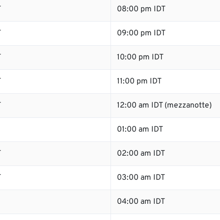
T
08:00 pm IDT
T
09:00 pm IDT
T
10:00 pm IDT
T
11:00 pm IDT
T
12:00 am IDT (mezzanotte)
01:00 am IDT
T
02:00 am IDT
T
03:00 am IDT
04:00 am IDT