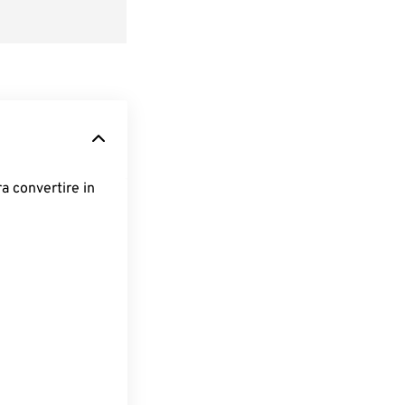
ra convertire in