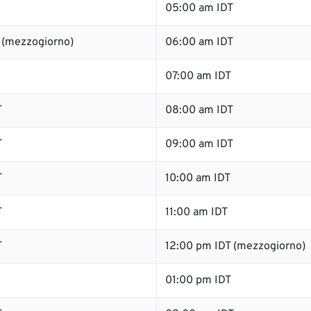
05:00 am IDT
 (mezzogiorno)
06:00 am IDT
07:00 am IDT
T
08:00 am IDT
T
09:00 am IDT
T
10:00 am IDT
T
11:00 am IDT
T
12:00 pm IDT (mezzogiorno)
01:00 pm IDT