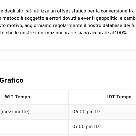
 degli altri siti utilizza un offset statico per la conversione tra 
o metodo è soggetto a errori dovuti a eventi geopolitici e camb
sto motivo, aggiorniamo regolarmente il nostro database dei fus
to che le nostre informazioni orarie siano accurate al 100%.
Grafico
WIT Tempo
IDT Tempo
 (mezzanotte)
06:00 pm IDT
07:00 pm IDT