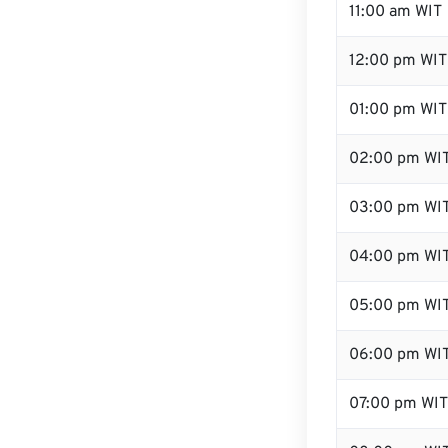
11:00 am WIT
12:00 pm WIT
01:00 pm WIT
02:00 pm WI
03:00 pm WI
04:00 pm WI
05:00 pm WI
06:00 pm WI
07:00 pm WIT