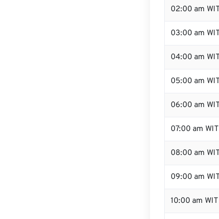
02:00 am WI
03:00 am WI
04:00 am WI
05:00 am WI
06:00 am WI
07:00 am WIT
08:00 am WI
09:00 am WI
10:00 am WIT