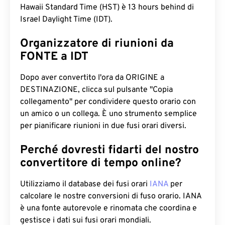
Hawaii Standard Time (HST) è 13 hours behind di
Israel Daylight Time (IDT).
Organizzatore di riunioni da
FONTE a IDT
Dopo aver convertito l'ora da ORIGINE a
DESTINAZIONE, clicca sul pulsante "Copia
collegamento" per condividere questo orario con
un amico o un collega. È uno strumento semplice
per pianificare riunioni in due fusi orari diversi.
Perché dovresti fidarti del nostro
convertitore di tempo online?
Utilizziamo il database dei fusi orari
IANA
per
calcolare le nostre conversioni di fuso orario. IANA
è una fonte autorevole e rinomata che coordina e
gestisce i dati sui fusi orari mondiali.