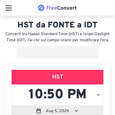
HST da FONTE a IDT
Converti tra Hawaii Standard Time (HST) e Israel Daylight
Time (IDT). Fai clic sul campo orario per modificare l'ora.
HST