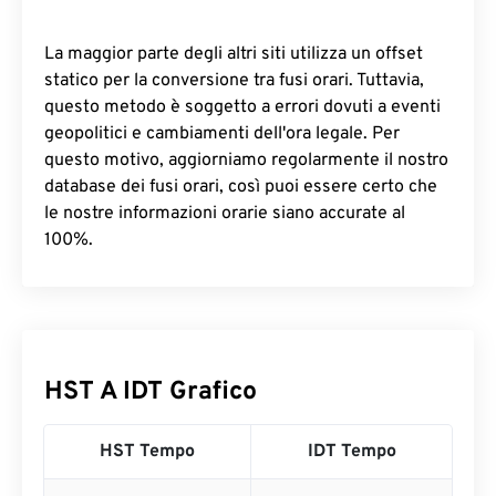
La maggior parte degli altri siti utilizza un offset
statico per la conversione tra fusi orari. Tuttavia,
questo metodo è soggetto a errori dovuti a eventi
geopolitici e cambiamenti dell'ora legale. Per
questo motivo, aggiorniamo regolarmente il nostro
database dei fusi orari, così puoi essere certo che
le nostre informazioni orarie siano accurate al
100%.
HST A IDT Grafico
HST Tempo
IDT Tempo