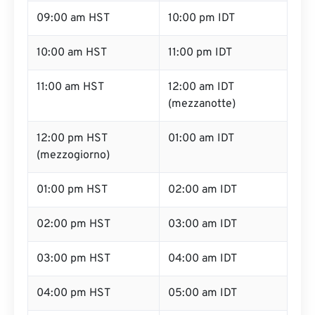
09:00 am HST
10:00 pm IDT
10:00 am HST
11:00 pm IDT
11:00 am HST
12:00 am IDT
(mezzanotte)
12:00 pm HST
01:00 am IDT
(mezzogiorno)
01:00 pm HST
02:00 am IDT
02:00 pm HST
03:00 am IDT
03:00 pm HST
04:00 am IDT
04:00 pm HST
05:00 am IDT