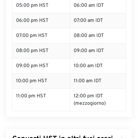
05:00 pm HST
06:00 am IDT
06:00 pm HST
07:00 am IDT
07:00 pm HST
08:00 am IDT
08:00 pm HST
09:00 am IDT
09:00 pm HST
10:00 am IDT
10:00 pm HST
11:00 am IDT
11:00 pm HST
12:00 pm IDT
(mezzogiorno)