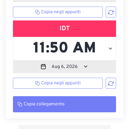
Copia negli appunti
IDT
Copia negli appunti
Copia collegamento