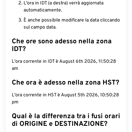
L'ora in IDT (a destra) verrà aggiornata
automaticamente.
È anche possibile modificare la data cliccando
sul campo data.
Che ore sono adesso nella zona
IDT?
L'ora corrente in IDT è August 6th 2026, 11:50:29
am
Che ora è adesso nella zona HST?
L'ora corrente in HST è August 5th 2026, 10:50:29
pm
Qual è la differenza tra i fusi orari
di ORIGINE e DESTINAZIONE?