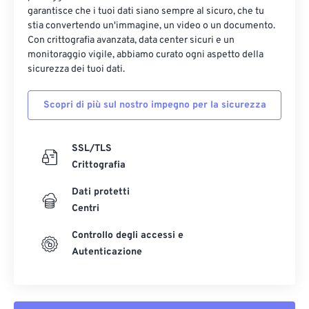
garantisce che i tuoi dati siano sempre al sicuro, che tu
stia convertendo un'immagine, un video o un documento.
Con crittografia avanzata, data center sicuri e un
monitoraggio vigile, abbiamo curato ogni aspetto della
sicurezza dei tuoi dati.
Scopri di più sul nostro impegno per la sicurezza
SSL/TLS
Crittografia
Dati protetti
Centri
Controllo degli accessi e
Autenticazione