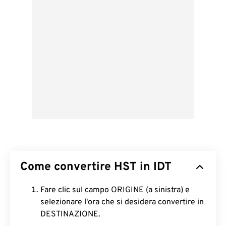
Come convertire HST in IDT
Fare clic sul campo ORIGINE (a sinistra) e
selezionare l'ora che si desidera convertire in
DESTINAZIONE.