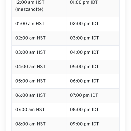
12:00 am HST
01:00 pm IDT
(mezzanotte)
01:00 am HST
02:00 pm IDT
02:00 am HST
03:00 pm IDT
03:00 am HST
04:00 pm IDT
04:00 am HST
05:00 pm IDT
05:00 am HST
06:00 pm IDT
06:00 am HST
07:00 pm IDT
07:00 am HST
08:00 pm IDT
08:00 am HST
09:00 pm IDT