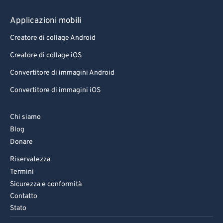
Applicazioni mobili
Creatore di collage Android
Creatore di collage iOS
Convertitore di immagini Android
Convertitore di immagini iOS
Chi siamo
Blog
Donare
Riservatezza
Termini
Sicurezza e conformità
Contatto
Stato