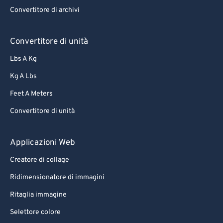
Convertitore di archivi
Convertitore di unità
Lbs A Kg
Kg A Lbs
Feet A Meters
Convertitore di unità
Applicazioni Web
Creatore di collage
Ridimensionatore di immagini
Ritaglia immagine
Selettore colore