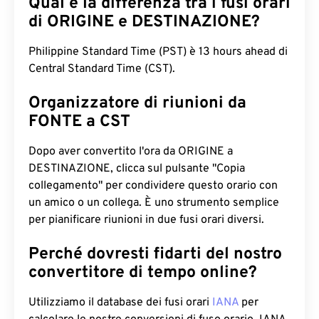
Qual è la differenza tra i fusi orari
di ORIGINE e DESTINAZIONE?
Philippine Standard Time (PST) è 13 hours ahead di
Central Standard Time (CST).
Organizzatore di riunioni da
FONTE a CST
Dopo aver convertito l'ora da ORIGINE a
DESTINAZIONE, clicca sul pulsante "Copia
collegamento" per condividere questo orario con
un amico o un collega. È uno strumento semplice
per pianificare riunioni in due fusi orari diversi.
Perché dovresti fidarti del nostro
convertitore di tempo online?
Utilizziamo il database dei fusi orari
IANA
per