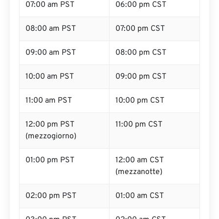
07:00 am PST
06:00 pm CST
08:00 am PST
07:00 pm CST
09:00 am PST
08:00 pm CST
10:00 am PST
09:00 pm CST
11:00 am PST
10:00 pm CST
12:00 pm PST
11:00 pm CST
(mezzogiorno)
01:00 pm PST
12:00 am CST
(mezzanotte)
02:00 pm PST
01:00 am CST