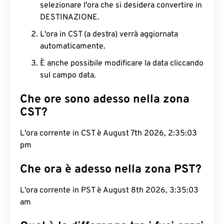
selezionare l'ora che si desidera convertire in
DESTINAZIONE.
L'ora in CST (a destra) verrà aggiornata
automaticamente.
È anche possibile modificare la data cliccando
sul campo data.
Che ore sono adesso nella zona
CST?
L'ora corrente in CST è August 7th 2026, 2:35:04
pm
Che ora è adesso nella zona PST?
L'ora corrente in PST è August 8th 2026, 3:35:04
am