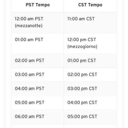
PST Tempo
CST Tempo
12:00 am PST
11:00 am CST
(mezzanotte)
01:00 am PST
12:00 pm CST
(mezzogiorno)
02:00 am PST
01:00 pm CST
03:00 am PST
02:00 pm CST
04:00 am PST
03:00 pm CST
05:00 am PST
04:00 pm CST
06:00 am PST
05:00 pm CST