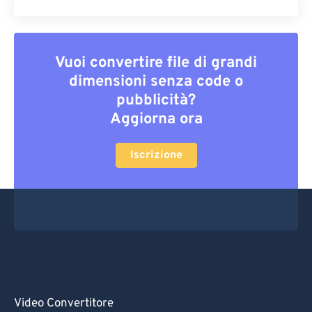
Vuoi convertire file di grandi
dimensioni senza code o
pubblicità?
Aggiorna ora
Iscrizione
Video Convertitore