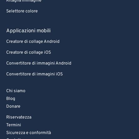
Ritaglia immagine
Selettore colore
Applicazioni mobili
Creatore di collage Android
Creatore di collage iOS
Convertitore di immagini Android
Convertitore di immagini iOS
Chi siamo
Blog
Donare
Riservatezza
Termini
Sicurezza e conformità