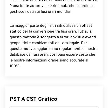
calcolare le nostre conversioni di fuso orario. IANA
è una fonte autorevole e rinomata che coordina e
gestisce i dati sui fusi orari mondiali.
La maggior parte degli altri siti utilizza un offset
statico per la conversione tra fusi orari. Tuttavia,
questo metodo è soggetto a errori dovuti a eventi
geopolitici e cambiamenti dell'ora legale. Per
questo motivo, aggiorniamo regolarmente il nostro
database dei fusi orari, così puoi essere certo che
le nostre informazioni orarie siano accurate al
100%.
PST A CST Grafico