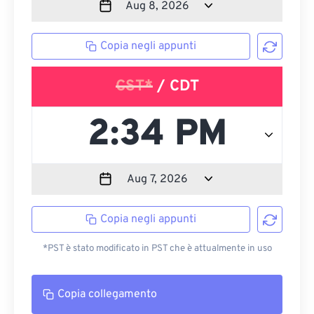
Copia negli appunti
CST*
/ CDT
Copia negli appunti
*PST è stato modificato in PST che è attualmente in uso
Copia collegamento