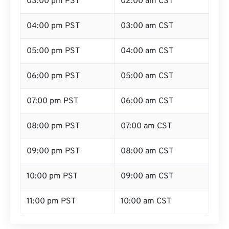
03:00 pm PST
02:00 am CST
04:00 pm PST
03:00 am CST
05:00 pm PST
04:00 am CST
06:00 pm PST
05:00 am CST
07:00 pm PST
06:00 am CST
08:00 pm PST
07:00 am CST
09:00 pm PST
08:00 am CST
10:00 pm PST
09:00 am CST
11:00 pm PST
10:00 am CST