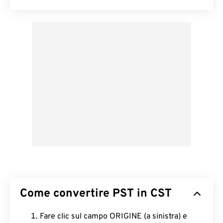
Come convertire PST in CST
Fare clic sul campo ORIGINE (a sinistra) e