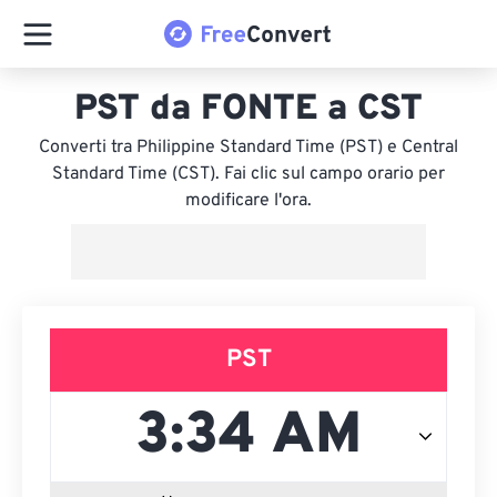
PST da FONTE a CST
Converti tra Philippine Standard Time (PST) e Central
Standard Time (CST). Fai clic sul campo orario per
modificare l'ora.
PST