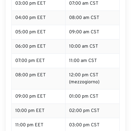
03:00 pm EET
07:00 am CST
04:00 pm EET
08:00 am CST
05:00 pm EET
09:00 am CST
06:00 pm EET
10:00 am CST
07:00 pm EET
11:00 am CST
08:00 pm EET
12:00 pm CST
(mezzogiorno)
09:00 pm EET
01:00 pm CST
10:00 pm EET
02:00 pm CST
11:00 pm EET
03:00 pm CST