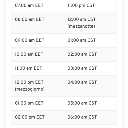
07:00 am EET
11:00 pm CST
08:00 am EET
12:00 am CST
(mezzanotte)
09:00 am EET
01:00 am CST
10:00 am EET
02:00 am CST
11:00 am EET
03:00 am CST
12:00 pm EET
04:00 am CST
(mezzogiorno)
01:00 pm EET
05:00 am CST
02:00 pm EET
06:00 am CST