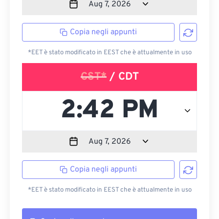
Copia negli appunti
*EET è stato modificato in EEST che è attualmente in uso
CST*
/ CDT
Copia negli appunti
*EET è stato modificato in EEST che è attualmente in uso