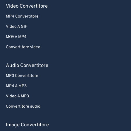
Video Convertitore
MP4 Convertitore
Video A GIF
MOV A MP4
Convertitore video
Audio Convertitore
MP3 Convertitore
MP4 A MP3
Video A MP3
Convertitore audio
Image Convertitore