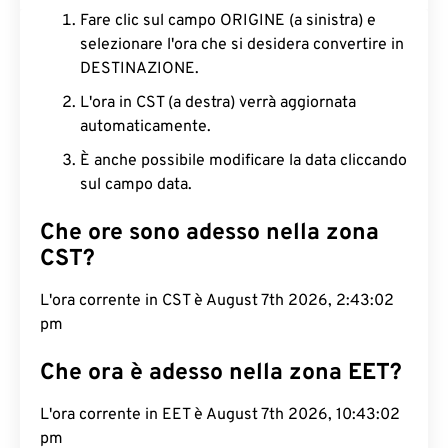
Fare clic sul campo ORIGINE (a sinistra) e
selezionare l'ora che si desidera convertire in
DESTINAZIONE.
L'ora in CST (a destra) verrà aggiornata
automaticamente.
È anche possibile modificare la data cliccando
sul campo data.
Che ore sono adesso nella zona
CST?
L'ora corrente in CST è August 7th 2026, 2:43:02
pm
Che ora è adesso nella zona EET?
L'ora corrente in EET è August 7th 2026, 10:43:02
pm