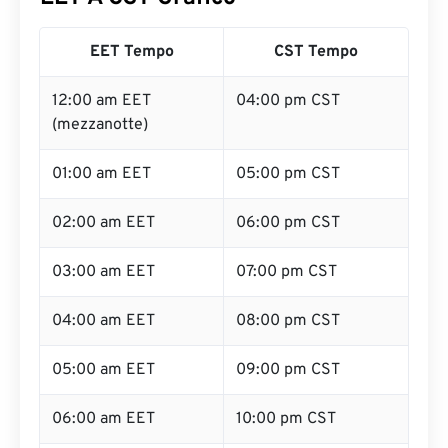
EET Tempo
CST Tempo
12:00 am EET
04:00 pm CST
(mezzanotte)
01:00 am EET
05:00 pm CST
02:00 am EET
06:00 pm CST
03:00 am EET
07:00 pm CST
04:00 am EET
08:00 pm CST
05:00 am EET
09:00 pm CST
06:00 am EET
10:00 pm CST