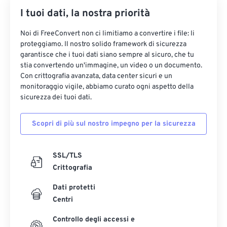
I tuoi dati, la nostra priorità
Noi di FreeConvert non ci limitiamo a convertire i file: li
proteggiamo. Il nostro solido framework di sicurezza
garantisce che i tuoi dati siano sempre al sicuro, che tu
stia convertendo un'immagine, un video o un documento.
Con crittografia avanzata, data center sicuri e un
monitoraggio vigile, abbiamo curato ogni aspetto della
sicurezza dei tuoi dati.
Scopri di più sul nostro impegno per la sicurezza
SSL/TLS
Crittografia
Dati protetti
Centri
Controllo degli accessi e