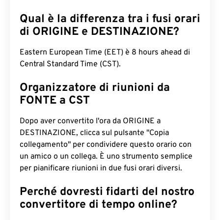
Qual è la differenza tra i fusi orari
di ORIGINE e DESTINAZIONE?
Eastern European Time (EET) è 8 hours ahead di
Central Standard Time (CST).
Organizzatore di riunioni da
FONTE a CST
Dopo aver convertito l'ora da ORIGINE a
DESTINAZIONE, clicca sul pulsante "Copia
collegamento" per condividere questo orario con
un amico o un collega. È uno strumento semplice
per pianificare riunioni in due fusi orari diversi.
Perché dovresti fidarti del nostro
convertitore di tempo online?