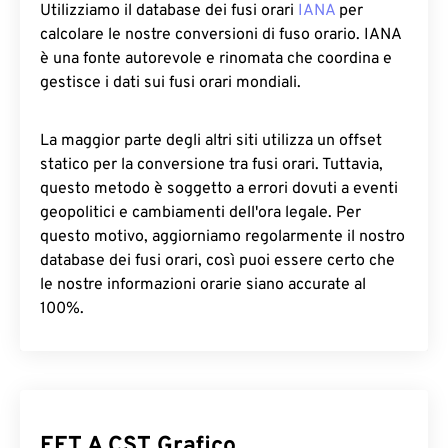
Utilizziamo il database dei fusi orari
IANA
per
calcolare le nostre conversioni di fuso orario. IANA
è una fonte autorevole e rinomata che coordina e
gestisce i dati sui fusi orari mondiali.
La maggior parte degli altri siti utilizza un offset
statico per la conversione tra fusi orari. Tuttavia,
questo metodo è soggetto a errori dovuti a eventi
geopolitici e cambiamenti dell'ora legale. Per
questo motivo, aggiorniamo regolarmente il nostro
database dei fusi orari, così puoi essere certo che
le nostre informazioni orarie siano accurate al
100%.
EET A CST Grafico