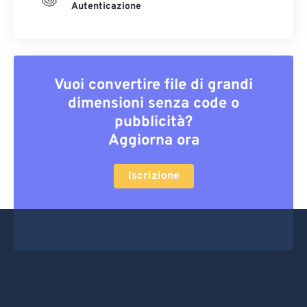
Autenticazione
Vuoi convertire file di grandi
dimensioni senza code o
pubblicità?
Aggiorna ora
Iscrizione