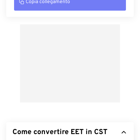
Copia collegamento
Come convertire EET in CST