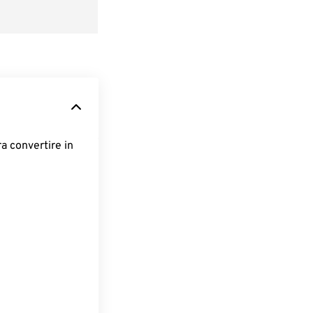
ra convertire in