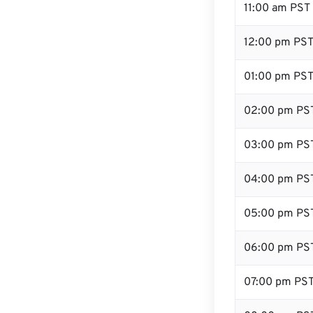
11:00 am PST
12:00 pm PST
01:00 pm PS
02:00 pm PS
03:00 pm PS
04:00 pm PS
05:00 pm PS
06:00 pm PS
07:00 pm PS