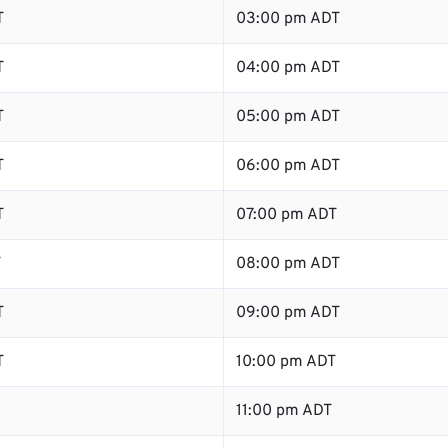
T
03:00 pm ADT
T
04:00 pm ADT
T
05:00 pm ADT
T
06:00 pm ADT
T
07:00 pm ADT
T
08:00 pm ADT
T
09:00 pm ADT
T
10:00 pm ADT
11:00 pm ADT