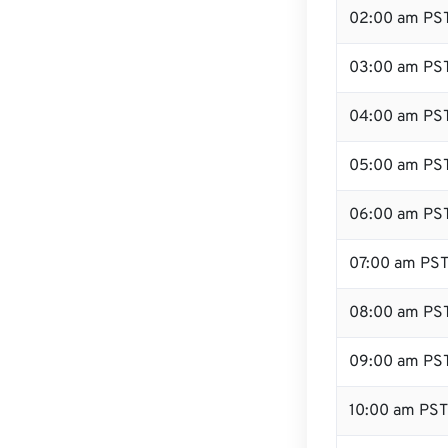
02:00 am PS
03:00 am PS
04:00 am PS
05:00 am PS
06:00 am PS
07:00 am PS
08:00 am PS
09:00 am PS
10:00 am PST