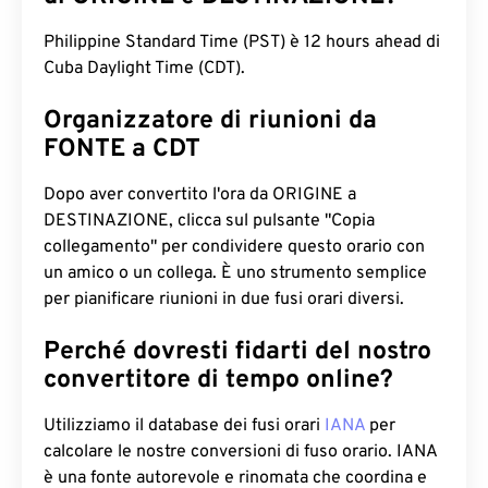
Philippine Standard Time (PST) è 12 hours ahead di
Cuba Daylight Time (CDT).
Organizzatore di riunioni da
FONTE a CDT
Dopo aver convertito l'ora da ORIGINE a
DESTINAZIONE, clicca sul pulsante "Copia
collegamento" per condividere questo orario con
un amico o un collega. È uno strumento semplice
per pianificare riunioni in due fusi orari diversi.
Perché dovresti fidarti del nostro
convertitore di tempo online?
Utilizziamo il database dei fusi orari
IANA
per
calcolare le nostre conversioni di fuso orario. IANA
è una fonte autorevole e rinomata che coordina e