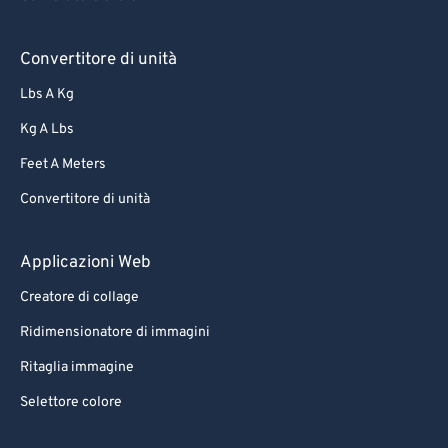
Convertitore di unità
Lbs A Kg
Kg A Lbs
Feet A Meters
Convertitore di unità
Applicazioni Web
Creatore di collage
Ridimensionatore di immagini
Ritaglia immagine
Selettore colore