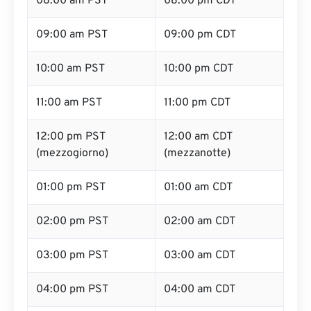
08:00 am PST
08:00 pm CDT
09:00 am PST
09:00 pm CDT
10:00 am PST
10:00 pm CDT
11:00 am PST
11:00 pm CDT
12:00 pm PST
12:00 am CDT
(mezzogiorno)
(mezzanotte)
01:00 pm PST
01:00 am CDT
02:00 pm PST
02:00 am CDT
03:00 pm PST
03:00 am CDT
04:00 pm PST
04:00 am CDT