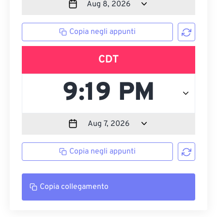
Copia negli appunti
CDT
Copia negli appunti
Copia collegamento