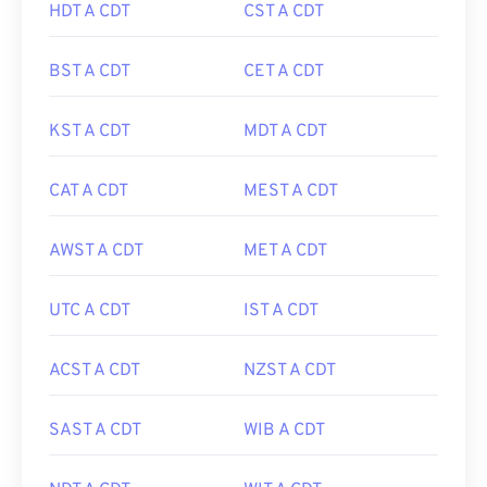
HDT A CDT
CST A CDT
BST A CDT
CET A CDT
KST A CDT
MDT A CDT
CAT A CDT
MEST A CDT
AWST A CDT
MET A CDT
UTC A CDT
IST A CDT
ACST A CDT
NZST A CDT
SAST A CDT
WIB A CDT