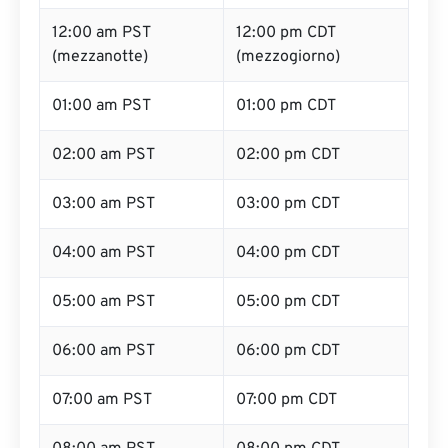
12:00 am PST
12:00 pm CDT
(mezzanotte)
(mezzogiorno)
01:00 am PST
01:00 pm CDT
02:00 am PST
02:00 pm CDT
03:00 am PST
03:00 pm CDT
04:00 am PST
04:00 pm CDT
05:00 am PST
05:00 pm CDT
06:00 am PST
06:00 pm CDT
07:00 am PST
07:00 pm CDT