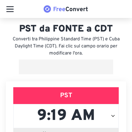
PST da FONTE a CDT
Converti tra Philippine Standard Time (PST) e Cuba
Daylight Time (CDT). Fai clic sul campo orario per
modificare l'ora.
PST