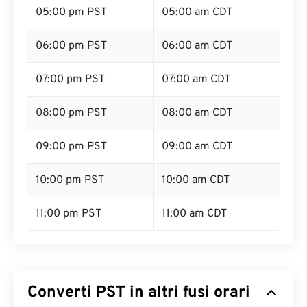
05:00 pm PST
05:00 am CDT
06:00 pm PST
06:00 am CDT
07:00 pm PST
07:00 am CDT
08:00 pm PST
08:00 am CDT
09:00 pm PST
09:00 am CDT
10:00 pm PST
10:00 am CDT
11:00 pm PST
11:00 am CDT
Converti PST in altri fusi orari