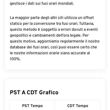
gestisce i dati sui fusi orari mondiali.
La maggior parte degli altri siti utilizza un offset
statico per la conversione tra fusi orari. Tuttavia,
questo metodo è soggetto a errori dovuti a eventi
geopolitici e cambiamenti dell'ora legale. Per
questo motivo, aggiorniamo regolarmente il nostro
database dei fusi orari, così puoi essere certo che
le nostre informazioni orarie siano accurate al
100%.
PST A CDT Grafico
PST Tempo
CDT Tempo