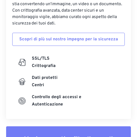
stia convertendo un'immagine, un video o un documento.
Con crittografia avanzata, data center sicuri e un
monitoraggio vigile, abbiamo curato ogni aspetto della
sicurezza dei tuoi dati.
Scopri di più sul nostro impegno per la sicurezza
SSL/TLS
Crittografia
Dati protetti
Centri
Controllo degli accessi e
Autenticazione