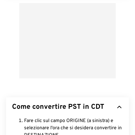
Come convertire PST in CDT
Fare clic sul campo ORIGINE (a sinistra) e
selezionare l'ora che si desidera convertire in