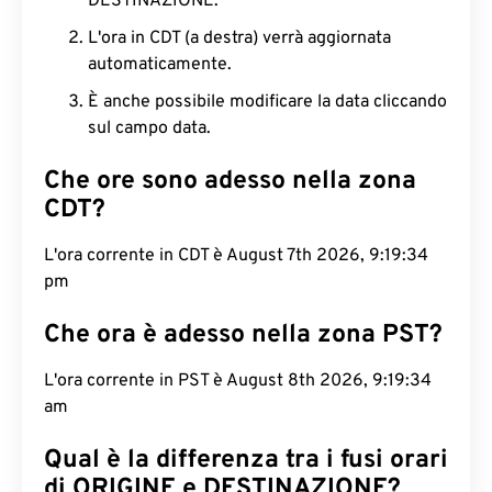
DESTINAZIONE.
L'ora in CDT (a destra) verrà aggiornata
automaticamente.
È anche possibile modificare la data cliccando
sul campo data.
Che ore sono adesso nella zona
CDT?
L'ora corrente in CDT è August 7th 2026, 9:19:35
pm
Che ora è adesso nella zona PST?
L'ora corrente in PST è August 8th 2026, 9:19:35
am
Qual è la differenza tra i fusi orari
di ORIGINE e DESTINAZIONE?