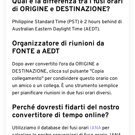
Qual è la differenza tra i fusi orari
di ORIGINE e DESTINAZIONE?
Philippine Standard Time (PST) è 2 hours behind di
Australian Eastern Daylight Time (AEDT).
Organizzatore di riunioni da
FONTE a AEDT
Dopo aver convertito l'ora da ORIGINE a
DESTINAZIONE, clicca sul pulsante "Copia
collegamento" per condividere questo orario con
un amico o un collega. È uno strumento semplice
per pianificare riunioni in due fusi orari diversi.
Perché dovresti fidarti del nostro
convertitore di tempo online?
Utilizziamo il database dei fusi orari
IANA
per