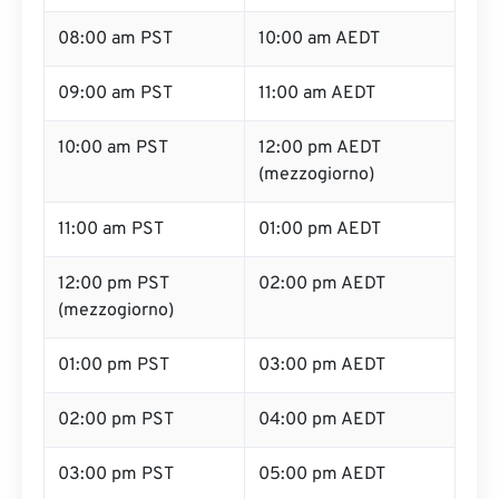
08:00 am PST
10:00 am AEDT
09:00 am PST
11:00 am AEDT
10:00 am PST
12:00 pm AEDT
(mezzogiorno)
11:00 am PST
01:00 pm AEDT
12:00 pm PST
02:00 pm AEDT
(mezzogiorno)
01:00 pm PST
03:00 pm AEDT
02:00 pm PST
04:00 pm AEDT
03:00 pm PST
05:00 pm AEDT