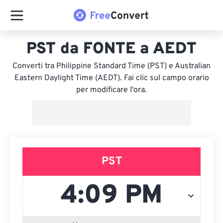
PST da FONTE a AEDT
Converti tra Philippine Standard Time (PST) e Australian
Eastern Daylight Time (AEDT). Fai clic sul campo orario
per modificare l'ora.
PST