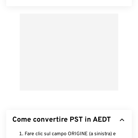
Come convertire PST in AEDT
Fare clic sul campo ORIGINE (a sinistra) e