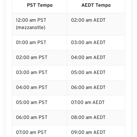
PST Tempo
AEDT Tempo
12:00 am PST
02:00 am AEDT
(mezzanotte)
01:00 am PST
03:00 am AEDT
02:00 am PST
04:00 am AEDT
03:00 am PST
05:00 am AEDT
04:00 am PST
06:00 am AEDT
05:00 am PST
07:00 am AEDT
06:00 am PST
08:00 am AEDT
07:00 am PST
09:00 am AEDT