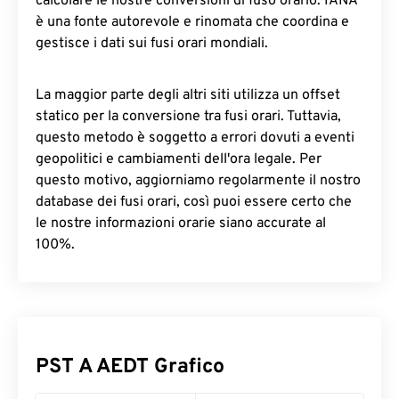
calcolare le nostre conversioni di fuso orario. IANA
è una fonte autorevole e rinomata che coordina e
gestisce i dati sui fusi orari mondiali.
La maggior parte degli altri siti utilizza un offset
statico per la conversione tra fusi orari. Tuttavia,
questo metodo è soggetto a errori dovuti a eventi
geopolitici e cambiamenti dell'ora legale. Per
questo motivo, aggiorniamo regolarmente il nostro
database dei fusi orari, così puoi essere certo che
le nostre informazioni orarie siano accurate al
100%.
PST A AEDT Grafico