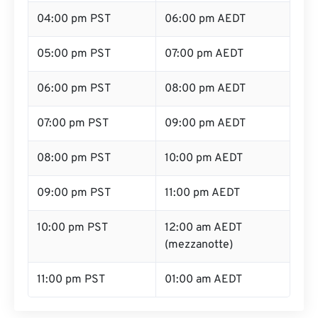
04:00 pm PST
06:00 pm AEDT
05:00 pm PST
07:00 pm AEDT
06:00 pm PST
08:00 pm AEDT
07:00 pm PST
09:00 pm AEDT
08:00 pm PST
10:00 pm AEDT
09:00 pm PST
11:00 pm AEDT
10:00 pm PST
12:00 am AEDT
(mezzanotte)
11:00 pm PST
01:00 am AEDT