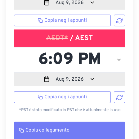
Copia negli appunti
AEDT*
/ AEST
Copia negli appunti
*PST è stato modificato in PST che è attualmente in uso
Copia collegamento