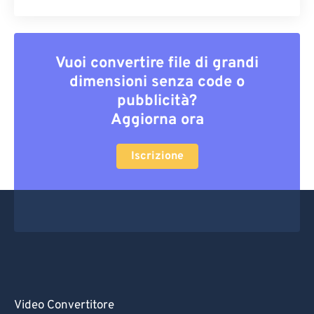
Vuoi convertire file di grandi
dimensioni senza code o
pubblicità?
Aggiorna ora
Iscrizione
Video Convertitore