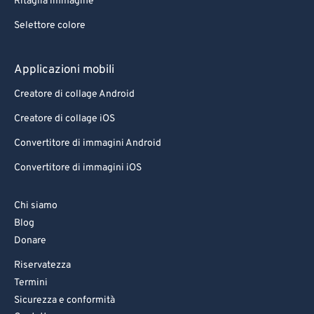
Ritaglia immagine
Selettore colore
Applicazioni mobili
Creatore di collage Android
Creatore di collage iOS
Convertitore di immagini Android
Convertitore di immagini iOS
Chi siamo
Blog
Donare
Riservatezza
Termini
Sicurezza e conformità