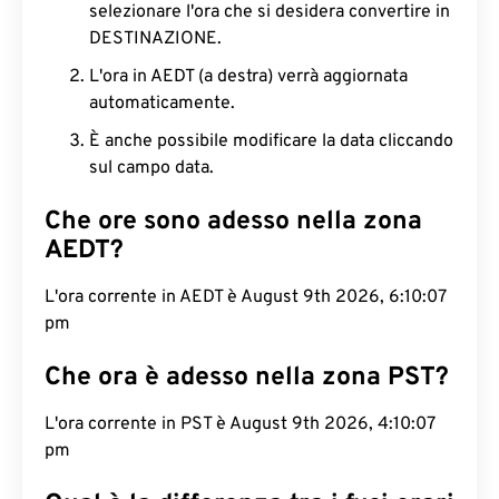
selezionare l'ora che si desidera convertire in
DESTINAZIONE.
L'ora in AEDT (a destra) verrà aggiornata
automaticamente.
È anche possibile modificare la data cliccando
sul campo data.
Che ore sono adesso nella zona
AEDT?
L'ora corrente in AEDT è August 9th 2026, 6:10:08
pm
Che ora è adesso nella zona PST?
L'ora corrente in PST è August 9th 2026, 4:10:08
pm