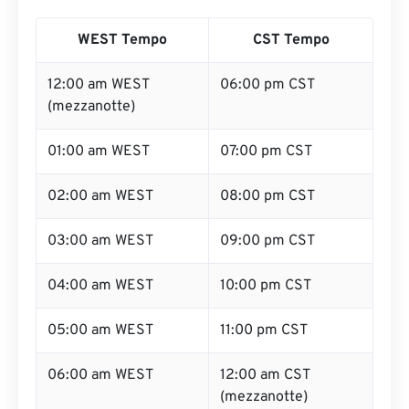
WEST Tempo
CST Tempo
12:00 am WEST
06:00 pm CST
(mezzanotte)
01:00 am WEST
07:00 pm CST
02:00 am WEST
08:00 pm CST
03:00 am WEST
09:00 pm CST
04:00 am WEST
10:00 pm CST
05:00 am WEST
11:00 pm CST
06:00 am WEST
12:00 am CST
(mezzanotte)