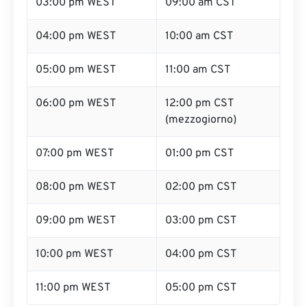
03:00 pm WEST
09:00 am CST
04:00 pm WEST
10:00 am CST
05:00 pm WEST
11:00 am CST
06:00 pm WEST
12:00 pm CST
(mezzogiorno)
07:00 pm WEST
01:00 pm CST
08:00 pm WEST
02:00 pm CST
09:00 pm WEST
03:00 pm CST
10:00 pm WEST
04:00 pm CST
11:00 pm WEST
05:00 pm CST