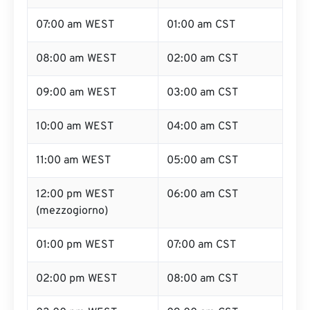
07:00 am WEST
01:00 am CST
08:00 am WEST
02:00 am CST
09:00 am WEST
03:00 am CST
10:00 am WEST
04:00 am CST
11:00 am WEST
05:00 am CST
12:00 pm WEST
06:00 am CST
(mezzogiorno)
01:00 pm WEST
07:00 am CST
02:00 pm WEST
08:00 am CST