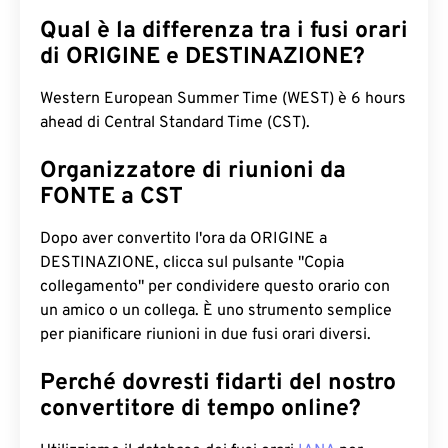
Qual è la differenza tra i fusi orari
di ORIGINE e DESTINAZIONE?
Western European Summer Time (WEST) è 6 hours
ahead di Central Standard Time (CST).
Organizzatore di riunioni da
FONTE a CST
Dopo aver convertito l'ora da ORIGINE a
DESTINAZIONE, clicca sul pulsante "Copia
collegamento" per condividere questo orario con
un amico o un collega. È uno strumento semplice
per pianificare riunioni in due fusi orari diversi.
Perché dovresti fidarti del nostro
convertitore di tempo online?