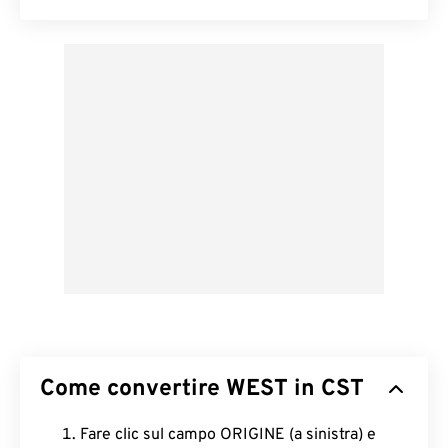
Come convertire WEST in CST
Fare clic sul campo ORIGINE (a sinistra) e