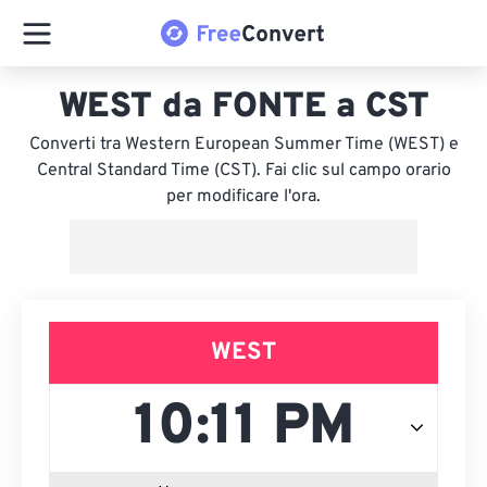
WEST da FONTE a CST
Converti tra Western European Summer Time (WEST) e
Central Standard Time (CST). Fai clic sul campo orario
per modificare l'ora.
WEST