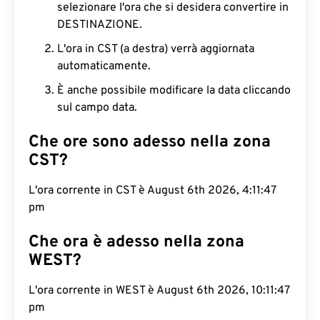
selezionare l'ora che si desidera convertire in
DESTINAZIONE.
L'ora in CST (a destra) verrà aggiornata
automaticamente.
È anche possibile modificare la data cliccando
sul campo data.
Che ore sono adesso nella zona
CST?
L'ora corrente in CST è August 6th 2026, 4:11:48
pm
Che ora è adesso nella zona
WEST?
L'ora corrente in WEST è August 6th 2026, 10:11:48
pm