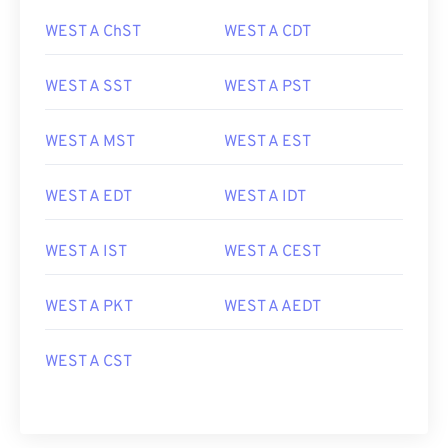
WEST A ChST
WEST A CDT
WEST A SST
WEST A PST
WEST A MST
WEST A EST
WEST A EDT
WEST A IDT
WEST A IST
WEST A CEST
WEST A PKT
WEST A AEDT
WEST A CST