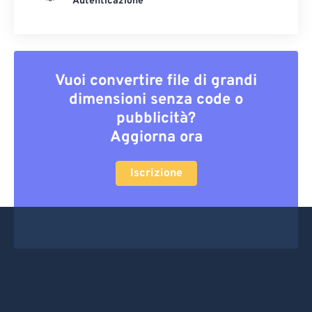
Autenticazione
Vuoi convertire file di grandi
dimensioni senza code o
pubblicità?
Aggiorna ora
Iscrizione