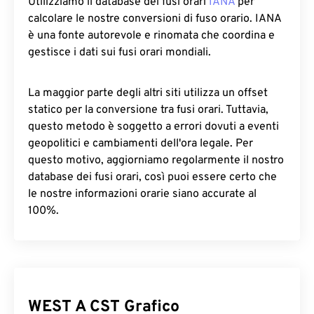
Utilizziamo il database dei fusi orari
IANA
per
calcolare le nostre conversioni di fuso orario. IANA
è una fonte autorevole e rinomata che coordina e
gestisce i dati sui fusi orari mondiali.
La maggior parte degli altri siti utilizza un offset
statico per la conversione tra fusi orari. Tuttavia,
questo metodo è soggetto a errori dovuti a eventi
geopolitici e cambiamenti dell'ora legale. Per
questo motivo, aggiorniamo regolarmente il nostro
database dei fusi orari, così puoi essere certo che
le nostre informazioni orarie siano accurate al
100%.
WEST A CST Grafico