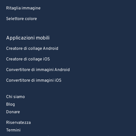
Ritaglia immagine
Selettore colore
Applicazioni mobili
Creatore di collage Android
Creatore di collage iOS
Convertitore di immagini Android
Convertitore di immagini iOS
Chi siamo
Blog
Donare
Riservatezza
Termini