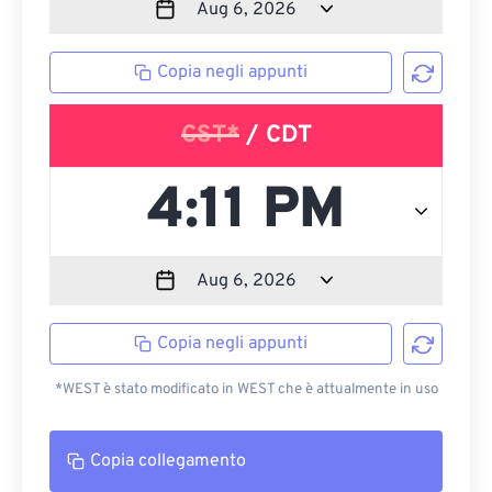
Copia negli appunti
CST*
/ CDT
Copia negli appunti
*WEST è stato modificato in WEST che è attualmente in uso
Copia collegamento