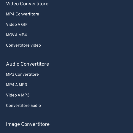
Video Convertitore
MP4 Convertitore
Video A GIF
MOV A MP4
Convertitore video
Audio Convertitore
MP3 Convertitore
MP4 A MP3
Video A MP3
Convertitore audio
Image Convertitore