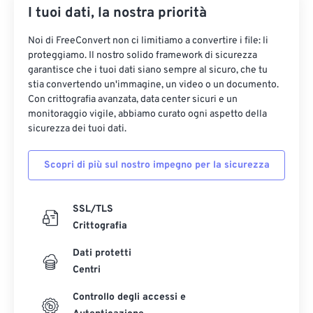
I tuoi dati, la nostra priorità
Noi di FreeConvert non ci limitiamo a convertire i file: li
proteggiamo. Il nostro solido framework di sicurezza
garantisce che i tuoi dati siano sempre al sicuro, che tu
stia convertendo un'immagine, un video o un documento.
Con crittografia avanzata, data center sicuri e un
monitoraggio vigile, abbiamo curato ogni aspetto della
sicurezza dei tuoi dati.
Scopri di più sul nostro impegno per la sicurezza
SSL/TLS
Crittografia
Dati protetti
Centri
Controllo degli accessi e