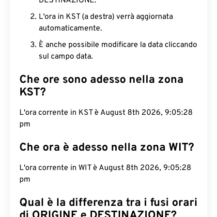
DESTINAZIONE.
L'ora in KST (a destra) verrà aggiornata
automaticamente.
È anche possibile modificare la data cliccando
sul campo data.
Che ore sono adesso nella zona
KST?
L'ora corrente in KST è August 8th 2026, 9:05:29
pm
Che ora è adesso nella zona WIT?
L'ora corrente in WIT è August 8th 2026, 9:05:29
pm
Qual è la differenza tra i fusi orari
di ORIGINE e DESTINAZIONE?