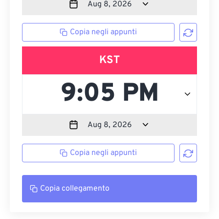
Copia negli appunti
KST
Copia negli appunti
Copia collegamento