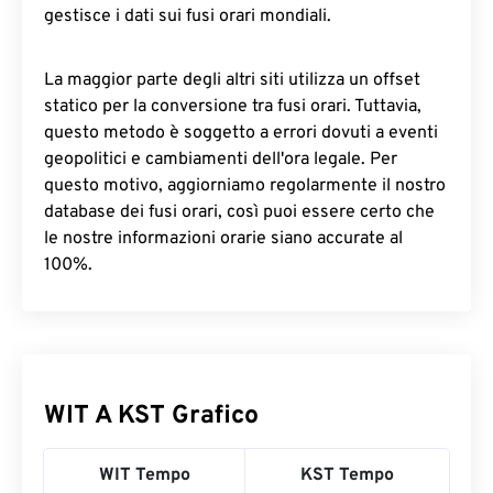
gestisce i dati sui fusi orari mondiali.
La maggior parte degli altri siti utilizza un offset
statico per la conversione tra fusi orari. Tuttavia,
questo metodo è soggetto a errori dovuti a eventi
geopolitici e cambiamenti dell'ora legale. Per
questo motivo, aggiorniamo regolarmente il nostro
database dei fusi orari, così puoi essere certo che
le nostre informazioni orarie siano accurate al
100%.
WIT A KST Grafico
WIT Tempo
KST Tempo