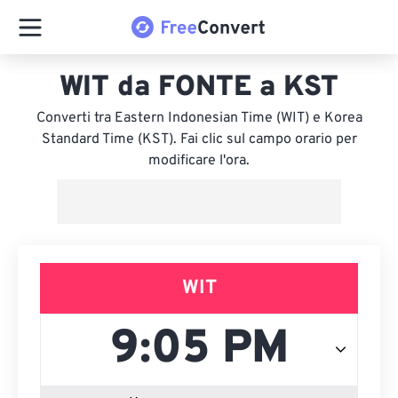
WIT da FONTE a KST
Converti tra Eastern Indonesian Time (WIT) e Korea
Standard Time (KST). Fai clic sul campo orario per
modificare l'ora.
WIT