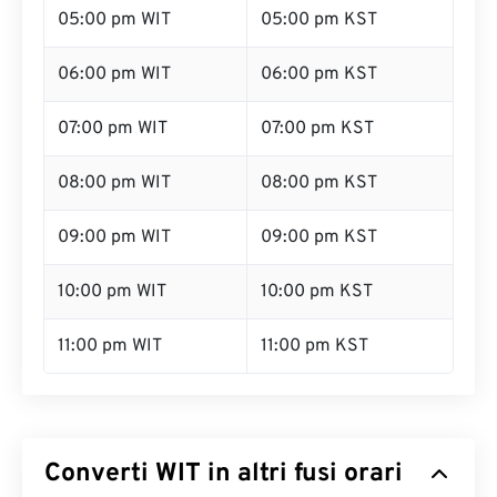
05:00 pm WIT
05:00 pm KST
06:00 pm WIT
06:00 pm KST
07:00 pm WIT
07:00 pm KST
08:00 pm WIT
08:00 pm KST
09:00 pm WIT
09:00 pm KST
10:00 pm WIT
10:00 pm KST
11:00 pm WIT
11:00 pm KST
Converti WIT in altri fusi orari