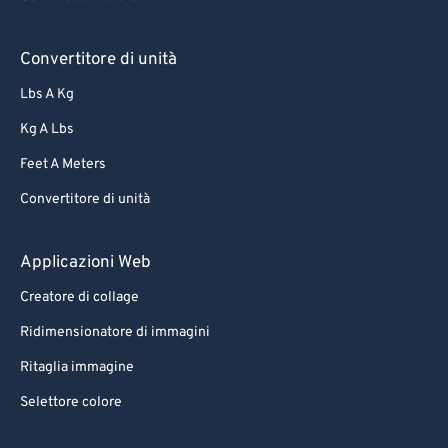
Convertitore di unità
Lbs A Kg
Kg A Lbs
Feet A Meters
Convertitore di unità
Applicazioni Web
Creatore di collage
Ridimensionatore di immagini
Ritaglia immagine
Selettore colore