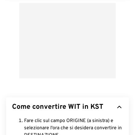
Come convertire WIT in KST
Fare clic sul campo ORIGINE (a sinistra) e
selezionare l'ora che si desidera convertire in