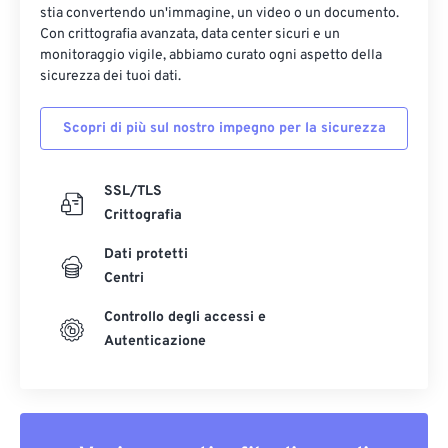
stia convertendo un'immagine, un video o un documento.
Con crittografia avanzata, data center sicuri e un
monitoraggio vigile, abbiamo curato ogni aspetto della
sicurezza dei tuoi dati.
Scopri di più sul nostro impegno per la sicurezza
SSL/TLS
Crittografia
Dati protetti
Centri
Controllo degli accessi e
Autenticazione