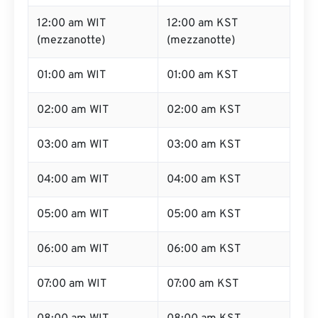
12:00 am WIT
12:00 am KST
(mezzanotte)
(mezzanotte)
01:00 am WIT
01:00 am KST
02:00 am WIT
02:00 am KST
03:00 am WIT
03:00 am KST
04:00 am WIT
04:00 am KST
05:00 am WIT
05:00 am KST
06:00 am WIT
06:00 am KST
07:00 am WIT
07:00 am KST