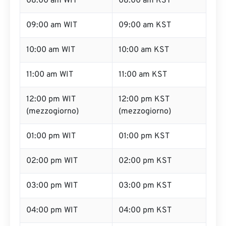
08:00 am WIT
08:00 am KST
09:00 am WIT
09:00 am KST
10:00 am WIT
10:00 am KST
11:00 am WIT
11:00 am KST
12:00 pm WIT
12:00 pm KST
(mezzogiorno)
(mezzogiorno)
01:00 pm WIT
01:00 pm KST
02:00 pm WIT
02:00 pm KST
03:00 pm WIT
03:00 pm KST
04:00 pm WIT
04:00 pm KST