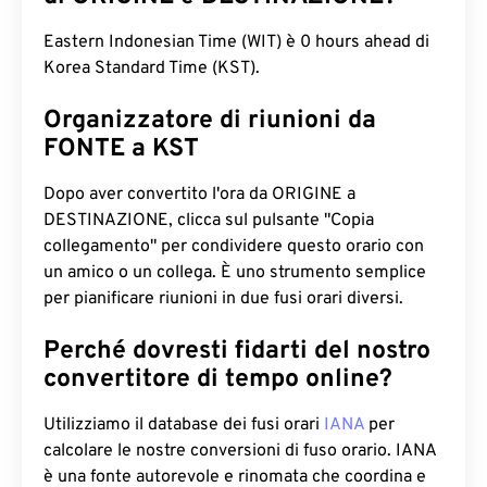
Eastern Indonesian Time (WIT) è 0 hours ahead di
Korea Standard Time (KST).
Organizzatore di riunioni da
FONTE a KST
Dopo aver convertito l'ora da ORIGINE a
DESTINAZIONE, clicca sul pulsante "Copia
collegamento" per condividere questo orario con
un amico o un collega. È uno strumento semplice
per pianificare riunioni in due fusi orari diversi.
Perché dovresti fidarti del nostro
convertitore di tempo online?
Utilizziamo il database dei fusi orari
IANA
per
calcolare le nostre conversioni di fuso orario. IANA
è una fonte autorevole e rinomata che coordina e