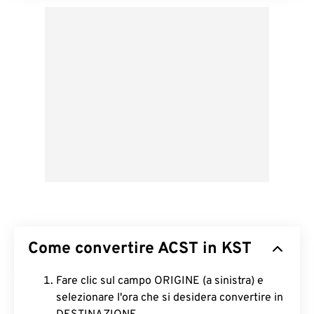
Come convertire ACST in KST
Fare clic sul campo ORIGINE (a sinistra) e
selezionare l'ora che si desidera convertire in