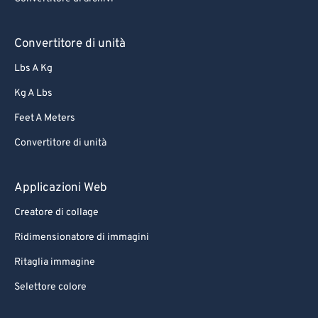
Convertitore di unità
Lbs A Kg
Kg A Lbs
Feet A Meters
Convertitore di unità
Applicazioni Web
Creatore di collage
Ridimensionatore di immagini
Ritaglia immagine
Selettore colore