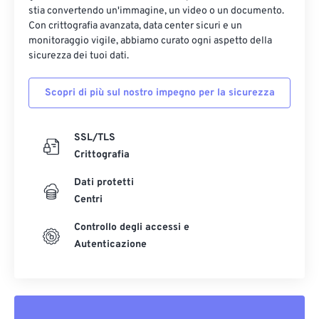
stia convertendo un'immagine, un video o un documento.
Con crittografia avanzata, data center sicuri e un
monitoraggio vigile, abbiamo curato ogni aspetto della
sicurezza dei tuoi dati.
Scopri di più sul nostro impegno per la sicurezza
SSL/TLS
Crittografia
Dati protetti
Centri
Controllo degli accessi e
Autenticazione