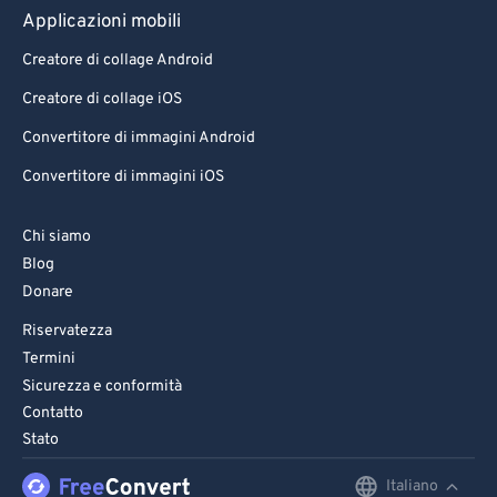
Applicazioni mobili
Creatore di collage Android
Creatore di collage iOS
Convertitore di immagini Android
Convertitore di immagini iOS
Chi siamo
Blog
Donare
Riservatezza
Termini
Sicurezza e conformità
Contatto
Stato
Italiano
English