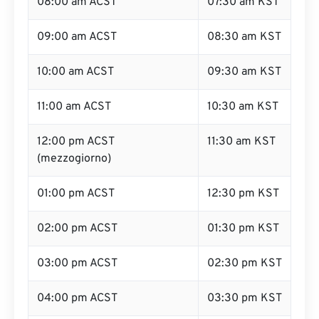
08:00 am ACST
07:30 am KST
09:00 am ACST
08:30 am KST
10:00 am ACST
09:30 am KST
11:00 am ACST
10:30 am KST
12:00 pm ACST
11:30 am KST
(mezzogiorno)
01:00 pm ACST
12:30 pm KST
02:00 pm ACST
01:30 pm KST
03:00 pm ACST
02:30 pm KST
04:00 pm ACST
03:30 pm KST