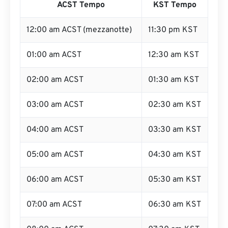
ACST Tempo
KST Tempo
12:00 am ACST (mezzanotte)
11:30 pm KST
01:00 am ACST
12:30 am KST
02:00 am ACST
01:30 am KST
03:00 am ACST
02:30 am KST
04:00 am ACST
03:30 am KST
05:00 am ACST
04:30 am KST
06:00 am ACST
05:30 am KST
07:00 am ACST
06:30 am KST