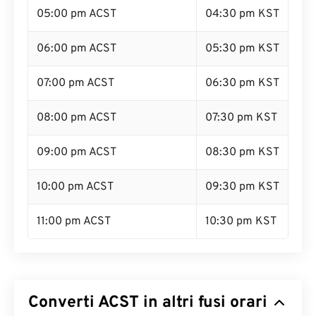
05:00 pm ACST
04:30 pm KST
06:00 pm ACST
05:30 pm KST
07:00 pm ACST
06:30 pm KST
08:00 pm ACST
07:30 pm KST
09:00 pm ACST
08:30 pm KST
10:00 pm ACST
09:30 pm KST
11:00 pm ACST
10:30 pm KST
Converti ACST in altri fusi orari