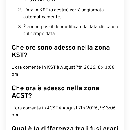
DESTINAZIONE.
L'ora in KST (a destra) verrà aggiornata
automaticamente.
È anche possibile modificare la data cliccando
sul campo data.
Che ore sono adesso nella zona
KST?
L'ora corrente in KST è August 7th 2026, 8:43:07
pm
Che ora è adesso nella zona
ACST?
L'ora corrente in ACST è August 7th 2026, 9:13:07
pm
Qual è la differenza tra i fusi orari