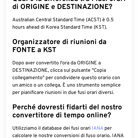
di ORIGINE e DESTINAZIONE?
Australian Central Standard Time (ACST) è 0.5
hours ahead di Korea Standard Time (KST).
Organizzatore di riunioni da
FONTE a KST
Dopo aver convertito l'ora da ORIGINE a
DESTINAZIONE, clicca sul pulsante "Copia
collegamento" per condividere questo orario con
un amico o un collega. È uno strumento semplice
per pianificare riunioni in due fusi orari diversi.
Perché dovresti fidarti del nostro
convertitore di tempo online?
Utilizziamo il database dei fusi orari
IANA
per
calcolare le nostre conversioni di fuso orario. IANA