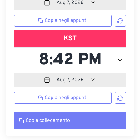
Copia negli appunti
KST
Copia negli appunti
Copia collegamento