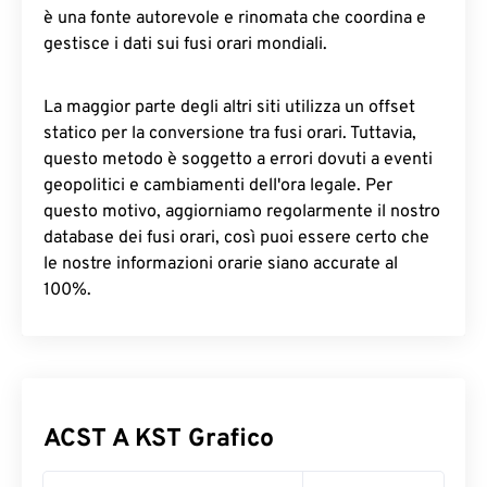
è una fonte autorevole e rinomata che coordina e
gestisce i dati sui fusi orari mondiali.
La maggior parte degli altri siti utilizza un offset
statico per la conversione tra fusi orari. Tuttavia,
questo metodo è soggetto a errori dovuti a eventi
geopolitici e cambiamenti dell'ora legale. Per
questo motivo, aggiorniamo regolarmente il nostro
database dei fusi orari, così puoi essere certo che
le nostre informazioni orarie siano accurate al
100%.
ACST A KST Grafico