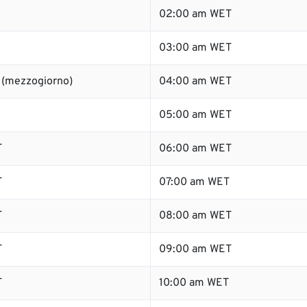
02:00 am WET
03:00 am WET
 (mezzogiorno)
04:00 am WET
05:00 am WET
T
06:00 am WET
T
07:00 am WET
T
08:00 am WET
T
09:00 am WET
T
10:00 am WET