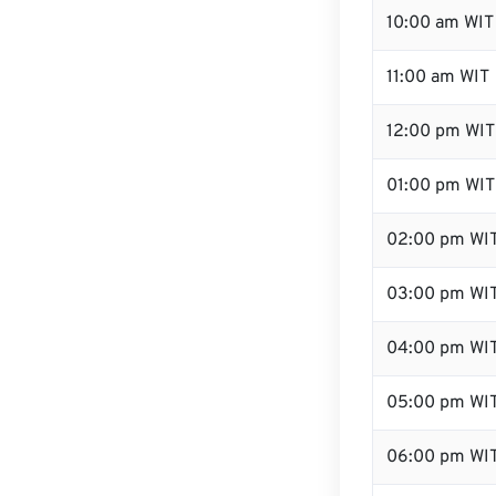
10:00 am WIT
11:00 am WIT
12:00 pm WIT
01:00 pm WIT
02:00 pm WI
03:00 pm WI
04:00 pm WI
05:00 pm WI
06:00 pm WI