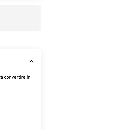
ra convertire in