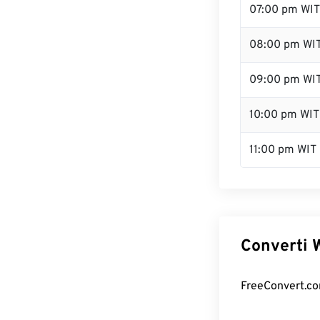
07:00 pm WIT
08:00 pm WI
09:00 pm WI
10:00 pm WIT
11:00 pm WIT
Converti W
FreeConvert.com 