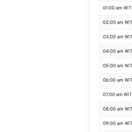
01:00 am WIT
02:00 am WI
03:00 am WI
04:00 am WI
05:00 am WI
06:00 am WI
07:00 am WIT
08:00 am WI
09:00 am WI