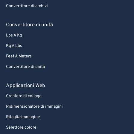
Convertitore di archivi
Convertitore di unità
Lbs A Kg
Kg A Lbs
Feet A Meters
Convertitore di unità
Applicazioni Web
Creatore di collage
Ridimensionatore di immagini
Ritaglia immagine
Selettore colore