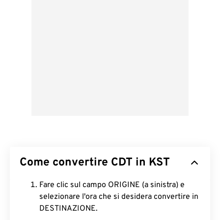
Come convertire CDT in KST
Fare clic sul campo ORIGINE (a sinistra) e
selezionare l'ora che si desidera convertire in
DESTINAZIONE.