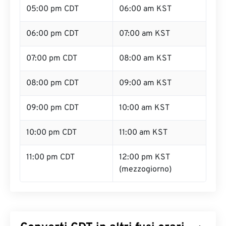
05:00 pm CDT
06:00 am KST
06:00 pm CDT
07:00 am KST
07:00 pm CDT
08:00 am KST
08:00 pm CDT
09:00 am KST
09:00 pm CDT
10:00 am KST
10:00 pm CDT
11:00 am KST
11:00 pm CDT
12:00 pm KST
(mezzogiorno)