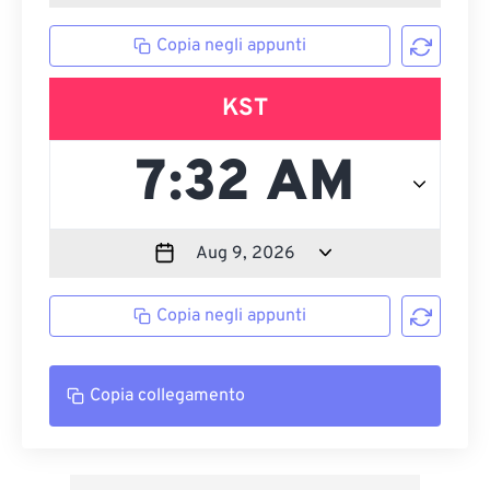
Copia negli appunti
KST
Copia negli appunti
Copia collegamento