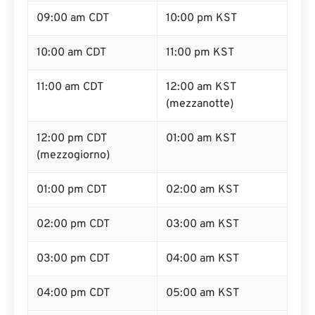
09:00 am CDT
10:00 pm KST
10:00 am CDT
11:00 pm KST
11:00 am CDT
12:00 am KST
(mezzanotte)
12:00 pm CDT
01:00 am KST
(mezzogiorno)
01:00 pm CDT
02:00 am KST
02:00 pm CDT
03:00 am KST
03:00 pm CDT
04:00 am KST
04:00 pm CDT
05:00 am KST