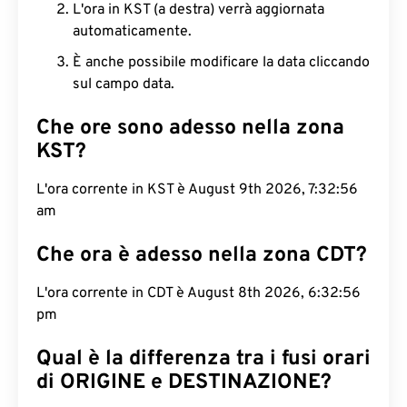
L'ora in KST (a destra) verrà aggiornata
automaticamente.
È anche possibile modificare la data cliccando
sul campo data.
Che ore sono adesso nella zona
KST?
L'ora corrente in KST è August 9th 2026, 7:32:57
am
Che ora è adesso nella zona CDT?
L'ora corrente in CDT è August 8th 2026, 6:32:57
pm
Qual è la differenza tra i fusi orari
di ORIGINE e DESTINAZIONE?