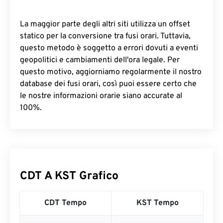
La maggior parte degli altri siti utilizza un offset
statico per la conversione tra fusi orari. Tuttavia,
questo metodo è soggetto a errori dovuti a eventi
geopolitici e cambiamenti dell'ora legale. Per
questo motivo, aggiorniamo regolarmente il nostro
database dei fusi orari, così puoi essere certo che
le nostre informazioni orarie siano accurate al
100%.
CDT A KST Grafico
CDT Tempo
KST Tempo