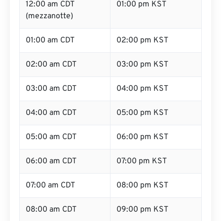
12:00 am CDT
01:00 pm KST
(mezzanotte)
01:00 am CDT
02:00 pm KST
02:00 am CDT
03:00 pm KST
03:00 am CDT
04:00 pm KST
04:00 am CDT
05:00 pm KST
05:00 am CDT
06:00 pm KST
06:00 am CDT
07:00 pm KST
07:00 am CDT
08:00 pm KST
08:00 am CDT
09:00 pm KST