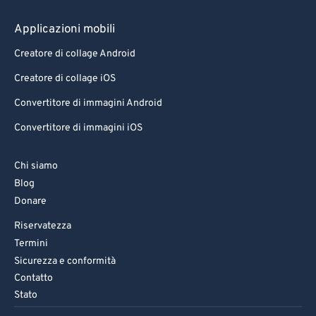
Applicazioni mobili
Creatore di collage Android
Creatore di collage iOS
Convertitore di immagini Android
Convertitore di immagini iOS
Chi siamo
Blog
Donare
Riservatezza
Termini
Sicurezza e conformità
Contatto
Stato