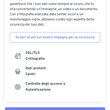
garantisce che i tuoi dati siano sempre al sicuro, che tu
stia convertendo un'immagine, un video o un documento.
Con crittografia avanzata, data center sicuri e un
monitoraggio vigile, abbiamo curato ogni aspetto della
sicurezza dei tuoi dati.
Scopri di più sul nostro impegno per la sicurezza
SSL/TLS
Crittografia
Dati protetti
Centri
Controllo degli accessi e
Autenticazione