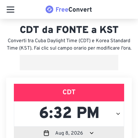
CDT da FONTE a KST
Converti tra Cuba Daylight Time (CDT) e Korea Standard
Time (KST). Fai clic sul campo orario per modificare l'ora.
CDT