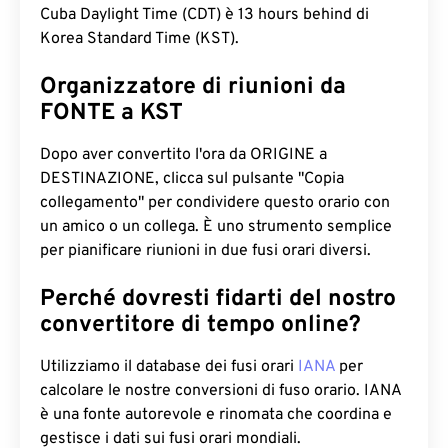
Cuba Daylight Time (CDT) è 13 hours behind di
Korea Standard Time (KST).
Organizzatore di riunioni da
FONTE a KST
Dopo aver convertito l'ora da ORIGINE a
DESTINAZIONE, clicca sul pulsante "Copia
collegamento" per condividere questo orario con
un amico o un collega. È uno strumento semplice
per pianificare riunioni in due fusi orari diversi.
Perché dovresti fidarti del nostro
convertitore di tempo online?
Utilizziamo il database dei fusi orari
IANA
per
calcolare le nostre conversioni di fuso orario. IANA
è una fonte autorevole e rinomata che coordina e
gestisce i dati sui fusi orari mondiali.